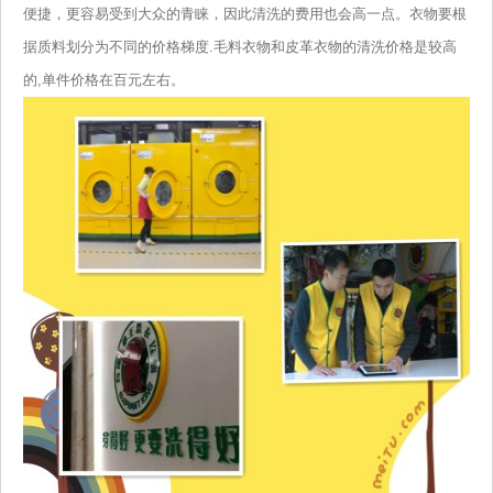
便捷，更容易受到大众的青睐，因此清洗的费用也会高一点。衣物要根
据质料划分为不同的价格梯度.毛料衣物和皮革衣物的清洗价格是较高
的,单件价格在百元左右。