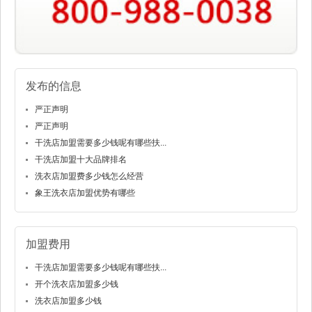
发布的信息
严正声明
严正声明
干洗店加盟需要多少钱呢有哪些扶...
干洗店加盟十大品牌排名
洗衣店加盟费多少钱怎么经营
象王洗衣店加盟优势有哪些
加盟费用
干洗店加盟需要多少钱呢有哪些扶...
开个洗衣店加盟多少钱
洗衣店加盟多少钱