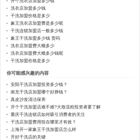
开个洗衣店加盟多少钱
洗衣店加盟多少钱
干洗加盟价格是多少
象王洗衣店加盟费是多少呢
干洗连锁加盟店一般多少钱
象王干洗加盟多少钱 贵吗
洗衣店加盟费大概多少
洗衣店加盟费大概多少钱呢
干洗加盟价格是多少
你可能感兴趣的内容
安阳干洗店加盟投资多少钱？
南充干洗店加盟哪个好挣钱？
真皮沙发清洁保养
开个干洗加盟店难不难?大致流程投资者要了解
重庆干洗连锁店如何吸引消费者的关注
干洗店加盟费用投在哪里才有效？
上海开一家象王干洗加盟店怎么样
开好干洗店的关键