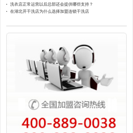
洗衣店正常运营以后总部还会提供哪些支持？
在湖北开干洗店为什么选择加盟连锁干洗店