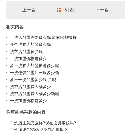
上一篇
列表
下一篇
相关内容
干洗店加盟需要多少钱呢 有哪些扶持
开个洗衣店加盟多少钱
洗衣店加盟多少钱
干洗加盟价格是多少
象王洗衣店加盟费是多少呢
干洗连锁加盟店一般多少钱
象王干洗加盟多少钱 贵吗
洗衣店加盟费大概多少
洗衣店加盟费大概多少钱呢
干洗加盟价格是多少
你可能感兴趣的内容
干洗店生意怎么样?现在投资赚钱吗?
干洗加盟O2O转型价值在哪里？