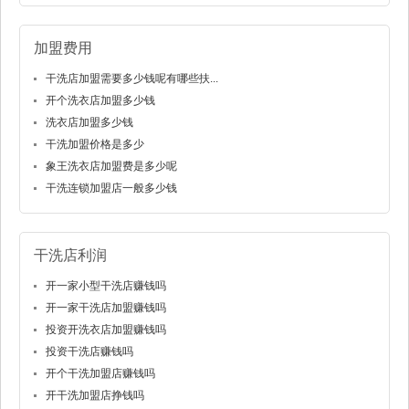
加盟费用
干洗店加盟需要多少钱呢有哪些扶...
开个洗衣店加盟多少钱
洗衣店加盟多少钱
干洗加盟价格是多少
象王洗衣店加盟费是多少呢
干洗连锁加盟店一般多少钱
干洗店利润
开一家小型干洗店赚钱吗
开一家干洗店加盟赚钱吗
投资开洗衣店加盟赚钱吗
投资干洗店赚钱吗
开个干洗加盟店赚钱吗
开干洗加盟店挣钱吗