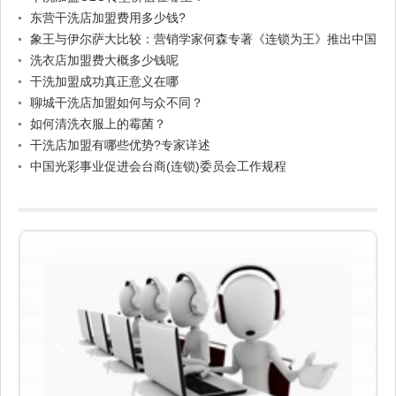
东营干洗店加盟费用多少钱?
象王与伊尔萨大比较：营销学家何森专著《连锁为王》推出中国
干洗连锁企业执行力考辨
洗衣店加盟费大概多少钱呢
干洗加盟成功真正意义在哪
聊城干洗店加盟如何与众不同？
如何清洗衣服上的霉菌？
干洗店加盟有哪些优势?专家详述
中国光彩事业促进会台商(连锁)委员会工作规程