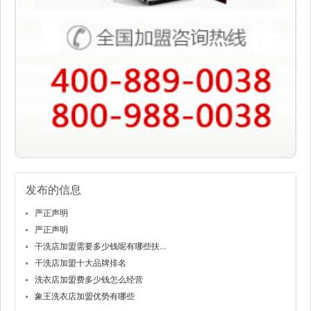
发布的信息
严正声明
严正声明
干洗店加盟需要多少钱呢有哪些扶...
干洗店加盟十大品牌排名
洗衣店加盟费多少钱怎么经营
象王洗衣店加盟优势有哪些