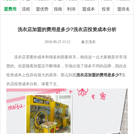
盟费用
流程
盟优势
指南
利润
盟成本
投资
盟排名
洗衣店加盟的费用是多少?洗衣店投资成本分析
2018-09-25 13:12
象王洗衣
洗衣店需要的成本和很多的因素有关，相信这一点大家都是非常清
楚的。但是随着加盟店不断增多，市场出现了很多不同的品牌，因此在
投资成本上也存在很大的差异。那么到底
洗衣店加盟的费用是多少?
洗
衣店投资成本分析。请看下文。