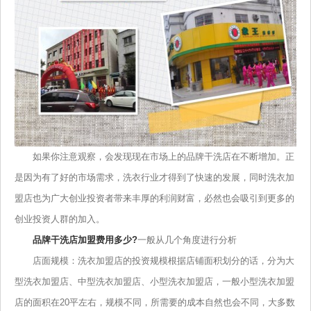
如果你注意观察，会发现现在市场上的品牌干洗店在不断增加。正
是因为有了好的市场需求，洗衣行业才得到了快速的发展，同时洗衣加
盟店也为广大创业投资者带来丰厚的利润财富，必然也会吸引到更多的
创业投资人群的加入。
品牌干洗店加盟费用多少?
一般从几个角度进行分析
店面规模：洗衣加盟店的投资规模根据店铺面积划分的话，分为大
型洗衣加盟店、中型洗衣加盟店、小型洗衣加盟店，一般小型洗衣加盟
店的面积在20平左右，规模不同，所需要的成本自然也会不同，大多数