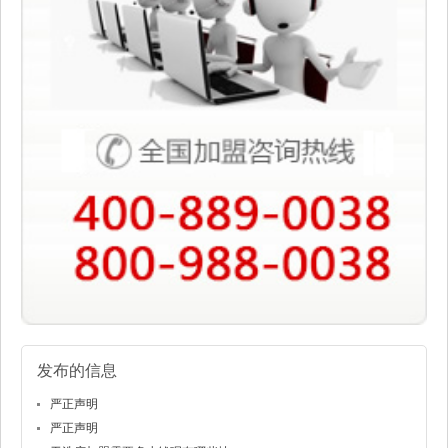
发布的信息
严正声明
严正声明