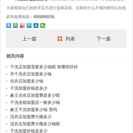
大家根据自己的经济实力进行选择店面。后期有什么不懂的都可以在线
咨询免费热线：
4008890038
。
上一篇
列表
下一篇
相关内容
干洗店加盟需要多少钱呢 有哪些扶持
开个洗衣店加盟多少钱
洗衣店加盟多少钱
干洗加盟价格是多少
象王洗衣店加盟费是多少呢
干洗连锁加盟店一般多少钱
象王干洗加盟多少钱 贵吗
洗衣店加盟费大概多少
洗衣店加盟费大概多少钱呢
干洗加盟价格是多少