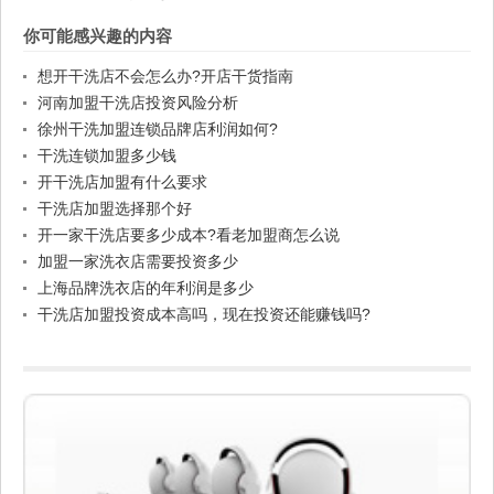
你可能感兴趣的内容
想开干洗店不会怎么办?开店干货指南
河南加盟干洗店投资风险分析
徐州干洗加盟连锁品牌店利润如何?
干洗连锁加盟多少钱
开干洗店加盟有什么要求
干洗店加盟选择那个好
开一家干洗店要多少成本?看老加盟商怎么说
加盟一家洗衣店需要投资多少
上海品牌洗衣店的年利润是多少
干洗店加盟投资成本高吗，现在投资还能赚钱吗?