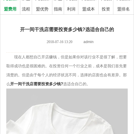
盟费用
流程
盟优势
指南
利润
盟成本
投资
盟排名
开一间干洗店需要投资多少钱?选适合自己的
2018-07-16 13:20
admin
现在人都想自己开店赚钱，但是如果你对该行业不是很了解，想要
取得成功也是很困难的。在投资任何一个行业之前，成本是我们首先要
清楚的。但是由于每个人的经济状况不同，选择的店面也会有差异。那
么
开一间干洗店需要投资多少钱?
选适合自己的。