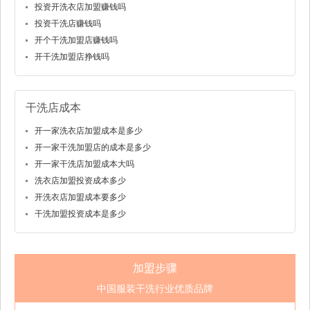
投资开洗衣店加盟赚钱吗
投资干洗店赚钱吗
开个干洗加盟店赚钱吗
开干洗加盟店挣钱吗
干洗店成本
开一家洗衣店加盟成本是多少
开一家干洗加盟店的成本是多少
开一家干洗店加盟成本大吗
洗衣店加盟投资成本多少
开洗衣店加盟成本要多少
干洗加盟投资成本是多少
加盟步骤
中国服装干洗行业优质品牌