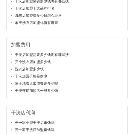
干洗店加盟需要多少钱呢有哪些扶...
干洗店加盟十大品牌排名
洗衣店加盟费多少钱怎么经营
象王洗衣店加盟优势有哪些
加盟费用
干洗店加盟需要多少钱呢有哪些扶...
开个洗衣店加盟多少钱
洗衣店加盟多少钱
干洗加盟价格是多少
象王洗衣店加盟费是多少呢
干洗连锁加盟店一般多少钱
干洗店利润
开一家小型干洗店赚钱吗
开一家干洗店加盟赚钱吗