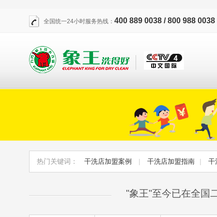
400 889 0038 / 800 988 0038
全国统一24小时服务热线：
热门关键词：
干洗店加盟案例
|
干洗店加盟指南
|
干
"象王"至今已在全国