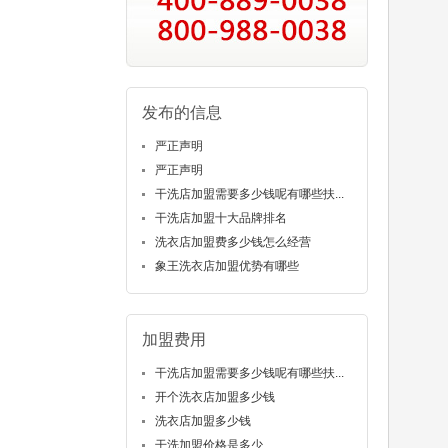
发布的信息
严正声明
严正声明
干洗店加盟需要多少钱呢有哪些扶...
干洗店加盟十大品牌排名
洗衣店加盟费多少钱怎么经营
象王洗衣店加盟优势有哪些
加盟费用
干洗店加盟需要多少钱呢有哪些扶...
开个洗衣店加盟多少钱
洗衣店加盟多少钱
干洗加盟价格是多少