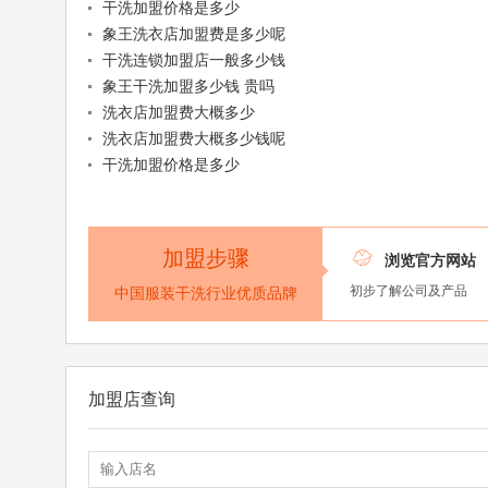
干洗加盟价格是多少
象王洗衣店加盟费是多少呢
干洗连锁加盟店一般多少钱
象王干洗加盟多少钱 贵吗
洗衣店加盟费大概多少
洗衣店加盟费大概多少钱呢
干洗加盟价格是多少
加盟步骤

浏览官方网站
初步了解公司及产品
中国服装干洗行业优质品牌
加盟店查询