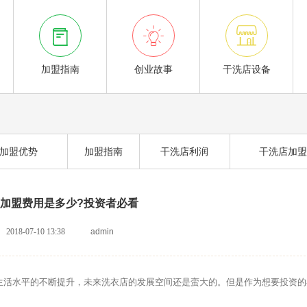



加盟指南
创业故事
干洗店设备
加盟优势
加盟指南
干洗店利润
干洗店加盟
加盟费用是多少?投资者必看
2018-07-10 13:38
admin
活水平的不断提升，未来洗衣店的发展空间还是蛮大的。但是作为想要投资的
。