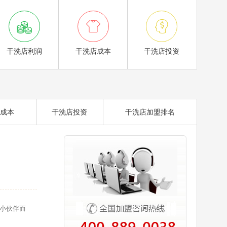



干洗店利润
干洗店成本
干洗店投资
成本
干洗店投资
干洗店加盟排名
小伙伴而