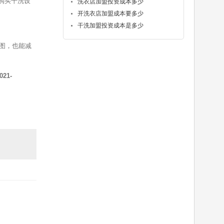
购买干洗设
洗衣店加盟投资成本多少
开洗衣店加盟成本要多少
干洗加盟投资成本是多少
图，也能减
021-