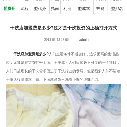
盟费用
流程
盟优势
指南
利润
盟成本
投资
盟排名
干洗店加盟费是多少?这才是干洗投资的正确打开方式
2018-03-13 13:06
admin
干洗店加盟费是多少?
人们生活条件不断变好，追求更高的生活品
质，尤其是在穿衣打扮上面。干洗成为人们日常必不可少的一个项目，
人们日益增长的干洗需求促进了干洗行业的发展。但是很多人并不清楚
干洗店投资成本问题。下面就是象王洗衣小编的详细介绍。