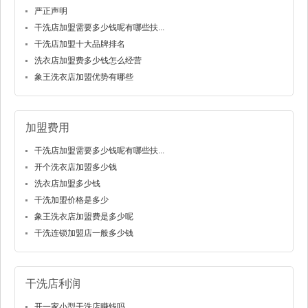
严正声明
干洗店加盟需要多少钱呢有哪些扶...
干洗店加盟十大品牌排名
洗衣店加盟费多少钱怎么经营
象王洗衣店加盟优势有哪些
加盟费用
干洗店加盟需要多少钱呢有哪些扶...
开个洗衣店加盟多少钱
洗衣店加盟多少钱
干洗加盟价格是多少
象王洗衣店加盟费是多少呢
干洗连锁加盟店一般多少钱
干洗店利润
开一家小型干洗店赚钱吗