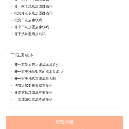
开一家干洗店加盟赚钱吗
投资开洗衣店加盟赚钱吗
投资干洗店赚钱吗
开个干洗加盟店赚钱吗
开干洗加盟店挣钱吗
干洗店成本
开一家洗衣店加盟成本是多少
开一家干洗加盟店的成本是多少
开一家干洗店加盟成本大吗
洗衣店加盟投资成本多少
开洗衣店加盟成本要多少
干洗加盟投资成本是多少
加盟步骤