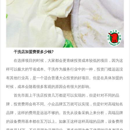
干洗店加盟费要多少钱?
在选择项目的时候，大家都会更青睐投资成本较低的项目，因为这
样可以极大的节省成本。干洗作为服务行业中的一种，投资门槛远远没
有其他行业高，是一个适合普通大众投资的好项目。但是在具体加盟的
时候，成本会随着很多客观的原因会有很大的影响。
首先市面上干洗店投资几万都是可以实现的，但是针对不同的品
牌，投资费用会有不同。小众品牌五万就可以实现，但是针对高端知名
品牌，这样的费用是远远不够的。首先从设备采购上来分析，高端品牌
的设备费用基本都在五万以上。如象王这样这样高端的品牌，设备费用