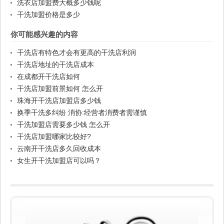
洗衣店加盟费大概多少钱呢
干洗加盟价格是多少
你可能感兴趣的内容
干洗店有特色才会有更高的干洗店利润
干洗店地址的干洗店成本
在成都开干洗店如何
干洗店加盟前景如何 怎么开
珠海开干洗店加盟店多少钱
换季干洗多纠纷 消协:经营者消费者需谨慎
干洗加盟店需要多少钱 怎么开
干洗店加盟哪家比较好?
云南开干洗店多久回收成本
女生开干洗加盟店可以吗？