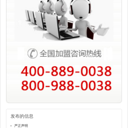
发布的信息
严正声明