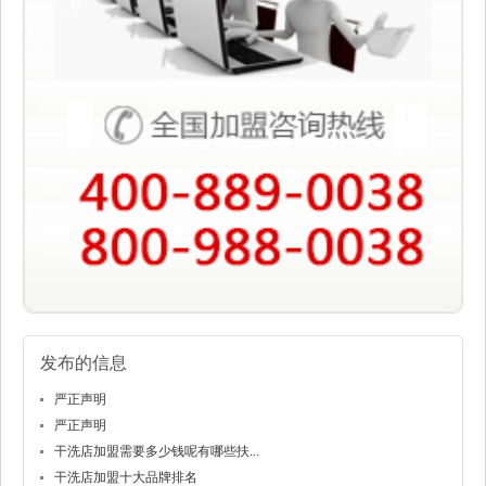
发布的信息
严正声明
严正声明
干洗店加盟需要多少钱呢有哪些扶...
干洗店加盟十大品牌排名