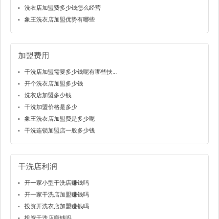
洗衣店加盟费多少钱怎么经营
象王洗衣店加盟优势有哪些
加盟费用
干洗店加盟需要多少钱呢有哪些扶...
开个洗衣店加盟多少钱
洗衣店加盟多少钱
干洗加盟价格是多少
象王洗衣店加盟费是多少呢
干洗连锁加盟店一般多少钱
干洗店利润
开一家小型干洗店赚钱吗
开一家干洗店加盟赚钱吗
投资开洗衣店加盟赚钱吗
投资干洗店赚钱吗