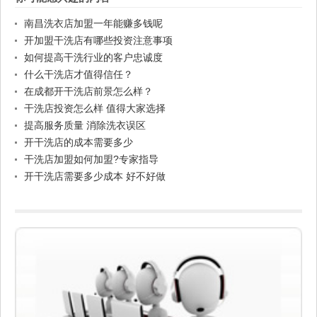
南昌洗衣店加盟一年能赚多钱呢
开加盟干洗店有哪些投资注意事项
如何提高干洗行业的客户忠诚度
什么干洗店才值得信任？
在成都开干洗店前景怎么样？
干洗店投资怎么样 值得大家选择
提高服务质量 消除洗衣误区
开干洗店的成本需要多少
干洗店加盟如何加盟?专家指导
开干洗店需要多少成本 好不好做