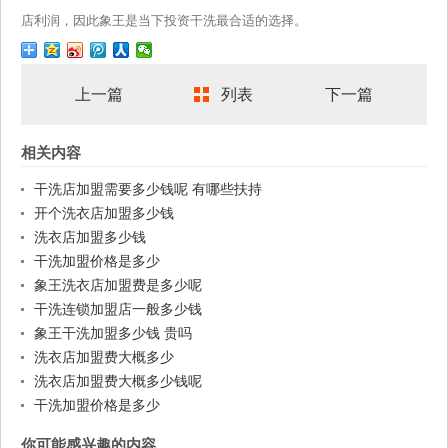
店利润，因此象王是当下投资干洗最合适的选择。
上一篇
列表
下一篇
相关内容
干洗店加盟需要多少钱呢 有哪些扶持
开个洗衣店加盟多少钱
洗衣店加盟多少钱
干洗加盟价格是多少
象王洗衣店加盟费是多少呢
干洗连锁加盟店一般多少钱
象王干洗加盟多少钱 贵吗
洗衣店加盟费大概多少
洗衣店加盟费大概多少钱呢
干洗加盟价格是多少
你可能感兴趣的内容