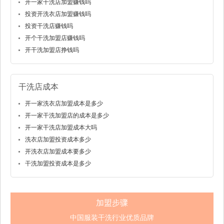
开一家干洗店加盟赚钱吗
投资开洗衣店加盟赚钱吗
投资干洗店赚钱吗
开个干洗加盟店赚钱吗
开干洗加盟店挣钱吗
干洗店成本
开一家洗衣店加盟成本是多少
开一家干洗加盟店的成本是多少
开一家干洗店加盟成本大吗
洗衣店加盟投资成本多少
开洗衣店加盟成本要多少
干洗加盟投资成本是多少
加盟步骤
中国服装干洗行业优质品牌