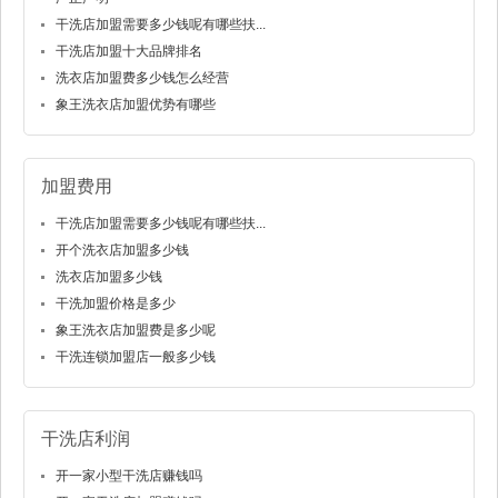
干洗店加盟需要多少钱呢有哪些扶...
干洗店加盟十大品牌排名
洗衣店加盟费多少钱怎么经营
象王洗衣店加盟优势有哪些
加盟费用
干洗店加盟需要多少钱呢有哪些扶...
开个洗衣店加盟多少钱
洗衣店加盟多少钱
干洗加盟价格是多少
象王洗衣店加盟费是多少呢
干洗连锁加盟店一般多少钱
干洗店利润
开一家小型干洗店赚钱吗