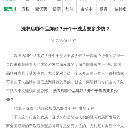
盟费用
流程
盟优势
指南
利润
盟成本
投资
盟排名
洗衣店哪个品牌好？开个干洗店要多少钱？
2017-03-08 16:27
洗衣店哪个品牌好？开个干洗店要多少钱？干洗这个行业的发展一
直以来都是随着人们的经济发展而发展的，而全国哪家的 干洗店加盟
品牌可靠是倍受关注的。尤其是对自己一个人开店创业的人，都想找家
可靠的干洗品牌加盟已达到赚钱的目的，就这个问题我们专门走访了象
王洗衣干洗连锁加盟总部。
洗衣店哪个品牌好？开个干洗店要多少
钱？
据象王洗衣干洗连锁加盟总部对干洗行业的了解，
干洗这个行业的发展一直以来都是随着人们的经济发展而发展的，
而全国哪家的干洗店加盟品牌可靠是倍受关注的。尤其是对自己一个人