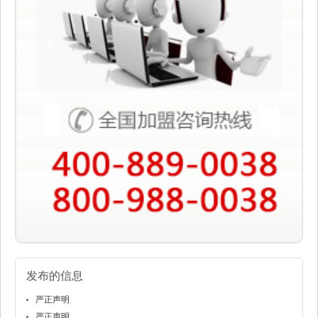
发布的信息
严正声明
严正声明