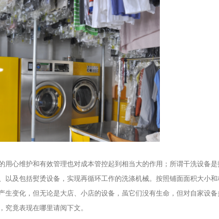
的用心维护和有效管理也对成本管控起到相当大的作用；所谓干洗设备是
、以及包括熨烫设备，实现再循环工作的洗涤机械。按照铺面面积大小和
产生变化，但无论是大店、小店的设备，虽它们没有生命，但对自家设备
，究竟表现在哪里请阅下文。