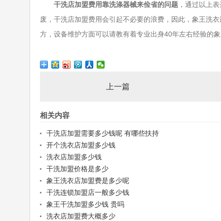
干洗店加盟费用靠洗涤器械来俭省的问题
，通过以上表
废，干洗店加盟费用会引起不必要的浪费，因此，象王洗衣
方，设备维护方面可以请教有着专业出身40年左右经验的象王
上一篇
相关内容
干洗店加盟需要多少钱呢 有哪些扶持
开个洗衣店加盟多少钱
洗衣店加盟多少钱
干洗加盟价格是多少
象王洗衣店加盟费是多少呢
干洗连锁加盟店一般多少钱
象王干洗加盟多少钱 贵吗
洗衣店加盟费大概多少