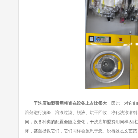
干洗店加盟费用耗资在设备上占比很大
，因此，对它们
溶剂进行洗涤、溶液过滤、脱液、烘干回收、净化洗涤溶剂
同，设备种类的配置会随之变化，干洗店加盟费用同样因此
怀，甚至拯救它们，它们同样会施恩于您。说得这么文艺范