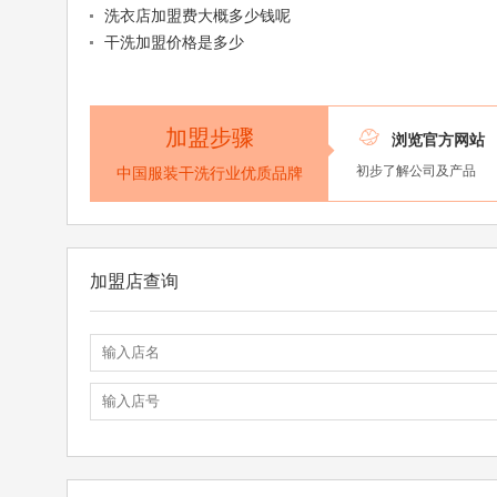
洗衣店加盟费大概多少钱呢
干洗加盟价格是多少
加盟步骤

浏览官方网站
初步了解公司及产品
中国服装干洗行业优质品牌
加盟店查询