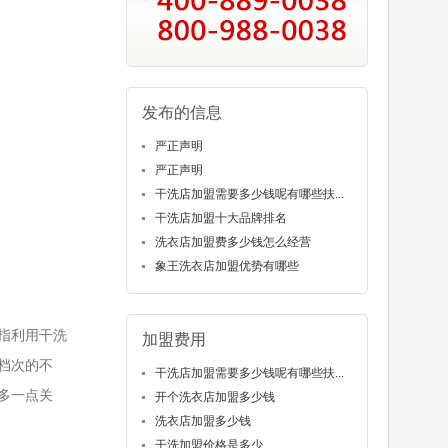
发布的信息
严正声明
严正声明
干洗店加盟需要多少钱呢有哪些扶...
干洗店加盟十大品牌排名
洗衣店加盟费多少钱怎么经营
象王洗衣店加盟优势有哪些
指利用干洗
加盟费用
档次的不
干洗店加盟需要多少钱呢有哪些扶...
多一点关
开个洗衣店加盟多少钱
洗衣店加盟多少钱
干洗加盟价格是多少