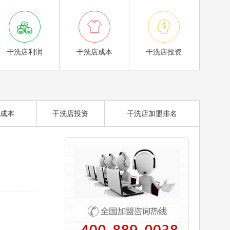



干洗店利润
干洗店成本
干洗店投资
成本
干洗店投资
干洗店加盟排名