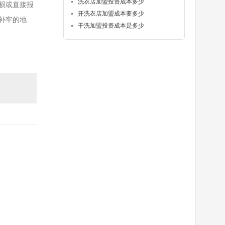
洗衣店加盟投资成本多少
损或直接报
开洗衣店加盟成本要多少
补牢的地
干洗加盟投资成本是多少