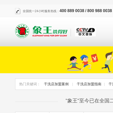
400 889 0038 / 800 988 0038
全国统一24小时服务热线：
热门关键词：
干洗店加盟案例
|
干洗店加盟指南
|
干
"象王"至今已在全国