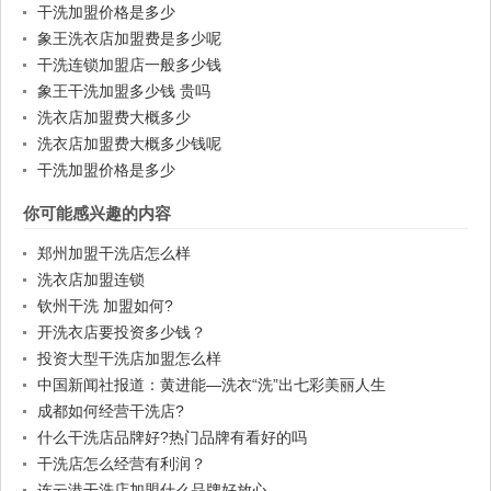
干洗加盟价格是多少
象王洗衣店加盟费是多少呢
干洗连锁加盟店一般多少钱
象王干洗加盟多少钱 贵吗
洗衣店加盟费大概多少
洗衣店加盟费大概多少钱呢
干洗加盟价格是多少
你可能感兴趣的内容
郑州加盟干洗店怎么样
洗衣店加盟连锁
钦州干洗 加盟如何?
开洗衣店要投资多少钱？
投资大型干洗店加盟怎么样
中国新闻社报道：黄进能—洗衣“洗”出七彩美丽人生
成都如何经营干洗店?
什么干洗店品牌好?热门品牌有看好的吗
干洗店怎么经营有利润？
连云港干洗店加盟什么品牌好放心