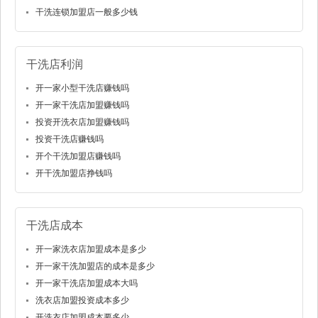
干洗连锁加盟店一般多少钱
干洗店利润
开一家小型干洗店赚钱吗
开一家干洗店加盟赚钱吗
投资开洗衣店加盟赚钱吗
投资干洗店赚钱吗
开个干洗加盟店赚钱吗
开干洗加盟店挣钱吗
干洗店成本
开一家洗衣店加盟成本是多少
开一家干洗加盟店的成本是多少
开一家干洗店加盟成本大吗
洗衣店加盟投资成本多少
开洗衣店加盟成本要多少