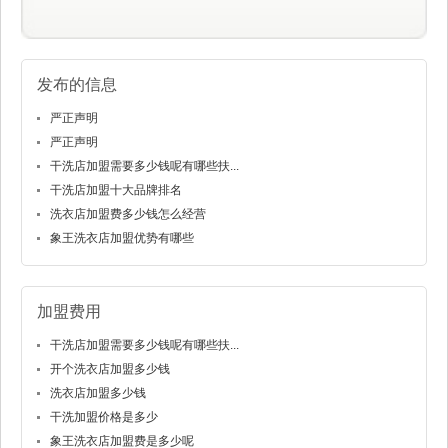
发布的信息
严正声明
严正声明
干洗店加盟需要多少钱呢有哪些扶...
干洗店加盟十大品牌排名
洗衣店加盟费多少钱怎么经营
象王洗衣店加盟优势有哪些
加盟费用
干洗店加盟需要多少钱呢有哪些扶...
开个洗衣店加盟多少钱
洗衣店加盟多少钱
干洗加盟价格是多少
象王洗衣店加盟费是多少呢