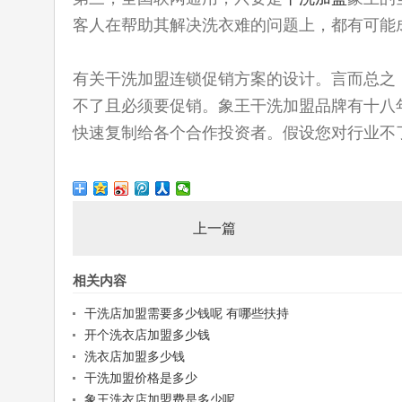
客人在帮助其解决洗衣难的问题上，都有可能
有关干洗加盟连锁促销方案的设计。言而总之
不了且必须要促销。象王干洗加盟品牌有十八
快速复制给各个合作投资者。假设您对行业不
上一篇
相关内容
干洗店加盟需要多少钱呢 有哪些扶持
开个洗衣店加盟多少钱
洗衣店加盟多少钱
干洗加盟价格是多少
象王洗衣店加盟费是多少呢