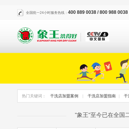
400 889 0038 / 800 988 0038
全国统一24小时服务热线：
热门关键词：
干洗店加盟案例
|
干洗店加盟指南
|
干
"象王"至今已在全国