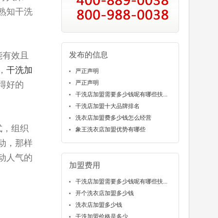
熟知干洗
能有效且
发布的信息
，
干洗加
严正声明
严正声明
得好的
干洗店加盟需要多少钱呢有哪些扶...
干洗店加盟十大品牌排名
洗衣店加盟费多少钱怎么经营
式，组织
象王洗衣店加盟优势有哪些
动，那样
动人气的
加盟费用
干洗店加盟需要多少钱呢有哪些扶...
开个洗衣店加盟多少钱
洗衣店加盟多少钱
干洗加盟价格是多少