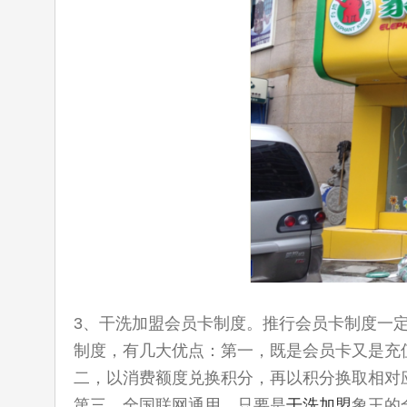
3、干洗加盟会员卡制度。推行会员卡制度一
制度，有几大优点：第一，既是会员卡又是充
二，以消费额度兑换积分，再以积分换取相对
第三，全国联网通用，只要是
干洗加盟
象王的