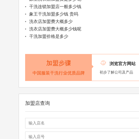
干洗连锁加盟店一般多少钱
象王干洗加盟多少钱 贵吗
洗衣店加盟费大概多少
洗衣店加盟费大概多少钱呢
干洗加盟价格是多少
加盟步骤

浏览官方网站
初步了解公司及产品
中国服装干洗行业优质品牌
加盟店查询