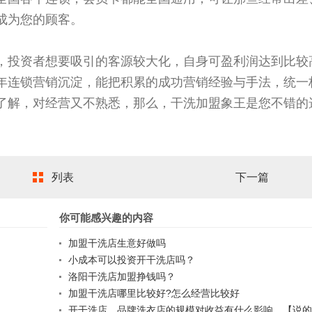
成为您的顾客。
，投资者想要吸引的客源较大化，自身可盈利润达到比较
年连锁营销沉淀，能把积累的成功营销经验与手法，统一
了解，对经营又不熟悉，那么，干洗加盟象王是您不错的
列表
下一篇
你可能感兴趣的内容
加盟干洗店生意好做吗
小成本可以投资开干洗店吗？
洛阳干洗店加盟挣钱吗？
加盟干洗店哪里比较好?怎么经营比较好
开干洗店，品牌洗衣店的规模对收益有什么影响。【说