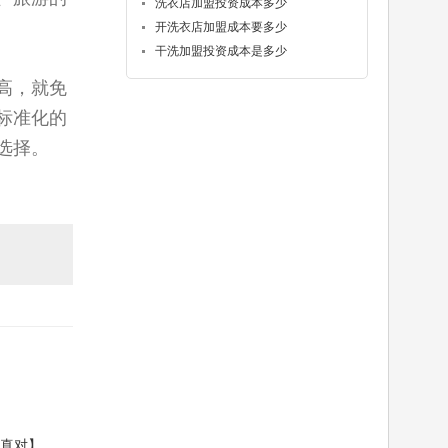
洗衣店加盟投资成本多少
开洗衣店加盟成本要多少
干洗加盟投资成本是多少
高，就免
标准化的
选择。
的真对】