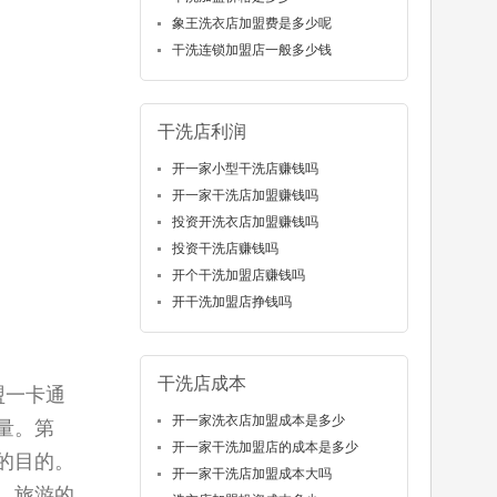
象王洗衣店加盟费是多少呢
干洗连锁加盟店一般多少钱
干洗店利润
开一家小型干洗店赚钱吗
开一家干洗店加盟赚钱吗
投资开洗衣店加盟赚钱吗
投资干洗店赚钱吗
开个干洗加盟店赚钱吗
开干洗加盟店挣钱吗
干洗店成本
盟一卡通
开一家洗衣店加盟成本是多少
量。第
开一家干洗加盟店的成本是多少
的目的。
开一家干洗店加盟成本大吗
、旅游的