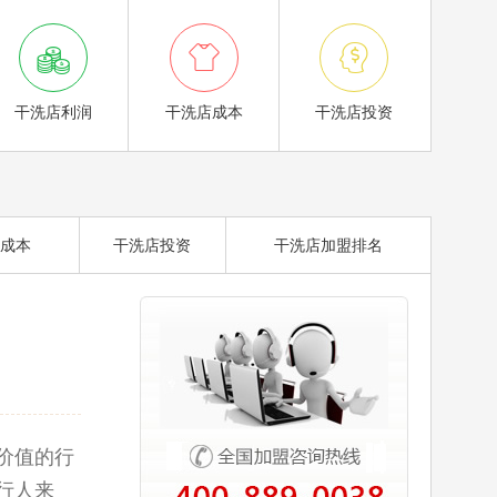



干洗店利润
干洗店成本
干洗店投资
成本
干洗店投资
干洗店加盟排名
价值的行
行人来