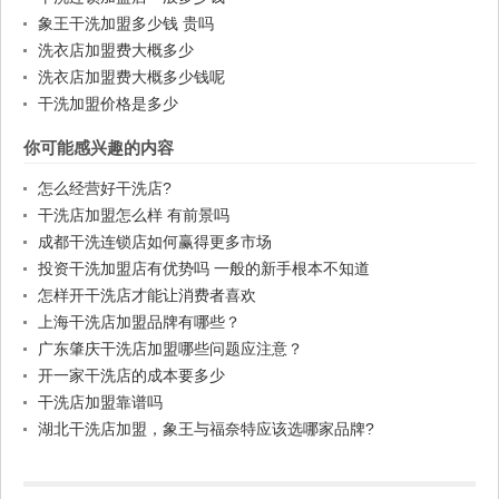
象王干洗加盟多少钱 贵吗
洗衣店加盟费大概多少
洗衣店加盟费大概多少钱呢
干洗加盟价格是多少
你可能感兴趣的内容
怎么经营好干洗店?
干洗店加盟怎么样 有前景吗
成都干洗连锁店如何赢得更多市场
投资干洗加盟店有优势吗 一般的新手根本不知道
怎样开干洗店才能让消费者喜欢
上海干洗店加盟品牌有哪些？
广东肇庆干洗店加盟哪些问题应注意？
开一家干洗店的成本要多少
干洗店加盟靠谱吗
湖北干洗店加盟，象王与福奈特应该选哪家品牌?