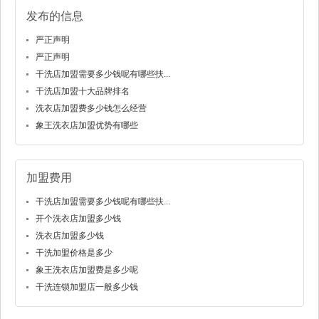
发布的信息
严正声明
严正声明
干洗店加盟需要多少钱呢有哪些扶...
干洗店加盟十大品牌排名
洗衣店加盟费多少钱怎么经营
象王洗衣店加盟优势有哪些
加盟费用
干洗店加盟需要多少钱呢有哪些扶...
开个洗衣店加盟多少钱
洗衣店加盟多少钱
干洗加盟价格是多少
象王洗衣店加盟费是多少呢
干洗连锁加盟店一般多少钱