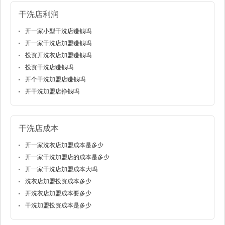
干洗店利润
开一家小型干洗店赚钱吗
开一家干洗店加盟赚钱吗
投资开洗衣店加盟赚钱吗
投资干洗店赚钱吗
开个干洗加盟店赚钱吗
开干洗加盟店挣钱吗
干洗店成本
开一家洗衣店加盟成本是多少
开一家干洗加盟店的成本是多少
开一家干洗店加盟成本大吗
洗衣店加盟投资成本多少
开洗衣店加盟成本要多少
干洗加盟投资成本是多少