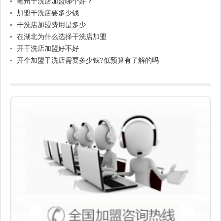
亳州干洗店加盟哪个好？
加盟干洗店要多少钱
干洗店加盟费用是多少
在湖北为什么选择干洗店加盟
开干洗店加盟好不好
开个加盟干洗店需要多少钱?低预算有了解的吗