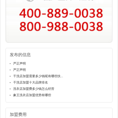
发布的信息
严正声明
严正声明
干洗店加盟需要多少钱呢有哪些扶...
干洗店加盟十大品牌排名
洗衣店加盟费多少钱怎么经营
象王洗衣店加盟优势有哪些
加盟费用