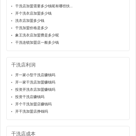
干洗店加盟需要多少钱呢有哪些扶...
开个洗衣店加盟多少钱
洗衣店加盟多少钱
干洗加盟价格是多少
象王洗衣店加盟费是多少呢
干洗连锁加盟店一般多少钱
干洗店利润
开一家小型干洗店赚钱吗
开一家干洗店加盟赚钱吗
投资开洗衣店加盟赚钱吗
投资干洗店赚钱吗
开个干洗加盟店赚钱吗
开干洗加盟店挣钱吗
干洗店成本