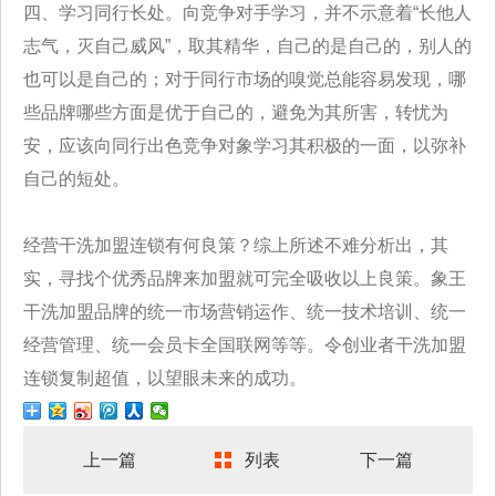
四、学习同行长处。向竞争对手学习，并不示意着“长他人
志气，灭自己威风”，取其精华，自己的是自己的，别人的
也可以是自己的；对于同行市场的嗅觉总能容易发现，哪
些品牌哪些方面是优于自己的，避免为其所害，转忧为
安，应该向同行出色竞争对象学习其积极的一面，以弥补
自己的短处。
经营干洗加盟连锁有何良策？综上所述不难分析出，其
实，寻找个优秀品牌来加盟就可完全吸收以上良策。象王
干洗加盟品牌的统一市场营销运作、统一技术培训、统一
经营管理、统一会员卡全国联网等等。令创业者干洗加盟
连锁复制超值，以望眼未来的成功。
上一篇
列表
下一篇