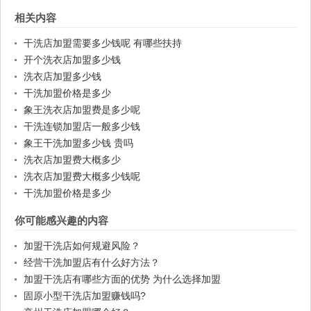
相关内容
干洗店加盟需要多少钱呢 有哪些扶持
开个洗衣店加盟多少钱
洗衣店加盟多少钱
干洗加盟价格是多少
象王洗衣店加盟费是多少呢
干洗连锁加盟店一般多少钱
象王干洗加盟多少钱 贵吗
洗衣店加盟费大概多少
洗衣店加盟费大概多少钱呢
干洗加盟价格是多少
你可能感兴趣的内容
加盟干洗店如何规避风险？
经营干洗加盟店有什么好方法？
加盟干洗店有哪些方面的优势 为什么选择加盟
固原小型干洗店加盟赚钱吗?