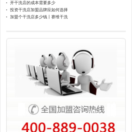
开干洗店的成本需要多少
投资干洗店加盟品牌应如何选择
加盟个干洗店多少钱丨赛维干洗