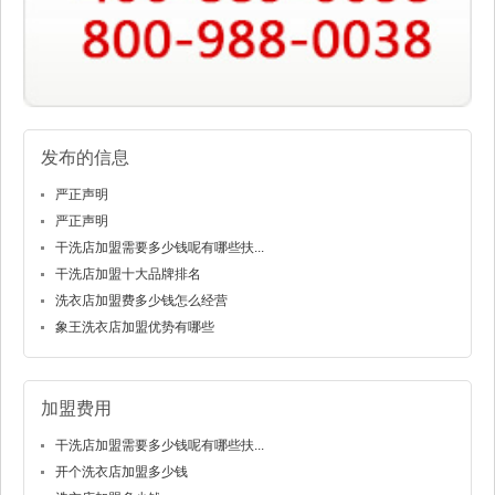
发布的信息
严正声明
严正声明
干洗店加盟需要多少钱呢有哪些扶...
干洗店加盟十大品牌排名
洗衣店加盟费多少钱怎么经营
象王洗衣店加盟优势有哪些
加盟费用
干洗店加盟需要多少钱呢有哪些扶...
开个洗衣店加盟多少钱