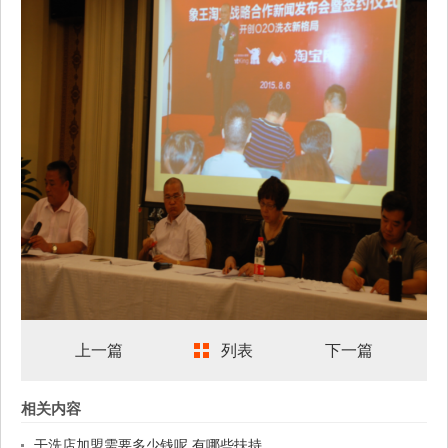
上一篇
列表
下一篇
相关内容
干洗店加盟需要多少钱呢 有哪些扶持