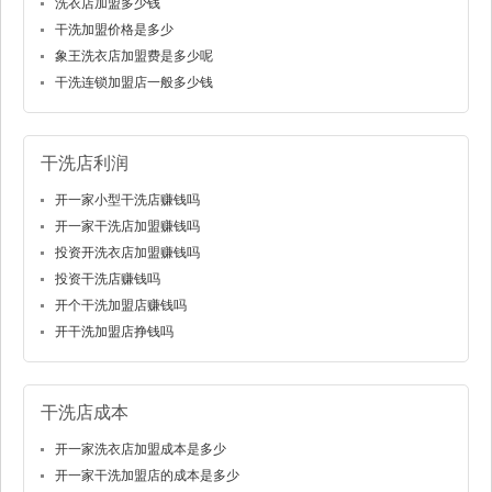
洗衣店加盟多少钱
干洗加盟价格是多少
象王洗衣店加盟费是多少呢
干洗连锁加盟店一般多少钱
干洗店利润
开一家小型干洗店赚钱吗
开一家干洗店加盟赚钱吗
投资开洗衣店加盟赚钱吗
投资干洗店赚钱吗
开个干洗加盟店赚钱吗
开干洗加盟店挣钱吗
干洗店成本
开一家洗衣店加盟成本是多少
开一家干洗加盟店的成本是多少