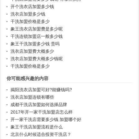
开个洗衣店加盟多少钱
洗衣店加盟多少钱
干洗加盟价格是多少
象王洗衣店加盟费是多少呢
干洗连锁加盟店一般多少钱
象王干洗加盟多少钱 贵吗
洗衣店加盟费大概多少
洗衣店加盟费大概多少钱呢
干洗加盟价格是多少
你可能感兴趣的内容
揭阳洗衣店加盟可好?能赚钱吗?
洗衣店加盟连锁有哪些
成都干洗店加盟如何选择品牌
2017年开一家干洗加盟店怎么样
开一家干洗店需要多少钱 加盟哪个好
象王干洗店加盟流程是什么
北京什么时候适合投资干洗店？