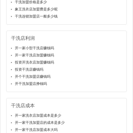
干洗加盟价格是多少
象王洗衣店加盟费是多少呢
干洗连锁加盟店一般多少钱
干洗店利润
开一家小型干洗店赚钱吗
开一家干洗店加盟赚钱吗
投资开洗衣店加盟赚钱吗
投资干洗店赚钱吗
开个干洗加盟店赚钱吗
开干洗加盟店挣钱吗
干洗店成本
开一家洗衣店加盟成本是多少
开一家干洗加盟店的成本是多少
开一家干洗店加盟成本大吗