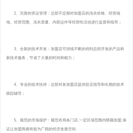
2、完善的营运管理：总部不定期对加盟店的洗衣价格、经营场
地、经营范围、洗衣质量、内部运作等经营性活动进行监督和指导；
3、全新的技术开发：加盟店可持续不断的得到总部开发的产品和
新技术服务，节省了大量的时间和精力；
4、专业的技术扶持：总部对各加盟店提供驻店指导和长期的技术
跟踪辅导；
5、规范的市场保护：规范布局各门店,一定区域范围内限额加盟,保
证让加盟商拥有较为广阔的经济发展空间.