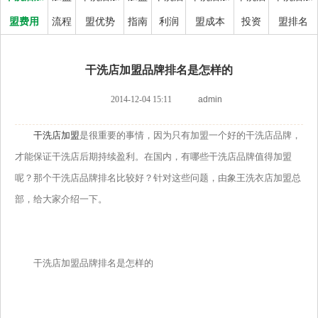
盟费用
流程
盟优势
指南
利润
盟成本
投资
盟排名
干洗店加盟品牌排名是怎样的
2014-12-04 15:11
admin
干洗店加盟
是很重要的事情，因为只有加盟一个好的干洗店品牌，
才能保证干洗店后期持续盈利。在国内，有哪些干洗店品牌值得加盟
呢？那个干洗店品牌排名比较好？针对这些问题，由象王洗衣店加盟总
部，给大家介绍一下。
干洗店加盟品牌排名是怎样的