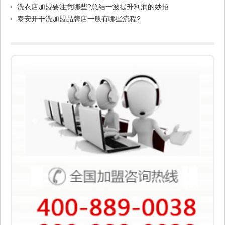
洗衣店加盟要注意哪些?总结一波提升利润的妙招
泰安开干洗加盟品牌店一般有哪些流程?