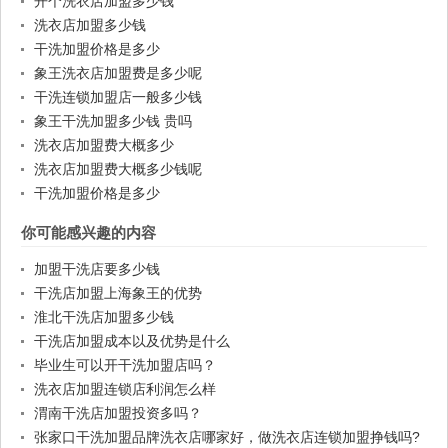
开个洗衣店加盟多少钱
洗衣店加盟多少钱
干洗加盟价格是多少
象王洗衣店加盟费是多少呢
干洗连锁加盟店一般多少钱
象王干洗加盟多少钱 贵吗
洗衣店加盟费大概多少
洗衣店加盟费大概多少钱呢
干洗加盟价格是多少
你可能感兴趣的内容
加盟干洗店要多少钱
干洗店加盟上海象王的优势
淮北干洗店加盟多少钱
干洗店加盟成本以及优势是什么
毕业生可以开干洗加盟店吗？
洗衣店加盟连锁店利润怎么样
渭南干洗店加盟投资多吗？
张家口干洗加盟品牌洗衣店哪家好，做洗衣店连锁加盟挣钱吗?