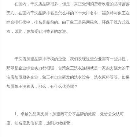
在国内，干洗店品牌很多，但是，真正受到消费者欢迎的品牌寥寥
无几。在国内干洗品牌排名是怎么样的？十大排名中，福奈特与象王在
综合排行榜中，排名是靠前的。由于象王是采用绿色，环保干洗方式洗
衣，因此，更加受到消费者的欢迎。
干洗店加盟品牌排行榜的企业，我们发现这些企业都有一些共性，
那即是企业综合实力都很强，台湾象王洗衣连锁就是一家实力强大的干
洗店加盟服务企业，象王有自主研发的洗衣设备，洗衣原料等等。如果
加盟象王洗衣店，那么，有什么优势呢？
1、卓越的品牌支持：加盟商可分享品牌的效应，凭借公众认可
度、知名度及信誉度，达到永续经营；