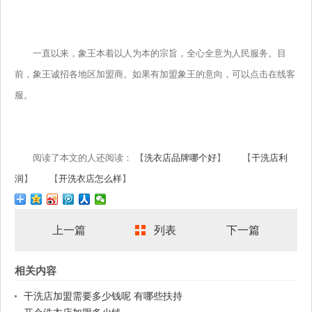
一直以来，象王本着以人为本的宗旨，全心全意为人民服务。目
前，象王诚招各地区加盟商。如果有加盟象王的意向，可以点击在线客
服。
阅读了本文的人还阅读： 【
洗衣店品牌哪个好
】 【
干洗店利
润
】 【
开洗衣店怎么样
】
上一篇
列表
下一篇
相关内容
干洗店加盟需要多少钱呢 有哪些扶持