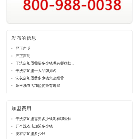
发布的信息
严正声明
严正声明
干洗店加盟需要多少钱呢有哪些扶...
干洗店加盟十大品牌排名
洗衣店加盟费多少钱怎么经营
象王洗衣店加盟优势有哪些
加盟费用
干洗店加盟需要多少钱呢有哪些扶...
开个洗衣店加盟多少钱
洗衣店加盟多少钱