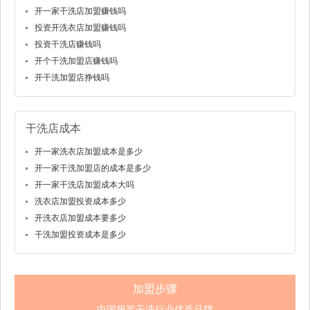
开一家干洗店加盟赚钱吗
投资开洗衣店加盟赚钱吗
投资干洗店赚钱吗
开个干洗加盟店赚钱吗
开干洗加盟店挣钱吗
干洗店成本
开一家洗衣店加盟成本是多少
开一家干洗加盟店的成本是多少
开一家干洗店加盟成本大吗
洗衣店加盟投资成本多少
开洗衣店加盟成本要多少
干洗加盟投资成本是多少
加盟步骤
中国服装干洗行业优质品牌