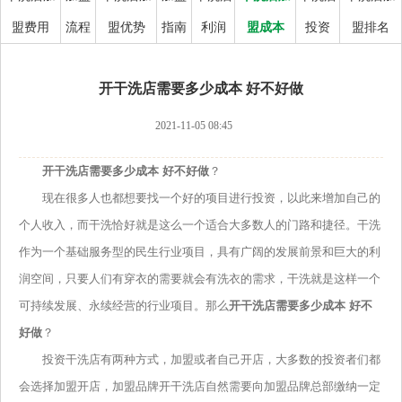
盟费用
流程
盟优势
指南
利润
盟成本
投资
盟排名
开干洗店需要多少成本 好不好做
2021-11-05 08:45
开干洗店需要多少成本 好不好做
？
现在很多人也都想要找一个好的项目进行投资，以此来增加自己的
个人收入，而干洗恰好就是这么一个适合大多数人的门路和捷径。干洗
作为一个基础服务型的民生行业项目，具有广阔的发展前景和巨大的利
润空间，只要人们有穿衣的需要就会有洗衣的需求，干洗就是这样一个
可持续发展、永续经营的行业项目。那么
开干洗店需要多少成本 好不
好做
？
投资干洗店有两种方式，加盟或者自己开店，大多数的投资者们都
会选择加盟开店，加盟品牌开干洗店自然需要向加盟品牌总部缴纳一定