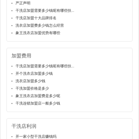
严正声明
干洗店加盟需要多少钱呢有哪些扶...
干洗店加盟十大品牌排名
洗衣店加盟费多少钱怎么经营
象王洗衣店加盟优势有哪些
加盟费用
干洗店加盟需要多少钱呢有哪些扶...
开个洗衣店加盟多少钱
洗衣店加盟多少钱
干洗加盟价格是多少
象王洗衣店加盟费是多少呢
干洗连锁加盟店一般多少钱
干洗店利润
开一家小型干洗店赚钱吗