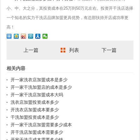
小、中、大之分，其投资成本在25万到50万元左右。投资开干洗店选择
一个知名的实力干洗店品牌加盟更具优势，有总部扶持开店成功率更
高！
上一篇
列表
下一篇
相关内容
开一家洗衣店加盟成本是多少
开一家干洗加盟店的成本是多少
开一家干洗店加盟成本大吗
洗衣店加盟投资成本多少
开洗衣店加盟成本要多少
干洗加盟投资成本是多少
开一家干洗店加盟需要多少成本
开干洗店加盟成本需要多少
开家干洗店成本需要多少钱