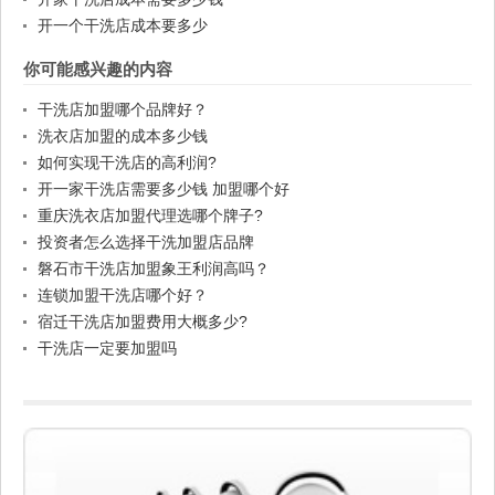
开一个干洗店成本要多少
你可能感兴趣的内容
干洗店加盟哪个品牌好？
洗衣店加盟的成本多少钱
如何实现干洗店的高利润?
开一家干洗店需要多少钱 加盟哪个好
重庆洗衣店加盟代理选哪个牌子?
投资者怎么选择干洗加盟店品牌
磐石市干洗店加盟象王利润高吗？
连锁加盟干洗店哪个好？
宿迁干洗店加盟费用大概多少?
干洗店一定要加盟吗