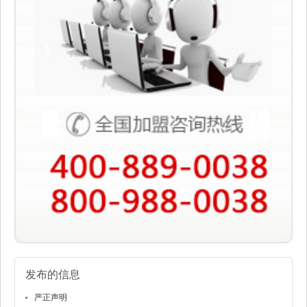
发布的信息
严正声明