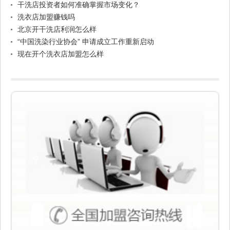
干洗店投资者如何准确掌握市场变化？
洗衣店加盟赚钱吗
北京开干洗店利润怎么样
“中国洗染行业协会” 申请成立工作重新启动
现在开个洗衣店加盟怎么样