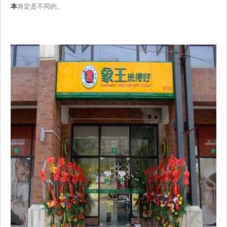
本
肯定是不同的。