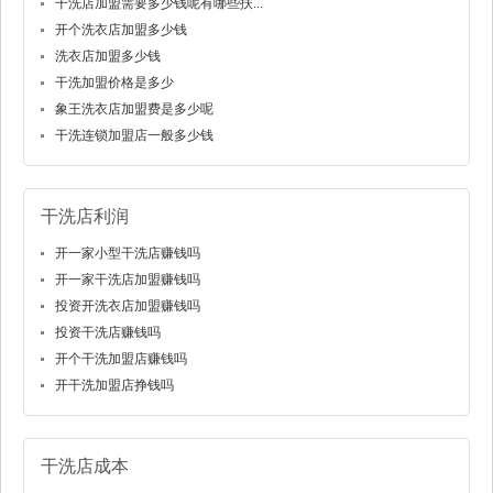
干洗店加盟需要多少钱呢有哪些扶...
开个洗衣店加盟多少钱
洗衣店加盟多少钱
干洗加盟价格是多少
象王洗衣店加盟费是多少呢
干洗连锁加盟店一般多少钱
干洗店利润
开一家小型干洗店赚钱吗
开一家干洗店加盟赚钱吗
投资开洗衣店加盟赚钱吗
投资干洗店赚钱吗
开个干洗加盟店赚钱吗
开干洗加盟店挣钱吗
干洗店成本