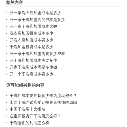
相关内容
开一家洗衣店加盟成本是多少
开一家干洗加盟店的成本是多少
开一家干洗店加盟成本大吗
洗衣店加盟投资成本多少
开洗衣店加盟成本要多少
干洗加盟投资成本是多少
开一家干洗店加盟需要多少成本
开干洗店加盟成本需要多少
开家干洗店成本需要多少钱
开一个干洗店成本要多少
你可能感兴趣的内容
干洗店成本要具备多少作为流动资金？
山西干洗连锁店受到投资者热捧的原因
中国干洗店十大排名
在重庆投资开干洗店怎么样？
干洗连锁的利润怎么样