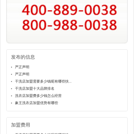
发布的信息
严正声明
严正声明
干洗店加盟需要多少钱呢有哪些扶...
干洗店加盟十大品牌排名
洗衣店加盟费多少钱怎么经营
象王洗衣店加盟优势有哪些
加盟费用