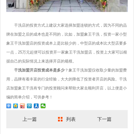
干洗店的投资方式上建议大家选择加盟连锁的方式，因为不同的品
牌在加盟之后的成本也是不同的，比如，加盟象王干洗，投资一家小型
象王干洗加盟店的投资成本上是比较少的，中型店的成本比大型店要多
一点，25万元起便可以投资开一家象王干洗加盟店，投资上大家可以根
据自己的实际情况上来选择开店的规模。
干洗加盟开店投资成本是多少
？象王干洗加盟仅收取少量的加盟费
用，品牌有着丰富的行业经验，大大的降低了投资者开店的风险。干洗
店加盟象王干洗有专门的投资顾问来帮助大家去顺利开店，以上便是小
编的简单介绍，可供参考！
上一篇
列表
下一篇