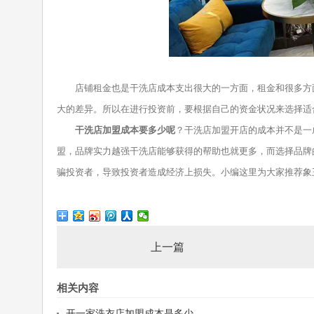
店铺租金也是干洗店成本支出很大的一方面，租金和很多方面
大的差异。所以在进行投资前，要根据自己的资金状况来选择适
干洗店加盟成本要多少呢
？干洗店加盟开店的成本并不是一
盟，品牌实力越强干洗店能够获得的帮助也就更多，而选择品牌
骗投资者，导致投资者造成经济上损失。小编这里为大家推荐象
上一篇
相关内容
开一家洗衣店加盟成本是多少