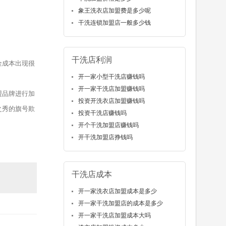
象王洗衣店加盟费是多少呢
干洗连锁加盟店一般多少钱
干洗店利润
金成本出现很
开一家小型干洗店赚钱吗
开一家干洗店加盟赚钱吗
盟品牌进行加
投资开洗衣店加盟赚钱吗
之秀的旗号欺
投资干洗店赚钱吗
开个干洗加盟店赚钱吗
开干洗加盟店挣钱吗
干洗店成本
开一家洗衣店加盟成本是多少
开一家干洗加盟店的成本是多少
开一家干洗店加盟成本大吗