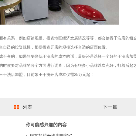
有关系，例如店铺规模、投资地区经济发展情况等等，都会使得干洗店的租
合自己的投资规模，根据投资开店的规模选择合适的店面位置。
成不变的，如果想要降低干洗店的成本的话，最好还是选择一个好的干洗店加
的时候要对品牌的各个方面进行调查，因为有很多小品牌以次充好，打着后起
王干洗店加盟，目前象王干洗开店成本仅需25万元起！
列表
下一篇
你可能感兴趣的内容
现在加盟干洗店哪家好