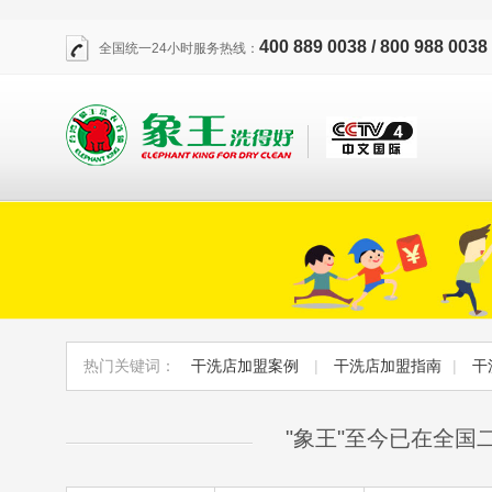
400 889 0038 / 800 988 0038
全国统一24小时服务热线：
热门关键词：
干洗店加盟案例
|
干洗店加盟指南
|
干
"象王"至今已在全国