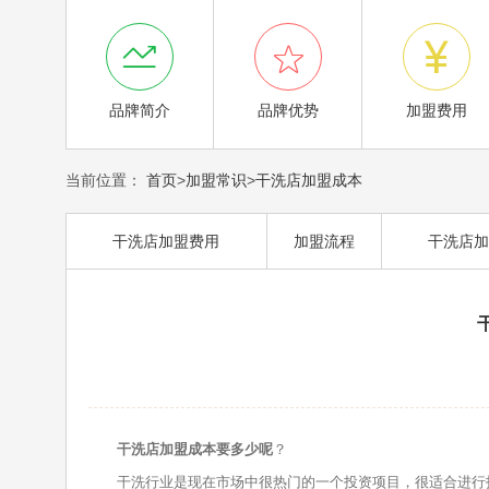



品牌简介
品牌优势
加盟费用
当前位置：
首页
>
加盟常识
>
干洗店加盟成本
干洗店加盟费用
加盟流程
干洗店加
干洗店加盟成本要多少呢
？
干洗行业是现在市场中很热门的一个投资项目，很适合进行投