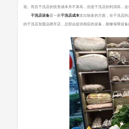
迎。而且干洗店的投资成本并不算高，但是干洗店的利润高，这
干洗店设备
是一家
干洗店成本
支出较多的方面，在干洗店的
的干洗店加盟品牌开店，总部会提供相应的设备，能够保障设备