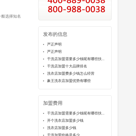
一般选择知名
发布的信息
严正声明
严正声明
干洗店加盟需要多少钱呢有哪些扶...
干洗店加盟十大品牌排名
洗衣店加盟费多少钱怎么经营
象王洗衣店加盟优势有哪些
加盟费用
干洗店加盟需要多少钱呢有哪些扶...
开个洗衣店加盟多少钱
洗衣店加盟多少钱
干洗加盟价格是多少