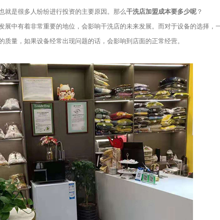
也就是很多人纷纷进行投资的主要原因。那么
干洗店加盟成本要多少呢
？
发展中有着非常重要的地位，会影响干洗店的未来发展。而对于设备的选择，
的质量，如果设备经常出现问题的话，会影响到店面的正常经营。