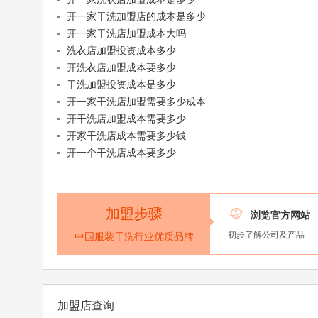
开一家干洗加盟店的成本是多少
开一家干洗店加盟成本大吗
洗衣店加盟投资成本多少
开洗衣店加盟成本要多少
干洗加盟投资成本是多少
开一家干洗店加盟需要多少成本
开干洗店加盟成本需要多少
开家干洗店成本需要多少钱
开一个干洗店成本要多少
加盟步骤

浏览官方网站
初步了解公司及产品
中国服装干洗行业优质品牌
加盟店查询