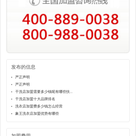
发布的信息
严正声明
严正声明
干洗店加盟需要多少钱呢有哪些扶...
干洗店加盟十大品牌排名
洗衣店加盟费多少钱怎么经营
象王洗衣店加盟优势有哪些
加盟费用