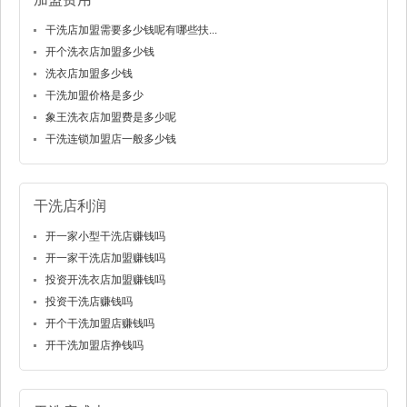
干洗店加盟需要多少钱呢有哪些扶...
开个洗衣店加盟多少钱
洗衣店加盟多少钱
干洗加盟价格是多少
象王洗衣店加盟费是多少呢
干洗连锁加盟店一般多少钱
干洗店利润
开一家小型干洗店赚钱吗
开一家干洗店加盟赚钱吗
投资开洗衣店加盟赚钱吗
投资干洗店赚钱吗
开个干洗加盟店赚钱吗
开干洗加盟店挣钱吗