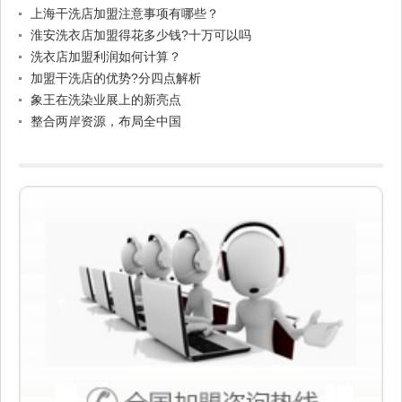
上海干洗店加盟注意事项有哪些？
淮安洗衣店加盟得花多少钱?十万可以吗
洗衣店加盟利润如何计算？
加盟干洗店的优势?分四点解析
象王在洗染业展上的新亮点
整合两岸资源，布局全中国