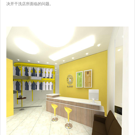
决开干洗店所面临的问题。