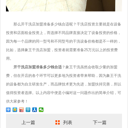
那么开干洗店加盟准备多少钱合适呢？干洗店投资主要就是在设备
投资和店面租金投资上，而选择不同品牌直接决定了设备投资的价格，
因为每一个品牌的同一型号和不同型号的干洗设备价格都是不一样的，
比如，选择象王干洗店加盟，投资者就需要准备25万元以上的投资费
用。
开干洗店加盟准备多少钱合适
？象王干洗虽然会收取少量的加盟
费，但在开店的各个环节可以更多地为投资者带来帮助，因为象王干洗
的设备都为自主研发生产，而品牌技术更为先进，加盟扶持完善，所以
值得投资者选择。以上内容中便是小编对这一问题作出的简单介绍，可
供大家参考！
上一篇
列表
下一篇