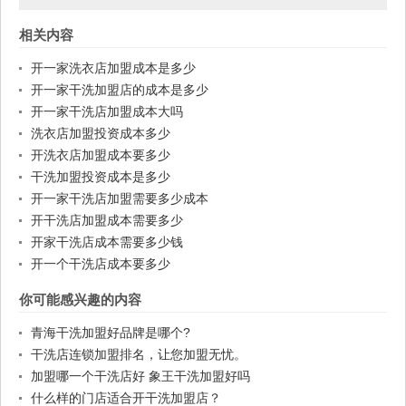
相关内容
开一家洗衣店加盟成本是多少
开一家干洗加盟店的成本是多少
开一家干洗店加盟成本大吗
洗衣店加盟投资成本多少
开洗衣店加盟成本要多少
干洗加盟投资成本是多少
开一家干洗店加盟需要多少成本
开干洗店加盟成本需要多少
开家干洗店成本需要多少钱
开一个干洗店成本要多少
你可能感兴趣的内容
青海干洗加盟好品牌是哪个?
干洗店连锁加盟排名，让您加盟无忧。
加盟哪一个干洗店好 象王干洗加盟好吗
什么样的门店适合开干洗加盟店？