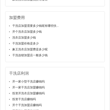
加盟费用
干洗店加盟需要多少钱呢有哪些扶...
开个洗衣店加盟多少钱
洗衣店加盟多少钱
干洗加盟价格是多少
象王洗衣店加盟费是多少呢
干洗连锁加盟店一般多少钱
干洗店利润
开一家小型干洗店赚钱吗
开一家干洗店加盟赚钱吗
投资开洗衣店加盟赚钱吗
投资干洗店赚钱吗
开个干洗加盟店赚钱吗