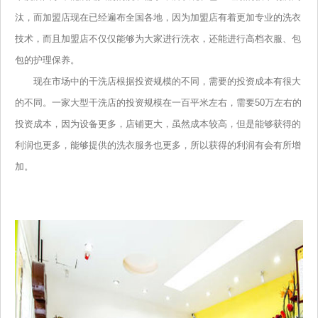
汰，而加盟店现在已经遍布全国各地，因为加盟店有着更加专业的洗衣
技术，而且加盟店不仅仅能够为大家进行洗衣，还能进行高档衣服、包
包的护理保养。
现在市场中的干洗店根据投资规模的不同，需要的投资成本有很大
的不同。一家大型干洗店的投资规模在一百平米左右，需要50万左右的
投资成本，因为设备更多，店铺更大，虽然成本较高，但是能够获得的
利润也更多，能够提供的洗衣服务也更多，所以获得的利润有会有所增
加。