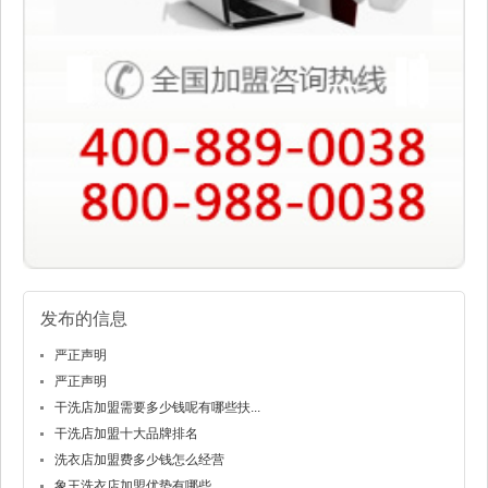
发布的信息
严正声明
严正声明
干洗店加盟需要多少钱呢有哪些扶...
干洗店加盟十大品牌排名
洗衣店加盟费多少钱怎么经营
象王洗衣店加盟优势有哪些