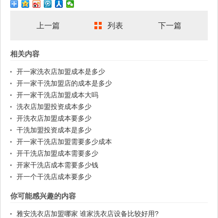
上一篇
列表
下一篇
相关内容
开一家洗衣店加盟成本是多少
开一家干洗加盟店的成本是多少
开一家干洗店加盟成本大吗
洗衣店加盟投资成本多少
开洗衣店加盟成本要多少
干洗加盟投资成本是多少
开一家干洗店加盟需要多少成本
开干洗店加盟成本需要多少
开家干洗店成本需要多少钱
开一个干洗店成本要多少
你可能感兴趣的内容
雅安洗衣店加盟哪家 谁家洗衣店设备比较好用?