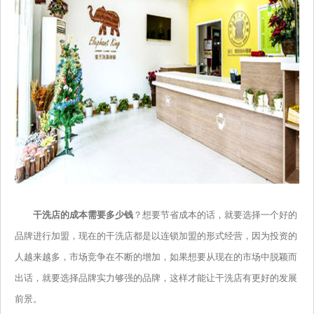
干洗店的成本需要多少钱
？想要节省成本的话，就要选择一个好的
品牌进行加盟，现在的干洗店都是以连锁加盟的形式经营，因为投资的
人越来越多，市场竞争在不断的增加，如果想要从现在的市场中脱颖而
出话，就要选择品牌实力够强的品牌，这样才能让干洗店有更好的发展
前景。