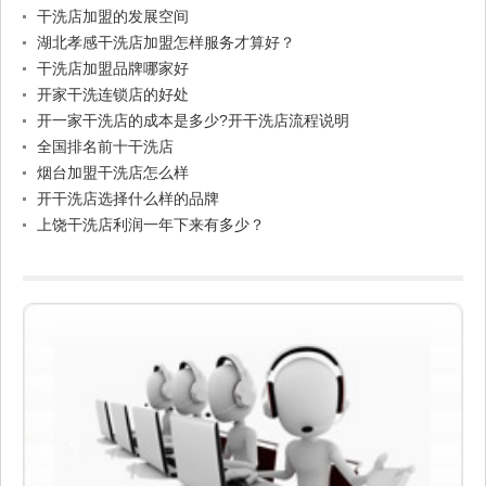
干洗店加盟的发展空间
湖北孝感干洗店加盟怎样服务才算好？
干洗店加盟品牌哪家好
开家干洗连锁店的好处
开一家干洗店的成本是多少?开干洗店流程说明
全国排名前十干洗店
烟台加盟干洗店怎么样
开干洗店选择什么样的品牌
上饶干洗店利润一年下来有多少？