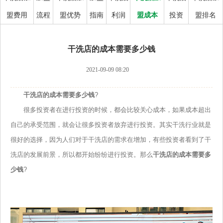
盟费用
流程
盟优势
指南
利润
盟成本
投资
盟排名
干洗店的成本需要多少钱
2021-09-09 08:20
干洗店的成本需要多少钱
?
很多投资者在进行投资的时候，都会比较关心成本，如果成本超出
自己的承受范围，就会让很多投资者放弃进行投资。其实干洗行业就是
很好的选择，因为人们对于干洗店的需求在增加，有些投资者看到了干
洗店的发展前景，所以都开始纷纷进行投资。那么
干洗店的成本需要多
少钱
?