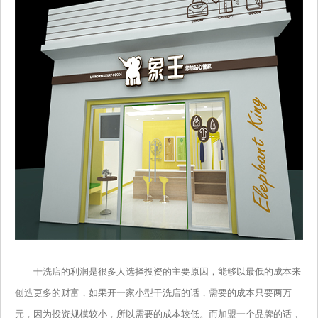
干洗店的利润是很多人选择投资的主要原因，能够以最低的成本来
创造更多的财富，如果开一家小型干洗店的话，需要的成本只要两万
元，因为投资规模较小，所以需要的成本较低。而加盟一个品牌的话，