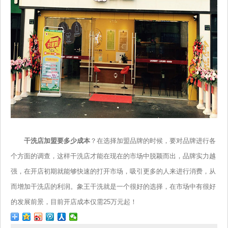
干洗店加盟要多少成本
？在选择加盟品牌的时候，要对品牌进行各
个方面的调查，这样干洗店才能在现在的市场中脱颖而出，品牌实力越
强，在开店初期就能够快速的打开市场，吸引更多的人来进行消费，从
而增加干洗店的利润。象王干洗就是一个很好的选择，在市场中有很好
的发展前景，目前开店成本仅需25万元起！