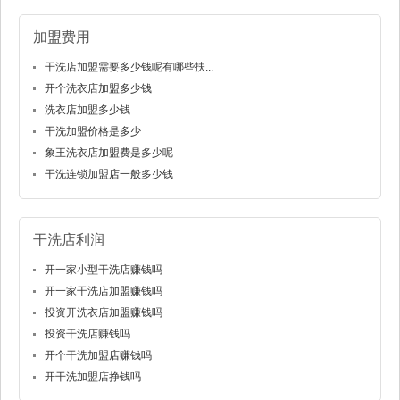
加盟费用
干洗店加盟需要多少钱呢有哪些扶...
开个洗衣店加盟多少钱
洗衣店加盟多少钱
干洗加盟价格是多少
象王洗衣店加盟费是多少呢
干洗连锁加盟店一般多少钱
干洗店利润
开一家小型干洗店赚钱吗
开一家干洗店加盟赚钱吗
投资开洗衣店加盟赚钱吗
投资干洗店赚钱吗
开个干洗加盟店赚钱吗
开干洗加盟店挣钱吗