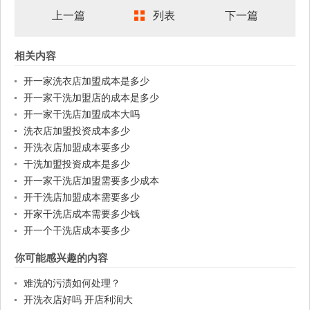
上一篇
列表
下一篇
相关内容
开一家洗衣店加盟成本是多少
开一家干洗加盟店的成本是多少
开一家干洗店加盟成本大吗
洗衣店加盟投资成本多少
开洗衣店加盟成本要多少
干洗加盟投资成本是多少
开一家干洗店加盟需要多少成本
开干洗店加盟成本需要多少
开家干洗店成本需要多少钱
开一个干洗店成本要多少
你可能感兴趣的内容
难洗的污渍如何处理？
开洗衣店好吗 开店利润大