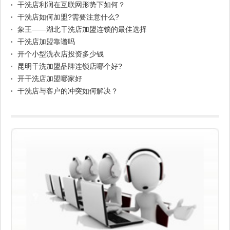
干洗店利润在互联网形势下如何？
干洗店如何加盟?需要注意什么?
象王——湖北干洗店加盟连锁的最佳选择
干洗店加盟靠谱吗
开个小型洗衣店投资多少钱
昆明干洗加盟品牌连锁店哪个好?
开干洗店加盟哪家好
干洗店与客户的冲突如何解决？