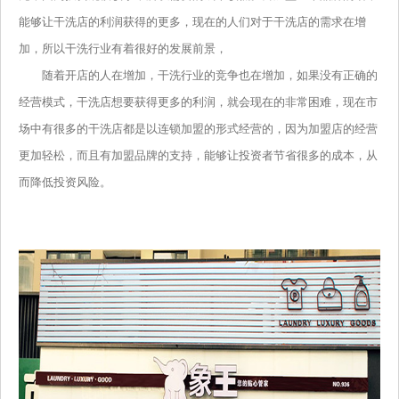
能够让干洗店的利润获得的更多，现在的人们对于干洗店的需求在增
加，所以干洗行业有着很好的发展前景，
随着开店的人在增加，干洗行业的竞争也在增加，如果没有正确的
经营模式，干洗店想要获得更多的利润，就会现在的非常困难，现在市
场中有很多的干洗店都是以连锁加盟的形式经营的，因为加盟店的经营
更加轻松，而且有加盟品牌的支持，能够让投资者节省很多的成本，从
而降低投资风险。