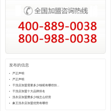
发布的信息
严正声明
严正声明
干洗店加盟需要多少钱呢有哪些扶...
干洗店加盟十大品牌排名
洗衣店加盟费多少钱怎么经营
象王洗衣店加盟优势有哪些