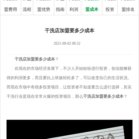
盟费用
流程
盟优势
指南
利润
盟成本
投资
盟排名
干洗店加盟要多少成本
2021-09-02 08:32
干洗店加盟要多少成本
？
在现在的市场经济发展下，不少人开始纷纷进行投资，创业能够获
得的利润更多，而且要比上班族轻松多了，可以改变自己的生活状况。
而现在市场中有很多投资项目，让投资者不知道要怎么进行选择，其实
干洗行业是现在非常火爆的投资项目，那么
干洗店加盟要多少成本
？