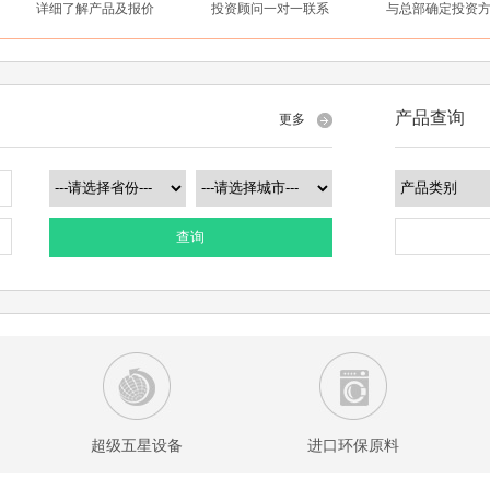
详细了解产品及报价
投资顾问一对一联系
与总部确定投资
产品查询
更多
查询
超级五星设备
进口环保原料