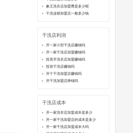
象王洗衣店加盟费是多少呢
干洗连锁加盟店一般多少钱
干洗店利润
开一家小型干洗店赚钱吗
开一家干洗店加盟赚钱吗
投资开洗衣店加盟赚钱吗
投资干洗店赚钱吗
开个干洗加盟店赚钱吗
开干洗加盟店挣钱吗
干洗店成本
开一家洗衣店加盟成本是多少
开一家干洗加盟店的成本是多少
开一家干洗店加盟成本大吗