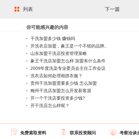
列表
下一篇
你可能感兴趣的内容
干洗加盟多少钱 赚钱吗
开洗衣店加盟，象王是一个不错的品牌。
山东加盟干洗店投资管理策略
象王干洗店加盟怎么样 加盟有什么条件
2009年度洗染专业委员会主任工作会议
洗衣店如何处理相拼衣服？
贵州干洗加盟需要多少钱 怎么加盟
梅州干洗店加盟怎么开发新客源
开一个干洗店要投资多少钱?
开干洗店怎么样呢？



免费索取资料
联系投资顾问
考察洽谈