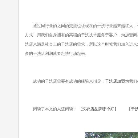
通过同行业的之间的交流也让现在的干洗行业越来越红火，干
方式，用我们自身拥有的高端的干洗技术服务于客户，为加盟商
洗店来满足社会上的干洗店的需求，所以这个时候我们加入进来
多的干洗店利润就要赶快行动起来。
成功的干洗店需要有成功的经验来指导，
干洗店加盟
为我们
阅读了本文的人还阅读： 【
洗衣店品牌哪个好
】 【
干