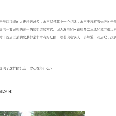
洗店加盟的人也越来越多，象王就是其中一个品牌，象王干洗有着先进的干
提供一套完整的统一的加盟连锁方式。因为发展的问题很多二三线的城市都没
对干洗店以后的发展都是非常有好处的，趁着现在快人一步加盟干洗店吧，想
提供了这样的机会，你还在等什么？
洗店利润
】