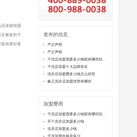
洗店连锁加盟
发布的信息
有足够多的干
要获得更好更
严正声明
严正声明
干洗店加盟需要多少钱呢有哪些扶...
干洗店加盟十大品牌排名
洗衣店加盟费多少钱怎么经营
象王洗衣店加盟优势有哪些
加盟费用
干洗店加盟需要多少钱呢有哪些扶...
开个洗衣店加盟多少钱
洗衣店加盟多少钱
干洗加盟价格是多少