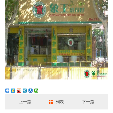
上一篇
列表
下一篇