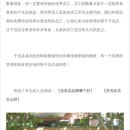
数量很多，但一定要有经验的优秀员工，员工的数量太多不一定能带来
更多的干洗店效益，而优秀员工是其他员工所无法替代的，我们利用总
部的免费培训培养出更优秀的员工，让他们来为你管理好整个干洗店，
让干洗店业务变得井井有条，太多的员工也没有太大的意义。
干洗店成本的控制就要做到任何事情都要做到精致，有一个完善的
管理体制来更好地控制干洗店成本吧！
阅读了本文的人还阅读： 【
洗衣店品牌哪个好
】 【
开洗衣店
怎么样
】