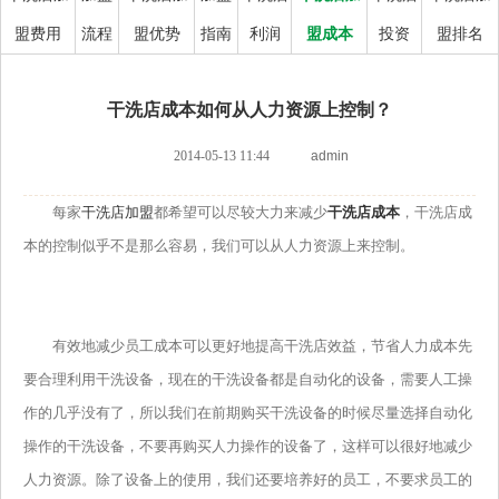
盟费用
流程
盟优势
指南
利润
盟成本
投资
盟排名
干洗店成本如何从人力资源上控制？
2014-05-13 11:44
admin
每家
干洗店加盟
都希望可以尽较大力来减少
干洗店成本
，干洗店成
本的控制似乎不是那么容易，我们可以从人力资源上来控制。
有效地减少员工成本可以更好地提高干洗店效益，节省人力成本先
要合理利用干洗设备，现在的干洗设备都是自动化的设备，需要人工操
作的几乎没有了，所以我们在前期购买干洗设备的时候尽量选择自动化
操作的干洗设备，不要再购买人力操作的设备了，这样可以很好地减少
人力资源。除了设备上的使用，我们还要培养好的员工，不要求员工的