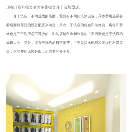
现在开店的投资者大多是投资开干洗加盟店。
开干洗店，不同规模的店面，需要有不同的洗涤设备，具体费用还需要
看店面所需要的设备配置来确定，其次，干洗店的租金和装修费，房租和装
修也是开干洗店必不可少的，影响店铺租金和装修的主要因素也是干洗店的
规模大小。另外，还有干洗店的日常消费，主要是指水电费和洗涤耗材费等
等，这些费用比较分散，所需要的并不多。