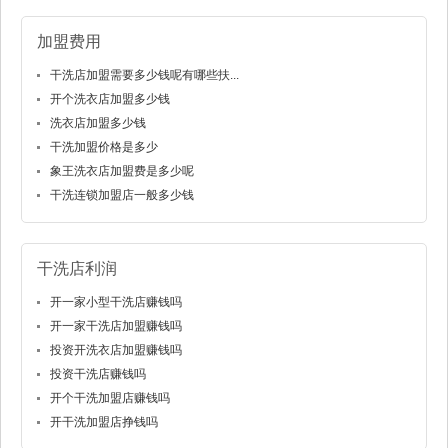
加盟费用
干洗店加盟需要多少钱呢有哪些扶...
开个洗衣店加盟多少钱
洗衣店加盟多少钱
干洗加盟价格是多少
象王洗衣店加盟费是多少呢
干洗连锁加盟店一般多少钱
干洗店利润
开一家小型干洗店赚钱吗
开一家干洗店加盟赚钱吗
投资开洗衣店加盟赚钱吗
投资干洗店赚钱吗
开个干洗加盟店赚钱吗
开干洗加盟店挣钱吗