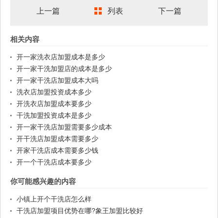
上一篇
列表
下一篇
相关内容
开一家洗衣店加盟成本是多少
开一家干洗加盟店的成本是多少
开一家干洗店加盟成本大吗
洗衣店加盟投资成本多少
开洗衣店加盟成本要多少
干洗加盟投资成本是多少
开一家干洗店加盟需要多少成本
开干洗店加盟成本需要多少
开家干洗店成本需要多少钱
开一个干洗店成本要多少
你可能感兴趣的内容
小镇上开个干洗店怎么样
干洗店加盟项目优势在哪?象王加盟比较好