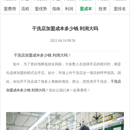
盟费用
流程
盟优势
指南
利润
盟成本
投资
盟排名
干洗店加盟成本多少钱 利润大吗
2021-04-14 09:58
干洗店加盟成本多少钱 利润大吗
？
如今，为了更好地降低创业风险，大多数人在选择开店的模式时，都是
先选择加盟的模式去开店。如今，市场上对干洗店这一项目的呼声很高。因
此，创业开干洗店成了很多人青睐的项目。那么，想投资开干洗店，
干洗店
加盟成本多少钱 利润大吗
？现在让我们来一起看看吧！