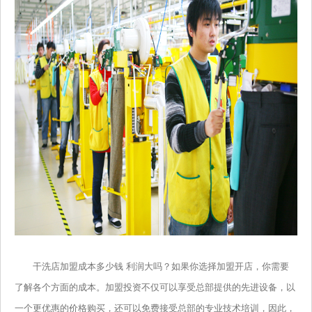
干洗店加盟成本多少钱 利润大吗？如果你选择加盟开店，你需要
了解各个方面的成本。加盟投资不仅可以享受总部提供的先进设备，以
一个更优惠的价格购买，还可以免费接受总部的专业技术培训，因此，