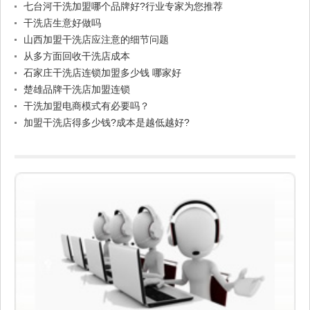
七台河干洗加盟哪个品牌好?行业专家为您推荐
干洗店生意好做吗
山西加盟干洗店应注意的细节问题
从多方面回收干洗店成本
石家庄干洗店连锁加盟多少钱 哪家好
楚雄品牌干洗店加盟连锁
干洗加盟电商模式有必要吗？
加盟干洗店得多少钱?成本是越低越好?