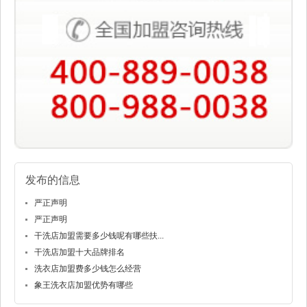
发布的信息
严正声明
严正声明
干洗店加盟需要多少钱呢有哪些扶...
干洗店加盟十大品牌排名
洗衣店加盟费多少钱怎么经营
象王洗衣店加盟优势有哪些