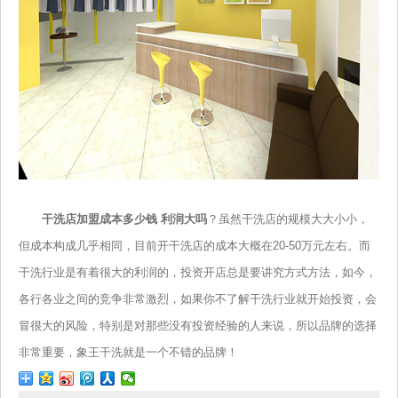
干洗店加盟成本多少钱 利润大吗
？虽然干洗店的规模大大小小，
但成本构成几乎相同，目前开干洗店的成本大概在20-50万元左右。而
干洗行业是有着很大的利润的，投资开店总是要讲究方式方法，如今，
各行各业之间的竞争非常激烈，如果你不了解干洗行业就开始投资，会
冒很大的风险，特别是对那些没有投资经验的人来说，所以品牌的选择
非常重要，象王干洗就是一个不错的品牌！