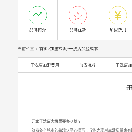



品牌简介
品牌优势
加盟费用
当前位置：
首页
>
加盟常识
>
干洗店加盟成本
干洗店加盟费用
加盟流程
干洗店加
开
开家干洗店大概需要多少钱
？
随着各个城市的生活水平的提高，导致大家对生活质量也有比