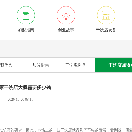



加盟指南
创业故事
干洗店设备
干洗店加盟
盟优势
加盟指南
干洗店利润
家干洗店大概需要多少钱
2020-10-20 08:11
较高的要求，因此，市场上的一些干洗店就得到了不错的发展，看到这一现