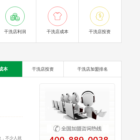



干洗店利润
干洗店成本
干洗店投资
成本
干洗店投资
干洗店加盟排名
象，不少人就