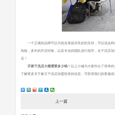
一个正规的品牌可以为创业者提供良好的支持，可以说这样的
风险，多年的开店经验，以及专业的团队进行指导，在干洗店加
店！
开家干洗店大概需要多少钱
？以上小编为大家作出了简单的
了解更多关于象王干洗店加盟投资的信息，可联系我们的客服或
上一篇