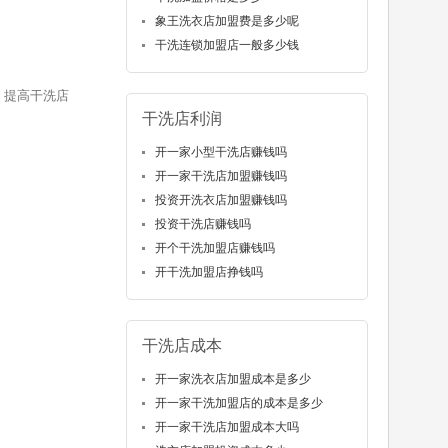
象王洗衣店加盟费是多少呢
干洗连锁加盟店一般多少钱
，提高干洗店
干洗店利润
开一家小型干洗店赚钱吗
开一家干洗店加盟赚钱吗
投资开洗衣店加盟赚钱吗
投资干洗店赚钱吗
开个干洗加盟店赚钱吗
开干洗加盟店挣钱吗
干洗店成本
开一家洗衣店加盟成本是多少
开一家干洗加盟店的成本是多少
开一家干洗店加盟成本大吗