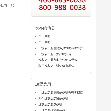
者认可。那
发布的信息
严正声明
严正声明
干洗店加盟需要多少钱呢有哪些扶...
干洗店加盟十大品牌排名
洗衣店加盟费多少钱怎么经营
象王洗衣店加盟优势有哪些
加盟费用
干洗店加盟需要多少钱呢有哪些扶...
开个洗衣店加盟多少钱
洗衣店加盟多少钱
干洗加盟价格是多少