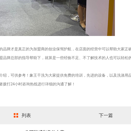
品牌才是真正的为加盟商的创业保驾护航，在店面的经营中可以帮助大家正
盟品牌总部的指导帮助下，就算是一些经验不足、不了解技术的人也可以轻松
介绍，可供参考！象王干洗为大家提供免费的培训，先进的设备，以及洗涤用
者拨打24小时咨询热线进行详细的沟通了解！
列表
下一篇