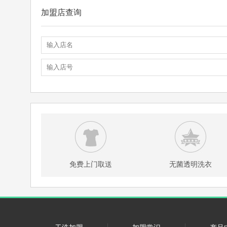
加盟店查询
免费上门取送
无菌透明洗衣