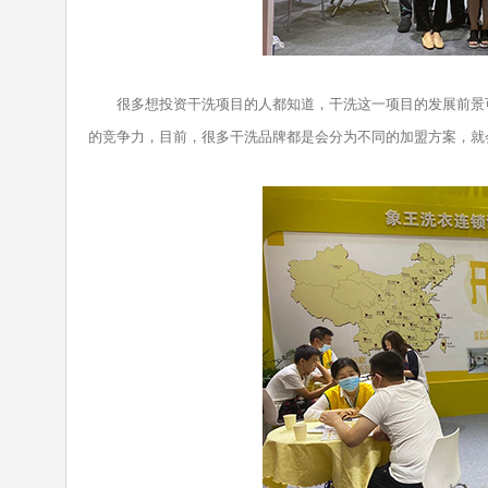
很多想投资干洗项目的人都知道，干洗这一项目的发展前景可
的竞争力，目前，很多干洗品牌都是会分为不同的加盟方案，就