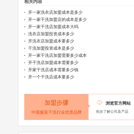
相关内容
开一家洗衣店加盟成本是多少
开一家干洗加盟店的成本是多少
开一家干洗店加盟成本大吗
洗衣店加盟投资成本多少
开洗衣店加盟成本要多少
干洗加盟投资成本是多少
开一家干洗店加盟需要多少成本
开干洗店加盟成本需要多少
开家干洗店成本需要多少钱
开一个干洗店成本要多少
加盟步骤

浏览官方网站
初步了解公司及产品
中国服装干洗行业优质品牌