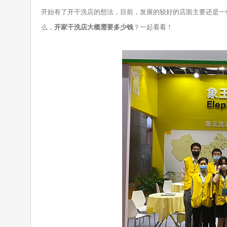
开始有了开干洗店的想法，目前，发展的较好的店面主要还是一
么，
开家干洗店大概需要多少钱
？一起看看！