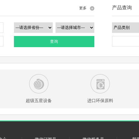
产品查询
更多
查询
超级五星设备
进口环保原料