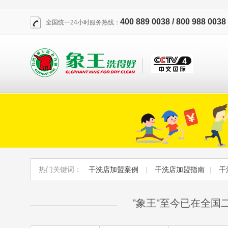
400 889 0038 / 800 988 0038
全国统一24小时服务热线：
热门关键词：
干洗店加盟案例
|
干洗店加盟指南
|
干
"象王"至今已在全国