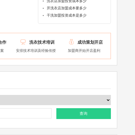
洗衣店加盟投资成本多少
开洗衣店加盟成本要多少
干洗加盟投资成本是多少


合作
洗衣技术培训
成功策划开店
方案
安排技术培训及经验传授
加盟商开始开店盈利
查询