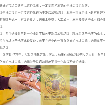
良好的市场口碑所以选择象王，一定要选择靠谱的干洗店加盟品牌。
干洗店加盟一定要选择靠谱的干洗店加盟品牌，象王一直在行业内具有良好
要有哪些成本：有设备投入，房租水电费，人工成本，材料费等这些成本都会
牌。
，所以选择象王是一个非常不错的干洗店加盟品牌，现在品牌干洗店的成本
现在市场上干洗店比较复杂，象王在行业内一直有良好的市场口碑，选择象王
盟品牌。
型店是47万元，大型店是58万元，所以，如果你想做品牌干洗店加盟，象王
良好的市场口碑，选择做干洗店加盟象王是一个非常不错的选择。