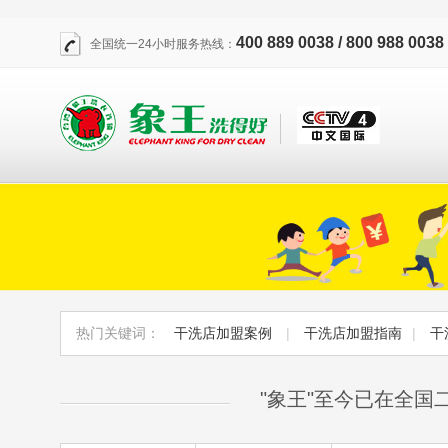
400 889 0038 / 800 988 0038
全国统一24小时服务热线：
热门关键词：
干洗店加盟案例
|
干洗店加盟指南
|
干
"象王"至今已在全国