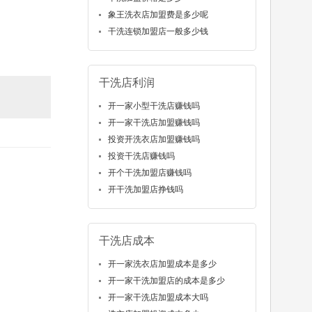
象王洗衣店加盟费是多少呢
。
干洗连锁加盟店一般多少钱
干洗店利润
开一家小型干洗店赚钱吗
开一家干洗店加盟赚钱吗
投资开洗衣店加盟赚钱吗
投资干洗店赚钱吗
开个干洗加盟店赚钱吗
开干洗加盟店挣钱吗
干洗店成本
开一家洗衣店加盟成本是多少
开一家干洗加盟店的成本是多少
开一家干洗店加盟成本大吗