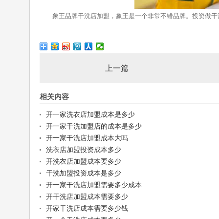
象王品牌干洗店加盟，象王是一个非常不错品牌。投资做干洗
上一篇
相关内容
开一家洗衣店加盟成本是多少
开一家干洗加盟店的成本是多少
开一家干洗店加盟成本大吗
洗衣店加盟投资成本多少
开洗衣店加盟成本要多少
干洗加盟投资成本是多少
开一家干洗店加盟需要多少成本
开干洗店加盟成本需要多少
开家干洗店成本需要多少钱