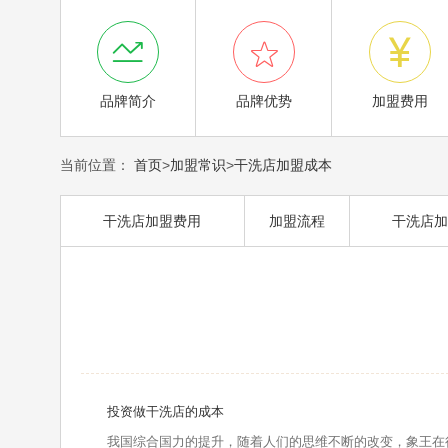



品牌简介
品牌优势
加盟费用
当前位置：
首页
>
加盟常识
>
干洗店加盟成本
干洗店加盟费用
加盟流程
干洗店加
投资做干洗店的成本
我国综合国力的提升，随着人们的思维不断的改变，象王在行