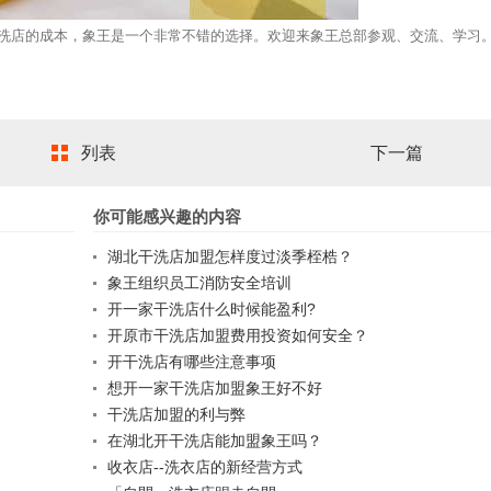
店的成本，象王是一个非常不错的选择。欢迎来象王总部参观、交流、学习
列表
下一篇
你可能感兴趣的内容
湖北干洗店加盟怎样度过淡季桎梏？
象王组织员工消防安全培训
开一家干洗店什么时候能盈利?
开原市干洗店加盟费用投资如何安全？
开干洗店有哪些注意事项
想开一家干洗店加盟象王好不好
干洗店加盟的利与弊
在湖北开干洗店能加盟象王吗？
收衣店--洗衣店的新经营方式