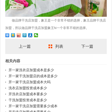
做品牌干洗店加盟，象王是一个非常不错的选择，象王品牌干洗店
加盟，所以做品牌干洗店加盟象王hi一个非常不错的选择。
上一篇
列表
下一篇
相关内容
开一家洗衣店加盟成本是多少
开一家干洗加盟店的成本是多少
开一家干洗店加盟成本大吗
洗衣店加盟投资成本多少
开洗衣店加盟成本要多少
干洗加盟投资成本是多少
开一家干洗店加盟需要多少成本