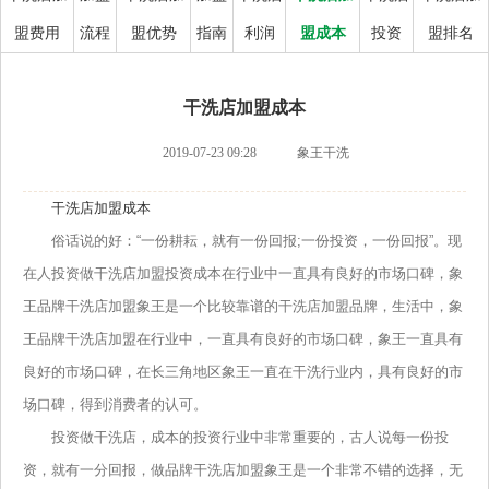
盟费用
流程
盟优势
指南
利润
盟成本
投资
盟排名
干洗店加盟成本
2019-07-23 09:28
象王干洗
干洗店加盟成本
俗话说的好：“一份耕耘，就有一份回报;一份投资，一份回报”。现
在人投资做干洗店加盟投资成本在行业中一直具有良好的市场口碑，象
王品牌干洗店加盟象王是一个比较靠谱的干洗店加盟品牌，生活中，象
王品牌干洗店加盟在行业中，一直具有良好的市场口碑，象王一直具有
良好的市场口碑，在长三角地区象王一直在干洗行业内，具有良好的市
场口碑，得到消费者的认可。
投资做干洗店，成本的投资行业中非常重要的，古人说每一份投
资，就有一分回报，做品牌干洗店加盟象王是一个非常不错的选择，无