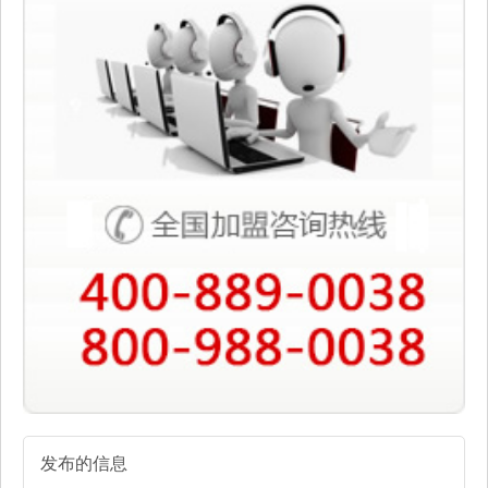
发布的信息