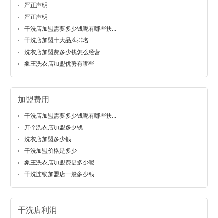
严正声明
严正声明
干洗店加盟需要多少钱呢有哪些扶...
干洗店加盟十大品牌排名
洗衣店加盟费多少钱怎么经营
象王洗衣店加盟优势有哪些
加盟费用
干洗店加盟需要多少钱呢有哪些扶...
开个洗衣店加盟多少钱
洗衣店加盟多少钱
干洗加盟价格是多少
象王洗衣店加盟费是多少呢
干洗连锁加盟店一般多少钱
干洗店利润