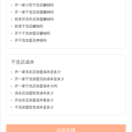
开一家小型干洗店赚钱吗
开一家干洗店加盟赚钱吗
投资开洗衣店加盟赚钱吗
投资干洗店赚钱吗
开个干洗加盟店赚钱吗
开干洗加盟店挣钱吗
干洗店成本
开一家洗衣店加盟成本是多少
开一家干洗加盟店的成本是多少
开一家干洗店加盟成本大吗
洗衣店加盟投资成本多少
开洗衣店加盟成本要多少
干洗加盟投资成本是多少
加盟步骤