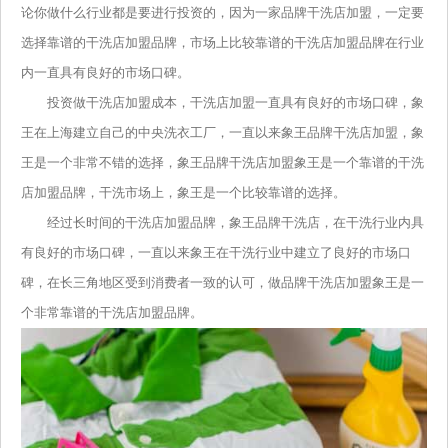
论你做什么行业都是要进行投资的，因为一家品牌干洗店加盟，一定要
选择靠谱的干洗店加盟品牌，市场上比较靠谱的干洗店加盟品牌在行业
内一直具有良好的市场口碑。
投资做干洗店加盟成本，干洗店加盟一直具有良好的市场口碑，象
王在上海建立自己的中央洗衣工厂，一直以来象王品牌干洗店加盟，象
王是一个非常不错的选择，象王品牌干洗店加盟象王是一个靠谱的干洗
店加盟品牌，干洗市场上，象王是一个比较靠谱的选择。
经过长时间的干洗店加盟品牌，象王品牌干洗店，在干洗行业内具
有良好的市场口碑，一直以来象王在干洗行业中建立了良好的市场口
碑，在长三角地区受到消费者一致的认可，做品牌干洗店加盟象王是一
个非常靠谱的干洗店加盟品牌。