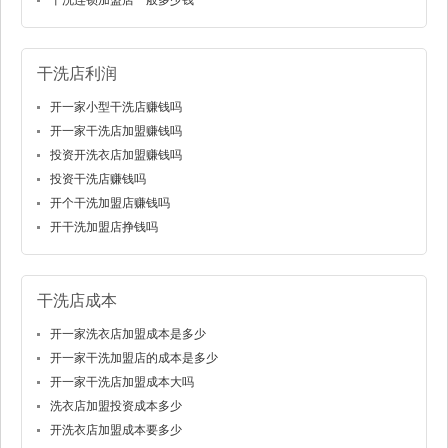
干洗连锁加盟店一般多少钱
干洗店利润
开一家小型干洗店赚钱吗
开一家干洗店加盟赚钱吗
投资开洗衣店加盟赚钱吗
投资干洗店赚钱吗
开个干洗加盟店赚钱吗
开干洗加盟店挣钱吗
干洗店成本
开一家洗衣店加盟成本是多少
开一家干洗加盟店的成本是多少
开一家干洗店加盟成本大吗
洗衣店加盟投资成本多少
开洗衣店加盟成本要多少