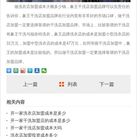
做洗衣店加盟成本大概多少钱，象王干洗店加盟品牌可以负责任的
告诉你，象王干洗店加盟品牌在行业内觉有非常好的市场口碑，做干洗
店加盟一定要选择靠谱的干洗店加盟品牌。市场上，比较靠谱的干洗店
有象王干洗与福奈特洗衣，象王品牌洗衣店的成本是加盟小型洗衣店的
31万元，加盟中型洗衣店的成本是47万元，在同等级干洗店加盟中，象
王的加盟成本是比较低的。所以做干洗店加盟一定要选择靠谱的干洗店
加盟品牌。
上一篇
列表
下一篇
相关内容
开一家洗衣店加盟成本是多少
开一家干洗加盟店的成本是多少
开一家干洗店加盟成本大吗
洗衣店加盟投资成本多少