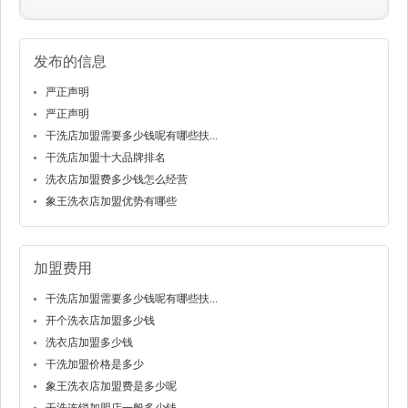
发布的信息
严正声明
严正声明
干洗店加盟需要多少钱呢有哪些扶...
干洗店加盟十大品牌排名
洗衣店加盟费多少钱怎么经营
象王洗衣店加盟优势有哪些
加盟费用
干洗店加盟需要多少钱呢有哪些扶...
开个洗衣店加盟多少钱
洗衣店加盟多少钱
干洗加盟价格是多少
象王洗衣店加盟费是多少呢