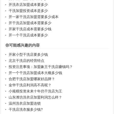
开洗衣店加盟成本要多少
干洗加盟投资成本是多少
开一家干洗店加盟需要多少成本
开干洗店加盟成本需要多少
开家干洗店成本需要多少钱
开一个干洗店成本要多少
你可能感兴趣的内容
开家小型干洗店要多少钱
北京干洗店的经营特点
投资注意事项：加盟象王干洗店赚钱吗？
开一个干洗店加盟成本大概多少钱
合肥干洗店加盟哪家好品牌？
金华干洗店利润高不高呢？
小规模投资未来十年仍干洗店为王
山东潍坊洗衣店加盟利润怎么样？
温州洗衣店加盟连锁
干洗店洗衣服多少钱?