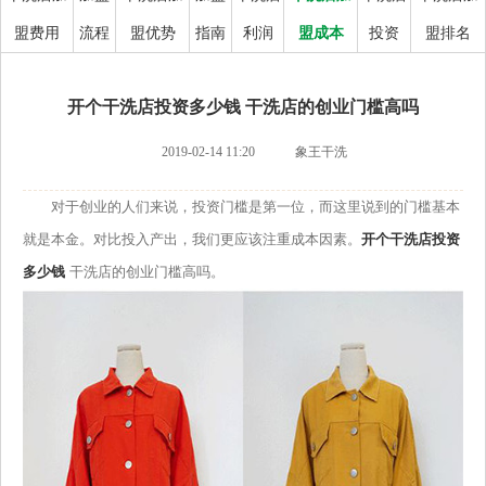
盟费用
流程
盟优势
指南
利润
盟成本
投资
盟排名
开个干洗店投资多少钱 干洗店的创业门槛高吗
2019-02-14 11:20
象王干洗
对于创业的人们来说，投资门槛是第一位，而这里说到的门槛基本
就是本金。对比投入产出，我们更应该注重成本因素。
开个干洗店投资
多少钱
干洗店的创业门槛高吗。