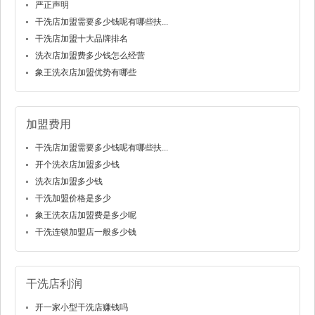
严正声明
干洗店加盟需要多少钱呢有哪些扶...
干洗店加盟十大品牌排名
洗衣店加盟费多少钱怎么经营
象王洗衣店加盟优势有哪些
加盟费用
干洗店加盟需要多少钱呢有哪些扶...
开个洗衣店加盟多少钱
洗衣店加盟多少钱
干洗加盟价格是多少
象王洗衣店加盟费是多少呢
干洗连锁加盟店一般多少钱
干洗店利润
开一家小型干洗店赚钱吗