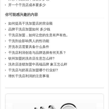
开一个干洗店成本要多少
你可能感兴趣的内容
如何提高干洗加盟店的营业额
品牌干洗店加盟如何 多少钱
干洗店加盟，如何让您的生意有声有色。
干洗剂会影响男人的性功能
开洗衣店需要具备什么条件
干洗店利润创造与品牌选择有何关系？
钦州加盟的洗衣店生意怎么样?
洗衣店连锁加盟中高端品牌 象王怎么样
干洗店与奶茶店加盟哪个行业好?
增长干洗店利润的注意事项