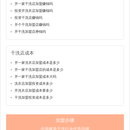
开一家干洗店加盟赚钱吗
投资开洗衣店加盟赚钱吗
投资干洗店赚钱吗
开个干洗加盟店赚钱吗
开干洗加盟店挣钱吗
干洗店成本
开一家洗衣店加盟成本是多少
开一家干洗加盟店的成本是多少
开一家干洗店加盟成本大吗
洗衣店加盟投资成本多少
开洗衣店加盟成本要多少
干洗加盟投资成本是多少
加盟步骤
中国服装干洗行业优质品牌