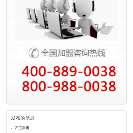
发布的信息
严正声明