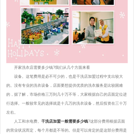
开家洗衣店需要多少钱?我们从几个方面来看
设备。这笔费用是必不可少的，也是干洗店加盟过程中支出较大
的。没有专业的洗衣设备，店面要想提供优质的洗衣服务是比较困难
的，据了解，市场价格三万到几十万不等，大家根据自己的店面定位进
行选择。一般较常见的选择就是十几万的洗衣设备，然后投资在三十万
左右。
人工和水电费。
干洗店加盟一般需要多少钱
?
这部分费用根据店面
的营业状况而定，每个月都是不等的。但是可以肯定的是这部分费用是