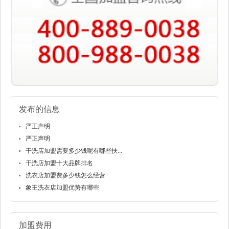
发布的信息
严正声明
严正声明
干洗店加盟需要多少钱呢有哪些扶...
干洗店加盟十大品牌排名
洗衣店加盟费多少钱怎么经营
象王洗衣店加盟优势有哪些
加盟费用