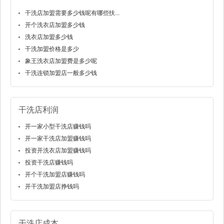
干洗店加盟需要多少钱呢有哪些扶...
开个洗衣店加盟多少钱
洗衣店加盟多少钱
干洗加盟价格是多少
象王洗衣店加盟费是多少呢
干洗连锁加盟店一般多少钱
干洗店利润
开一家小型干洗店赚钱吗
开一家干洗店加盟赚钱吗
投资开洗衣店加盟赚钱吗
投资干洗店赚钱吗
开个干洗加盟店赚钱吗
开干洗加盟店挣钱吗
干洗店成本