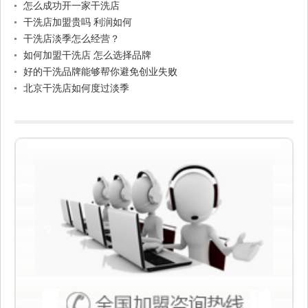
怎么成功开一家干洗店
干洗店加盟贵吗 利润如何
干洗店淡季怎么经营？
如何加盟干洗店 怎么选择品牌
好的干洗品牌能够帮你避免创业失败
北京干洗店如何度过淡季