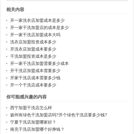
相关内容
开一家洗衣店加盟成本是多少
开一家干洗加盟店的成本是多少
开一家干洗店加盟成本大吗
洗衣店加盟投资成本多少
开洗衣店加盟成本要多少
干洗加盟投资成本是多少
开一家干洗店加盟需要多少成本
开干洗店加盟成本需要多少
开家干洗店成本需要多少钱
开一个干洗店成本要多少
你可能感兴趣的内容
西宁加盟干洗店怎么样
扬州有绿色干洗加盟店吗?开个绿色干洗店要多少钱?
宁夏干洗店加盟哪家好？
南充干洗店加盟哪个好挣钱？