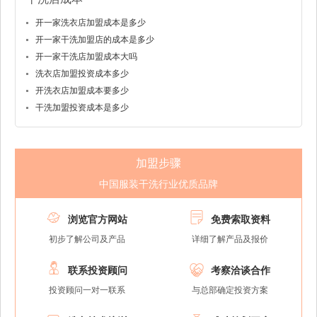
开一家洗衣店加盟成本是多少
开一家干洗加盟店的成本是多少
开一家干洗店加盟成本大吗
洗衣店加盟投资成本多少
开洗衣店加盟成本要多少
干洗加盟投资成本是多少
加盟步骤
中国服装干洗行业优质品牌


浏览官方网站
免费索取资料
初步了解公司及产品
详细了解产品及报价


联系投资顾问
考察洽谈合作
投资顾问一对一联系
与总部确定投资方案