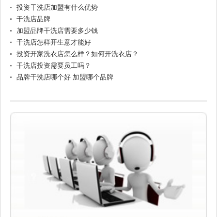
投资干洗店加盟有什么优势
干洗店品牌
加盟品牌干洗店需要多少钱
干洗店怎样开生意才能好
投资开家洗衣店怎么样？如何开洗衣店？
干洗店投资需要员工吗？
品牌干洗店哪个好 加盟哪个品牌