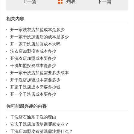
上一篇
列表
下一篇
相关内容
开一家洗衣店加盟成本是多少
开一家干洗加盟店的成本是多少
开一家干洗店加盟成本大吗
洗衣店加盟投资成本多少
开洗衣店加盟成本要多少
干洗加盟投资成本是多少
开一家干洗店加盟需要多少成本
开干洗店加盟成本需要多少
开家干洗店成本需要多少钱
开一个干洗店成本要多少
你可能感兴趣的内容
干洗店石油系干洗的理由
安庆干洗店加盟培训哪家专业？
干洗店加盟皮衣清洗需注意什么？