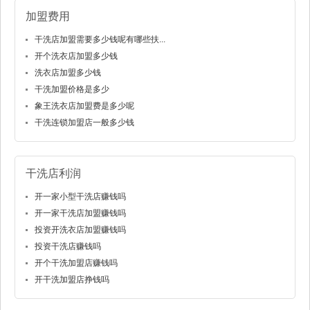
加盟费用
干洗店加盟需要多少钱呢有哪些扶...
开个洗衣店加盟多少钱
洗衣店加盟多少钱
干洗加盟价格是多少
象王洗衣店加盟费是多少呢
干洗连锁加盟店一般多少钱
干洗店利润
开一家小型干洗店赚钱吗
开一家干洗店加盟赚钱吗
投资开洗衣店加盟赚钱吗
投资干洗店赚钱吗
开个干洗加盟店赚钱吗
开干洗加盟店挣钱吗