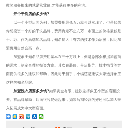
微笑服务换来的就是营业额,才能获得更多的利润。
开个干洗店的多少钱?
以一个小型店面为例，加盟费用最低五万就可以实现了。但是如果
你想投资一个好的干洗品牌，费用肯定不止几万，市面上的价格最低是
十几万。作为高端知名品牌，知名度大且有强的技术作为后援，因此加
盟费用自然会高一点。
加盟象王知名品牌费用基本在三十万以上，但是总部会根据加盟商
的需求，制定合理的投资方案。其次在装修、带店指导、技术指导等方
面提供很多的建议和帮助，因此对于新手，小编还是建议大家选择象王
这样的知名品牌。
加盟洗衣店要多少钱?
如果资金有限，建议选择象王小型的店面投
资。有品牌帮助，店面很容易做起来，如果后期经营的好还可以加大投
入拓展成为中大型店面。