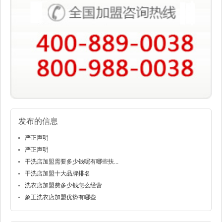
发布的信息
严正声明
严正声明
干洗店加盟需要多少钱呢有哪些扶...
干洗店加盟十大品牌排名
洗衣店加盟费多少钱怎么经营
象王洗衣店加盟优势有哪些