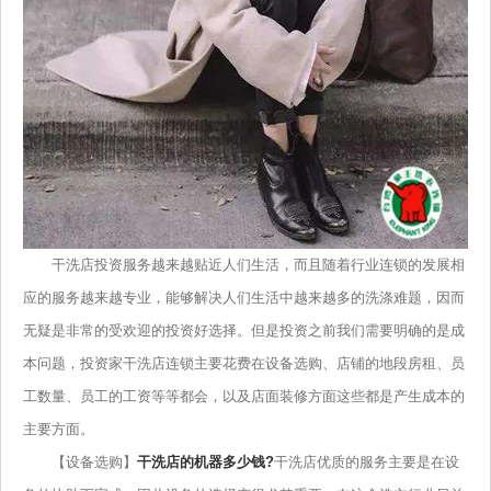
干洗店投资服务越来越贴近人们生活，而且随着行业连锁的发展相
应的服务越来越专业，能够解决人们生活中越来越多的洗涤难题，因而
无疑是非常的受欢迎的投资好选择。但是投资之前我们需要明确的是成
本问题，投资家干洗店连锁主要花费在设备选购、店铺的地段房租、员
工数量、员工的工资等等都会，以及店面装修方面这些都是产生成本的
主要方面。
【设备选购】
干洗店的机器多少钱?
干洗店优质的服务主要是在设