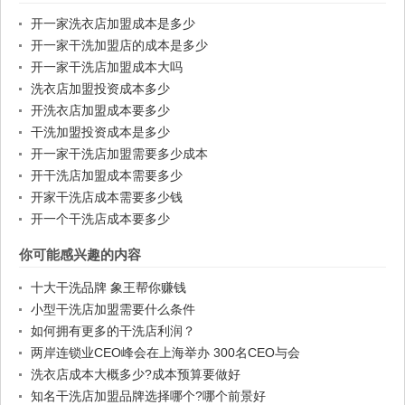
开一家洗衣店加盟成本是多少
开一家干洗加盟店的成本是多少
开一家干洗店加盟成本大吗
洗衣店加盟投资成本多少
开洗衣店加盟成本要多少
干洗加盟投资成本是多少
开一家干洗店加盟需要多少成本
开干洗店加盟成本需要多少
开家干洗店成本需要多少钱
开一个干洗店成本要多少
你可能感兴趣的内容
十大干洗品牌 象王帮你赚钱
小型干洗店加盟需要什么条件
如何拥有更多的干洗店利润？
两岸连锁业CEO峰会在上海举办 300名CEO与会
洗衣店成本大概多少?成本预算要做好
知名干洗店加盟品牌选择哪个?哪个前景好