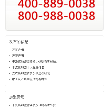
发布的信息
严正声明
严正声明
干洗店加盟需要多少钱呢有哪些扶...
干洗店加盟十大品牌排名
洗衣店加盟费多少钱怎么经营
象王洗衣店加盟优势有哪些
加盟费用
干洗店加盟需要多少钱呢有哪些扶...