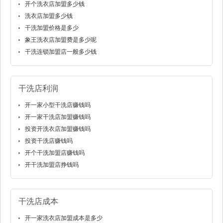
开个洗衣店加盟多少钱
洗衣店加盟多少钱
干洗加盟价格是多少
象王洗衣店加盟费是多少呢
干洗连锁加盟店一般多少钱
干洗店利润
开一家小型干洗店赚钱吗
开一家干洗店加盟赚钱吗
投资开洗衣店加盟赚钱吗
投资干洗店赚钱吗
开个干洗加盟店赚钱吗
开干洗加盟店挣钱吗
干洗店成本
开一家洗衣店加盟成本是多少