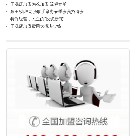
干洗店加盟怎么加盟 流程简单
象王/灿坤两强联手举办春季会员招待会
特许经营，民企的“投资新宠”
干洗店加盟费用大概多少钱