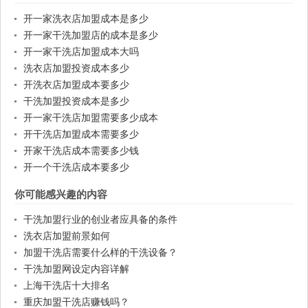
开一家洗衣店加盟成本是多少
开一家干洗加盟店的成本是多少
开一家干洗店加盟成本大吗
洗衣店加盟投资成本多少
开洗衣店加盟成本要多少
干洗加盟投资成本是多少
开一家干洗店加盟需要多少成本
开干洗店加盟成本需要多少
开家干洗店成本需要多少钱
开一个干洗店成本要多少
你可能感兴趣的内容
干洗加盟行业的创业者应具备的条件
洗衣店加盟前景如何
加盟干洗店需要什么样的干洗设备？
干洗加盟网设定内容详解
上海干洗店十大排名
重庆加盟干洗店赚钱吗？