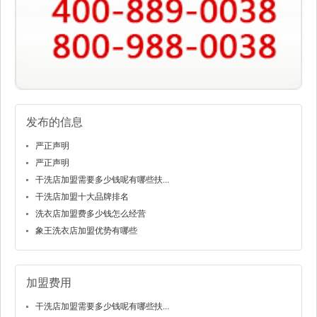
发布的信息
严正声明
严正声明
干洗店加盟需要多少钱呢有哪些扶...
干洗店加盟十大品牌排名
洗衣店加盟费多少钱怎么经营
象王洗衣店加盟优势有哪些
加盟费用
干洗店加盟需要多少钱呢有哪些扶...