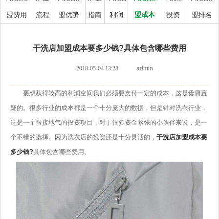
盟费用
流程
盟优势
指南
利润
盟成本
投资
盟排名
干洗店加盟成本要多少钱?具体包含哪些费用
2018-05-04 13:28
admin
要想获得较高的利润空间我们必须要支付一定的成本，这是毋庸置
疑的。很多行业的成本都是一个十分庞大的数据，但是针对洗衣行业，
这是一个很接地气的投资项目，对于很多资金紧张的小伙伴来说，是一
个不错的选择。因为洗衣店的投资还是十分灵活的，
干洗店加盟成本要
多少钱?
具体包含哪些费用。