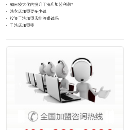
如何较大化的提升干洗店加盟利润?
洗衣店加盟要多少钱
投资干洗加盟店能够赚钱吗
干洗店加盟费