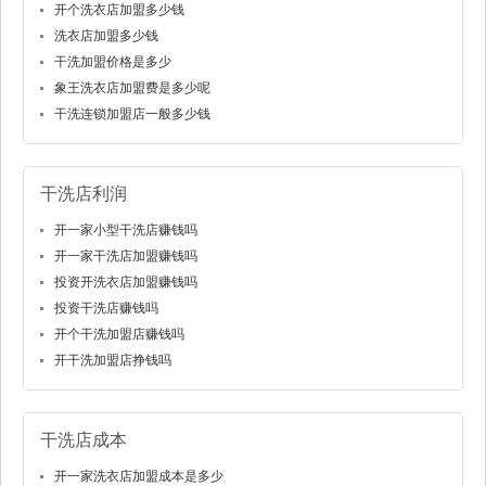
开个洗衣店加盟多少钱
洗衣店加盟多少钱
干洗加盟价格是多少
象王洗衣店加盟费是多少呢
干洗连锁加盟店一般多少钱
干洗店利润
开一家小型干洗店赚钱吗
开一家干洗店加盟赚钱吗
投资开洗衣店加盟赚钱吗
投资干洗店赚钱吗
开个干洗加盟店赚钱吗
开干洗加盟店挣钱吗
干洗店成本
开一家洗衣店加盟成本是多少