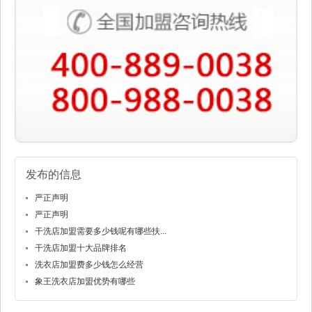
发布的信息
严正声明
严正声明
干洗店加盟需要多少钱呢有哪些扶...
干洗店加盟十大品牌排名
洗衣店加盟费多少钱怎么经营
象王洗衣店加盟优势有哪些