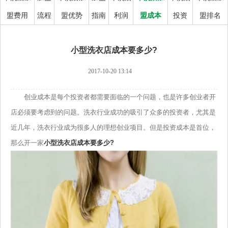
盟费用
流程
盟优势
指南
利润
盟成本
投资
盟排名
小型洗衣店成本要多少?
2017-10-20 13:14
创业成本是每个投资者都需要面临的一个问题，也是许多创业者开
店必须要考虑到的问题。洗衣行业成功的吸引了众多的投资者，尤其是
近几年，洗衣行业成为很多人的理想创业项目。但是投资成本是首位，
那么开一家
小型洗衣店成本要多少?