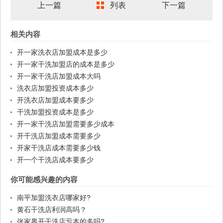
上一篇
列表
下一篇
相关内容
开一家洗衣店加盟成本是多少
开一家干洗加盟店的成本是多少
开一家干洗店加盟成本大吗
洗衣店加盟投资成本多少
开洗衣店加盟成本要多少
干洗加盟投资成本是多少
开一家干洗店加盟需要多少成本
开干洗店加盟成本需要多少
开家干洗店成本需要多少钱
开一个干洗店成本要多少
你可能感兴趣的内容
南平加盟洗衣店哪家好?
黄石干洗店利润高吗？
张家界开干洗店亏本的多吗?