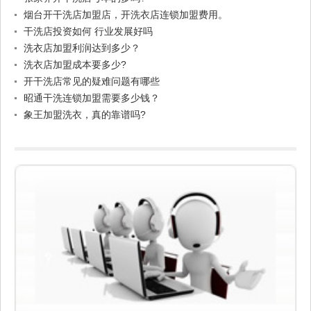
烟台开干洗店加盟店，开洗衣店连锁加盟费用。
干洗店投资如何 行业发展好吗
洗衣店加盟利润达到多少？
洗衣店加盟成本要多少?
开干洗店常见的疑难问题有哪些
昭通干洗连锁加盟需要多少钱？
象王加盟洗衣，真的靠谱吗?