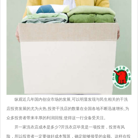
纵观近几年国内创业市场的发展,可以明显发现与民生相关的干洗
店投资发展的尤为火热,投资干洗店的数量在全国各地不断迅速增长,为
众多投资者带来丰厚的利润回报,使得这一行业备受关注。
开一家洗衣店成本是多少?开洗衣店毕竟是一项投资，投资有风
险，所以投资者一定要做好成本预算，确定能够接受的金额。这样在投