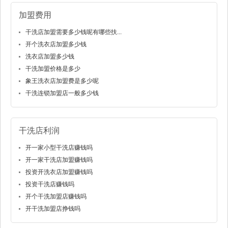
加盟费用
干洗店加盟需要多少钱呢有哪些扶...
开个洗衣店加盟多少钱
洗衣店加盟多少钱
干洗加盟价格是多少
象王洗衣店加盟费是多少呢
干洗连锁加盟店一般多少钱
干洗店利润
开一家小型干洗店赚钱吗
开一家干洗店加盟赚钱吗
投资开洗衣店加盟赚钱吗
投资干洗店赚钱吗
开个干洗加盟店赚钱吗
开干洗加盟店挣钱吗