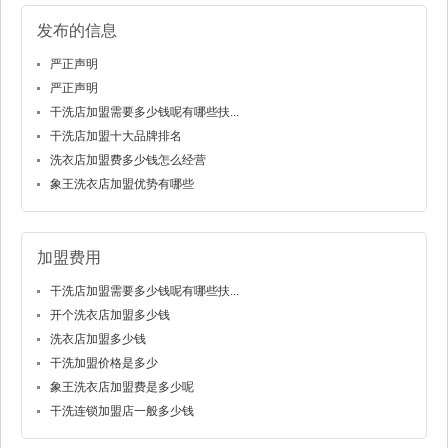
发布的信息
严正声明
严正声明
干洗店加盟需要多少钱呢有哪些扶...
干洗店加盟十大品牌排名
洗衣店加盟费多少钱怎么经营
象王洗衣店加盟优势有哪些
加盟费用
干洗店加盟需要多少钱呢有哪些扶...
开个洗衣店加盟多少钱
洗衣店加盟多少钱
干洗加盟价格是多少
象王洗衣店加盟费是多少呢
干洗连锁加盟店一般多少钱