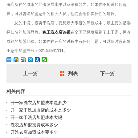
洗店所在的城市的经济发展水平以及消费能力。如果你不知道如何选
择，可以咨询加盟总部的相关人员，他们会给你实质性的建议。
总的来说，投资干洗店，要想最大限度的降低成本，最主要的是选
择知名的加盟品牌。
象王洗衣店连锁
在全国已经发展到了上千家，拥有
成熟的加盟经验。如果你在开店的过程中有任何问题，可以随时咨询象
王总部加盟专线：
021-52541111
。
上一篇
列表
下一篇
相关内容
开一家洗衣店加盟成本是多少
开一家干洗加盟店的成本是多少
开一家干洗店加盟成本大吗
洗衣店加盟投资成本多少
开洗衣店加盟成本要多少