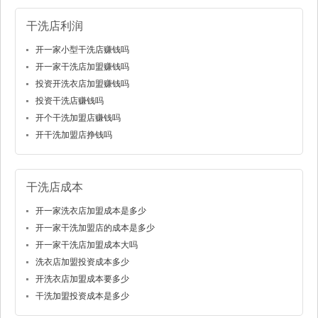
干洗店利润
开一家小型干洗店赚钱吗
开一家干洗店加盟赚钱吗
投资开洗衣店加盟赚钱吗
投资干洗店赚钱吗
开个干洗加盟店赚钱吗
开干洗加盟店挣钱吗
干洗店成本
开一家洗衣店加盟成本是多少
开一家干洗加盟店的成本是多少
开一家干洗店加盟成本大吗
洗衣店加盟投资成本多少
开洗衣店加盟成本要多少
干洗加盟投资成本是多少