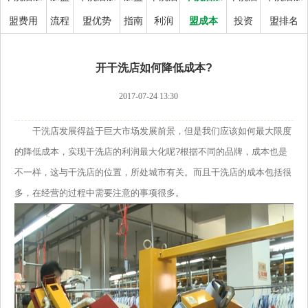
盟费用
流程
盟优势
指南
利润
盟成本
投资
盟排名
开干洗店如何降低成本?
2017-07-24 13:30
干洗店发展得益于巨大市场发展前景，但是我们应该如何最大限度
的降低成本，实现干洗店的利润最大化呢?根据不同的品牌，成本也是
不一样，这与干洗店的位置，所处城市有关。而且干洗店的成本包括很
多，在经营的过程中需要注意的事项很多。