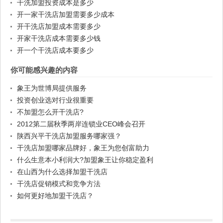
干洗加盟投资成本是多少
开一家干洗店加盟需要多少成本
开干洗店加盟成本需要多少
开家干洗店成本需要多少钱
开一个干洗店成本要多少
你可能感兴趣的内容
象王为世博局提供服务
投资创业选对行业很重要
不加盟怎么开干洗店?
2012第二届秋季两岸连锁业CEO峰会召开
陕西兴平干洗店加盟服务哪家强？
干洗店加盟哪家品牌好，象王为您创富助力
什么生意本小利润大?加盟象王让你稳定盈利
在山西为什么选择加盟干洗店
干洗店促销模式和竞争方法
如何更好地加盟干洗店？