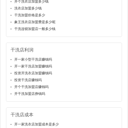
开个洗衣店加盟多少钱
洗衣店加盟多少钱
干洗加盟价格是多少
象王洗衣店加盟费是多少呢
干洗连锁加盟店一般多少钱
干洗店利润
开一家小型干洗店赚钱吗
开一家干洗店加盟赚钱吗
投资开洗衣店加盟赚钱吗
投资干洗店赚钱吗
开个干洗加盟店赚钱吗
开干洗加盟店挣钱吗
干洗店成本
开一家洗衣店加盟成本是多少