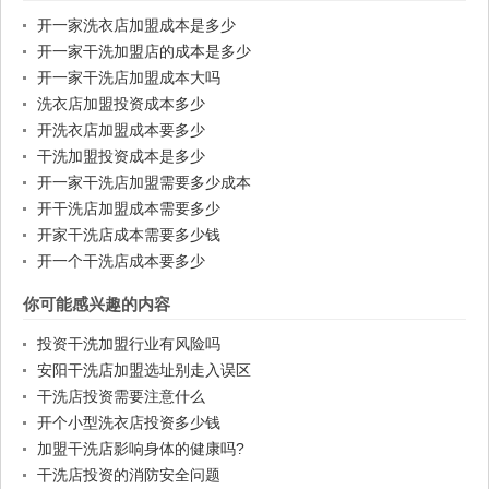
开一家洗衣店加盟成本是多少
开一家干洗加盟店的成本是多少
开一家干洗店加盟成本大吗
洗衣店加盟投资成本多少
开洗衣店加盟成本要多少
干洗加盟投资成本是多少
开一家干洗店加盟需要多少成本
开干洗店加盟成本需要多少
开家干洗店成本需要多少钱
开一个干洗店成本要多少
你可能感兴趣的内容
投资干洗加盟行业有风险吗
安阳干洗店加盟选址别走入误区
干洗店投资需要注意什么
开个小型洗衣店投资多少钱
加盟干洗店影响身体的健康吗?
干洗店投资的消防安全问题