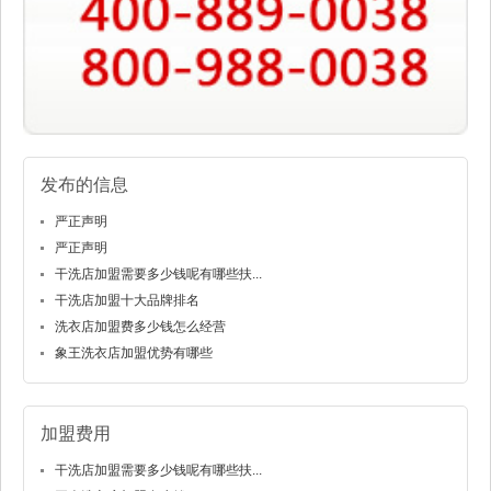
发布的信息
严正声明
严正声明
干洗店加盟需要多少钱呢有哪些扶...
干洗店加盟十大品牌排名
洗衣店加盟费多少钱怎么经营
象王洗衣店加盟优势有哪些
加盟费用
干洗店加盟需要多少钱呢有哪些扶...