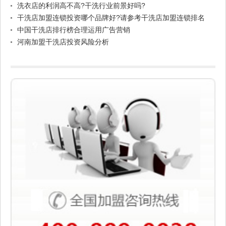
洗衣店的利润高不高?干洗行业前景好吗?
干洗店加盟连锁投资哪个品牌好?请参考干洗店加盟连锁排名
中国干洗店排行榜合理运用广告营销
河南加盟干洗店投资风险分析