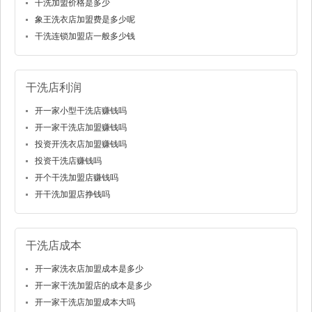
干洗加盟价格是多少
象王洗衣店加盟费是多少呢
干洗连锁加盟店一般多少钱
干洗店利润
开一家小型干洗店赚钱吗
开一家干洗店加盟赚钱吗
投资开洗衣店加盟赚钱吗
投资干洗店赚钱吗
开个干洗加盟店赚钱吗
开干洗加盟店挣钱吗
干洗店成本
开一家洗衣店加盟成本是多少
开一家干洗加盟店的成本是多少
开一家干洗店加盟成本大吗