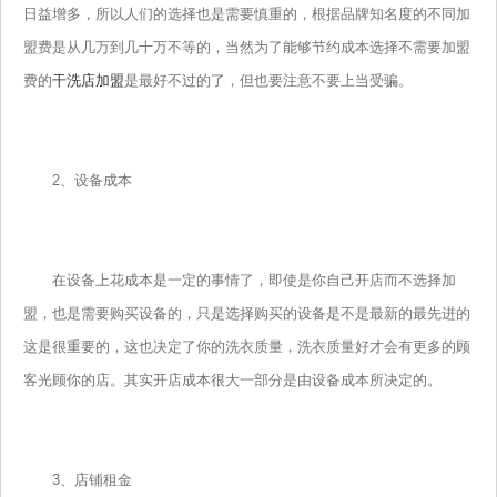
日益增多，所以人们的选择也是需要慎重的，根据品牌知名度的不同加
盟费是从几万到几十万不等的，当然为了能够节约成本选择不需要加盟
费的
干洗店加盟
是最好不过的了，但也要注意不要上当受骗。
2、设备成本
在设备上花成本是一定的事情了，即使是你自己开店而不选择加
盟，也是需要购买设备的，只是选择购买的设备是不是最新的最先进的
这是很重要的，这也决定了你的洗衣质量，洗衣质量好才会有更多的顾
客光顾你的店。其实开店成本很大一部分是由设备成本所决定的。
3、店铺租金