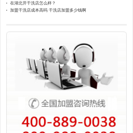
在湖北开干洗店怎么样？
加盟干洗店成本高吗 干洗店加盟多少钱啊