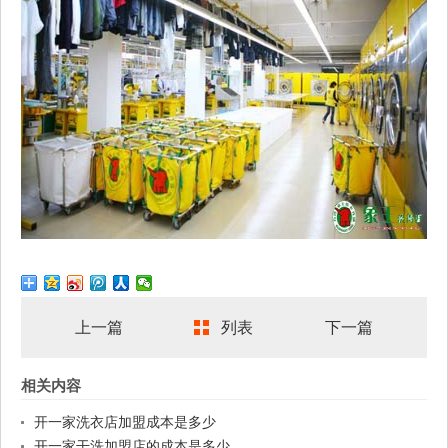
上一篇
列表
下一篇
相关内容
开一家洗衣店加盟成本是多少
开一家干洗加盟店的成本是多少