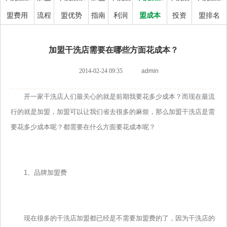
盟费用
流程
盟优势
指南
利润
盟成本
投资
盟排名
加盟干洗店需要在哪些方面花成本？
2014-02-24 09:35
admin
开一家干洗店人们最关心的就是前期我要花多少成本？而现在最流
行的就是加盟，加盟可以让我们省去很多的麻烦，那么加盟干洗店是需
要花多少成本呢？都需要在什么方面要花成本呢？
1、品牌加盟费
现在很多的干洗店加盟都已经是不需要加盟费的了，因为干洗店的