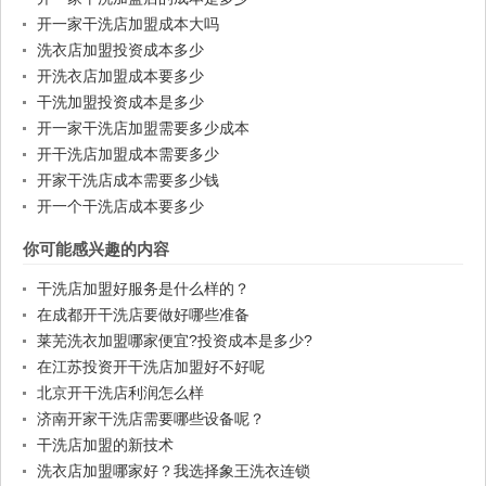
开一家干洗店加盟成本大吗
洗衣店加盟投资成本多少
开洗衣店加盟成本要多少
干洗加盟投资成本是多少
开一家干洗店加盟需要多少成本
开干洗店加盟成本需要多少
开家干洗店成本需要多少钱
开一个干洗店成本要多少
你可能感兴趣的内容
干洗店加盟好服务是什么样的？
在成都开干洗店要做好哪些准备
莱芜洗衣加盟哪家便宜?投资成本是多少?
在江苏投资开干洗店加盟好不好呢
北京开干洗店利润怎么样
济南开家干洗店需要哪些设备呢？
干洗店加盟的新技术
洗衣店加盟哪家好？我选择象王洗衣连锁