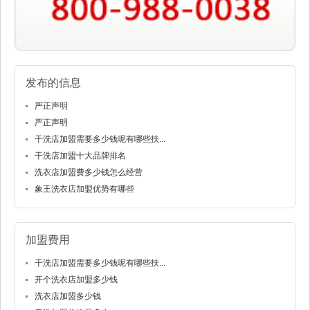
发布的信息
严正声明
严正声明
干洗店加盟需要多少钱呢有哪些扶...
干洗店加盟十大品牌排名
洗衣店加盟费多少钱怎么经营
象王洗衣店加盟优势有哪些
加盟费用
干洗店加盟需要多少钱呢有哪些扶...
开个洗衣店加盟多少钱
洗衣店加盟多少钱