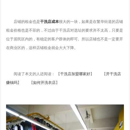
店铺的租金也是
干洗店成本
很大的一块，如果是在繁华街道的店铺
租金价格也是不菲的，不过由于干洗店对选址的要求并不太高，只要是
位于居民区内的，有稳定的客户群体的即可。所以店铺也不是一定要开
在商业区的，这样店铺租金就会大大下降。
阅读了本文的人还阅读： 【
干洗店加盟哪家好
】 【
开干洗店
赚钱吗
】 【
如何开洗衣店
】