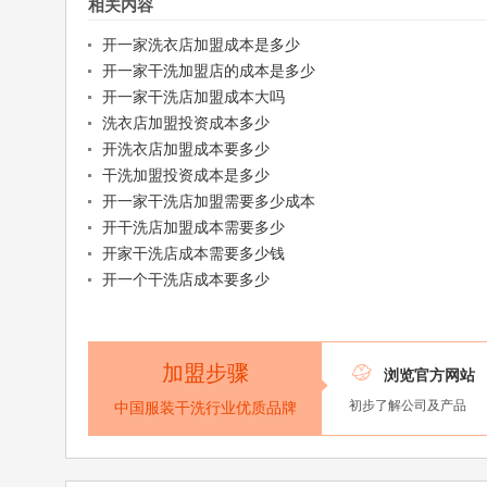
相关内容
开一家洗衣店加盟成本是多少
开一家干洗加盟店的成本是多少
开一家干洗店加盟成本大吗
洗衣店加盟投资成本多少
开洗衣店加盟成本要多少
干洗加盟投资成本是多少
开一家干洗店加盟需要多少成本
开干洗店加盟成本需要多少
开家干洗店成本需要多少钱
开一个干洗店成本要多少
加盟步骤

浏览官方网站
初步了解公司及产品
中国服装干洗行业优质品牌