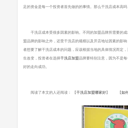
足的资金是每一个投资者首先做的的事情。那么干洗店成本高吗
干洗店成本受很多因素的影响。不同的加盟品牌所需要的成本
盟品牌的影响之外，还受干洗店的规模以及开店地址因素的影响
者想要了解干洗店成本的问题，应该根据当地的具体情况而定，
生改变，投资者在选择
干洗店加盟
品牌要特别注意，因为不是每
好的走向成功。
阅读了本文的人还阅读： 【
干洗店加盟哪家好
】 【
如