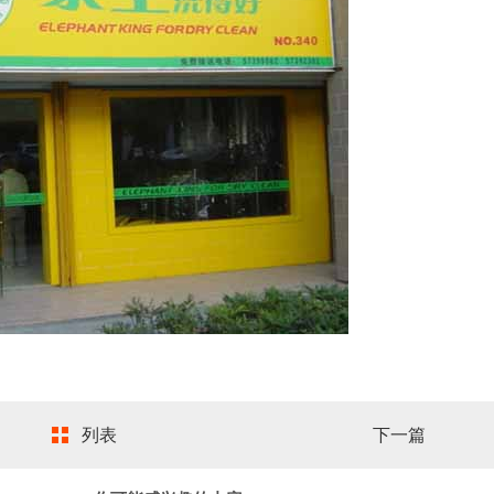
列表
下一篇