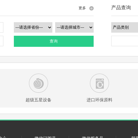
产品查询
更多
查询
超级五星设备
进口环保原料