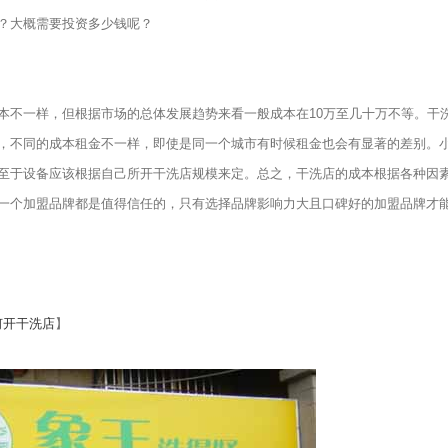
？大概需要投资多少钱呢？
不一样，但根据市场的总体发展趋势来看一般成本在10万至几十万不等。干
，不同的成本租金不一样，即使是同一个城市有时候租金也会有显著的差别。
至于设备应该根据自己所开干洗店规模来定。总之，干洗店的成本根据各种因
一个加盟品牌都是值得信任的，只有选择品牌影响力大且口碑好的加盟品牌才
何开干洗店
】