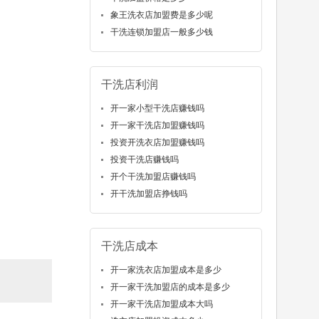
象王洗衣店加盟费是多少呢
干洗连锁加盟店一般多少钱
干洗店利润
开一家小型干洗店赚钱吗
开一家干洗店加盟赚钱吗
投资开洗衣店加盟赚钱吗
投资干洗店赚钱吗
开个干洗加盟店赚钱吗
开干洗加盟店挣钱吗
干洗店成本
开一家洗衣店加盟成本是多少
开一家干洗加盟店的成本是多少
开一家干洗店加盟成本大吗