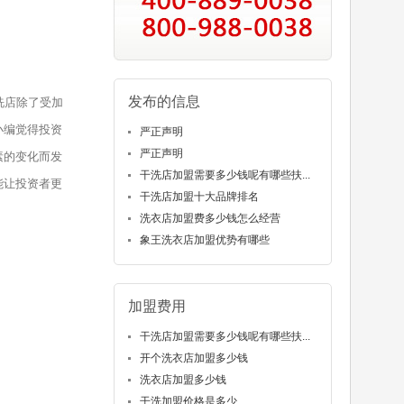
发布的信息
洗店除了受加
小编觉得投资
严正声明
严正声明
素的变化而发
干洗店加盟需要多少钱呢有哪些扶...
能让投资者更
干洗店加盟十大品牌排名
洗衣店加盟费多少钱怎么经营
象王洗衣店加盟优势有哪些
加盟费用
干洗店加盟需要多少钱呢有哪些扶...
开个洗衣店加盟多少钱
洗衣店加盟多少钱
干洗加盟价格是多少