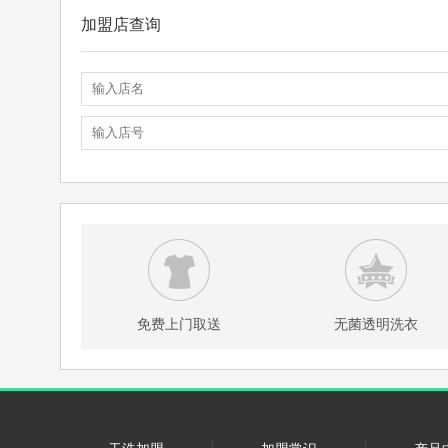
加盟店查询
免费上门取送
无菌透明洗衣