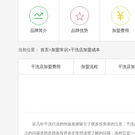



品牌简介
品牌优势
加盟费用
当前位置：
首页
>
加盟常识
>
干洗店加盟成本
干洗店加盟费用
加盟流程
干洗店加
近几年干洗行业的快速发展吸引了很多投资者的注意，干洗店
少的问题依然是很多投资者非常想清楚了解的问题，虽然它是一