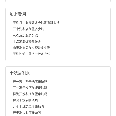
加盟费用
干洗店加盟需要多少钱呢有哪些扶...
开个洗衣店加盟多少钱
洗衣店加盟多少钱
干洗加盟价格是多少
象王洗衣店加盟费是多少呢
干洗连锁加盟店一般多少钱
干洗店利润
开一家小型干洗店赚钱吗
开一家干洗店加盟赚钱吗
投资开洗衣店加盟赚钱吗
投资干洗店赚钱吗
开个干洗加盟店赚钱吗
开干洗加盟店挣钱吗