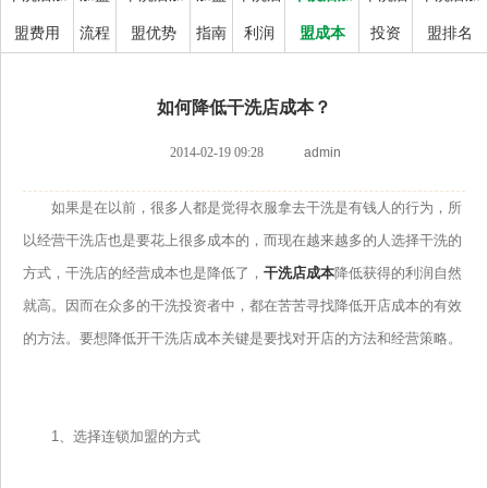
盟费用
流程
盟优势
指南
利润
盟成本
投资
盟排名
如何降低干洗店成本？
2014-02-19 09:28
admin
如果是在以前，很多人都是觉得衣服拿去干洗是有钱人的行为，所
以经营干洗店也是要花上很多成本的，而现在越来越多的人选择干洗的
方式，干洗店的经营成本也是降低了，
干洗店成本
降低获得的利润自然
就高。因而在众多的干洗投资者中，都在苦苦寻找降低开店成本的有效
的方法。要想降低开干洗店成本关键是要找对开店的方法和经营策略。
1、选择连锁加盟的方式