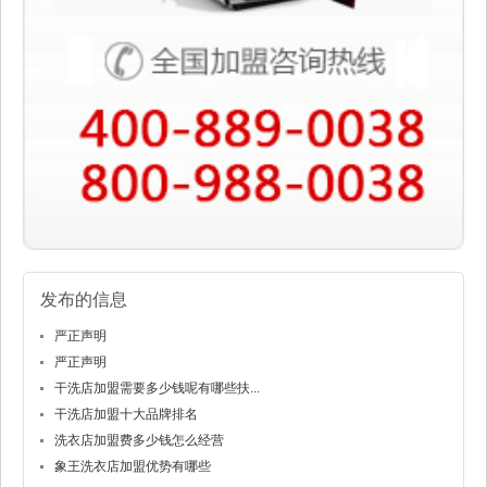
发布的信息
严正声明
严正声明
干洗店加盟需要多少钱呢有哪些扶...
干洗店加盟十大品牌排名
洗衣店加盟费多少钱怎么经营
象王洗衣店加盟优势有哪些