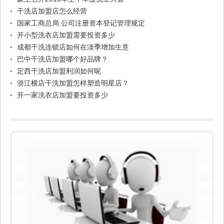
干洗店加盟店怎么经营
国家工商总局:公司注册资本登记管理规定
开小型洗衣店加盟需要投资多少
成都干洗连锁店如何在淡季增加生意
巴中干洗店加盟哪个好品牌？
定西干洗店加盟利润如何呢
浙江横店干洗加盟怎样塑造明星店？
开一家洗衣店加盟要投资多少