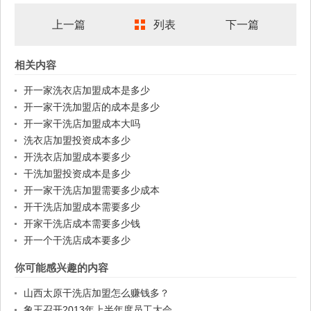
上一篇
列表
下一篇
相关内容
开一家洗衣店加盟成本是多少
开一家干洗加盟店的成本是多少
开一家干洗店加盟成本大吗
洗衣店加盟投资成本多少
开洗衣店加盟成本要多少
干洗加盟投资成本是多少
开一家干洗店加盟需要多少成本
开干洗店加盟成本需要多少
开家干洗店成本需要多少钱
开一个干洗店成本要多少
你可能感兴趣的内容
山西太原干洗店加盟怎么赚钱多？
象王召开2013年上半年度员工大会