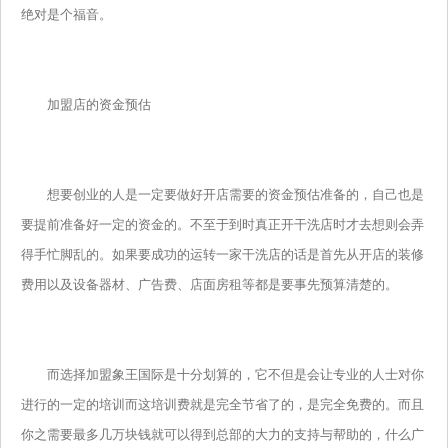
绝对是个福音。
加盟店的资金预估
想要创业的人是一定要做好开店需要的资金预估准备的，自己也是
要提前准备好一定的资金的。不至于到时真正开干洗店时才去想则会弄
得手忙脚乱的。如果要成功的运转一家干洗店的话是首先从开店的装修
费用以及设备器材、广告费、店面房租等都是要事先预算清楚的。
而选择加盟象王国际是十分划算的，它不但是会让专业的人士对你
进行的一定的培训而这培训费就是完全节省了的，是完全免费的。而且
你之需要最多几万块钱就可以得到总部的大力的支持与帮助的，什么广