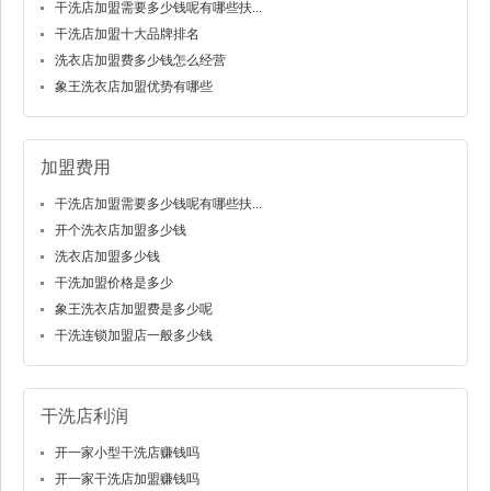
干洗店加盟需要多少钱呢有哪些扶...
干洗店加盟十大品牌排名
洗衣店加盟费多少钱怎么经营
象王洗衣店加盟优势有哪些
加盟费用
干洗店加盟需要多少钱呢有哪些扶...
开个洗衣店加盟多少钱
洗衣店加盟多少钱
干洗加盟价格是多少
象王洗衣店加盟费是多少呢
干洗连锁加盟店一般多少钱
干洗店利润
开一家小型干洗店赚钱吗
开一家干洗店加盟赚钱吗