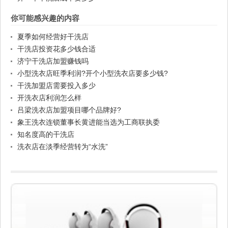
你可能感兴趣的内容
夏季如何经营好干洗店
干洗店投资花多少钱合适
济宁干洗店加盟赚钱吗
小型洗衣店旺季利润?开个小型洗衣店要多少钱?
干洗加盟店需要投入多少
开洗衣店利润怎么样
吕梁洗衣店加盟项目哪个品牌好?
象王洗衣连锁董事长黄进能当选为工商联执委
知名度高的干洗店
洗衣店在淡季经营转为“水洗”