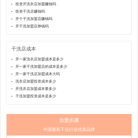
投资开洗衣店加盟赚钱吗
投资干洗店赚钱吗
开个干洗加盟店赚钱吗
开干洗加盟店挣钱吗
干洗店成本
开一家洗衣店加盟成本是多少
开一家干洗加盟店的成本是多少
开一家干洗店加盟成本大吗
洗衣店加盟投资成本多少
开洗衣店加盟成本要多少
干洗加盟投资成本是多少
加盟步骤
中国服装干洗行业优质品牌