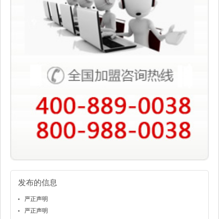
发布的信息
严正声明
严正声明