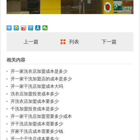
上一篇
列表
下一篇
相关内容
开一家洗衣店加盟成本是多少
开一家干洗加盟店的成本是多少
开一家干洗店加盟成本大吗
洗衣店加盟投资成本多少
开洗衣店加盟成本要多少
干洗加盟投资成本是多少
开一家干洗店加盟需要多少成本
开干洗店加盟成本需要多少
开家干洗店成本需要多少钱
开一个干洗店成本要多少