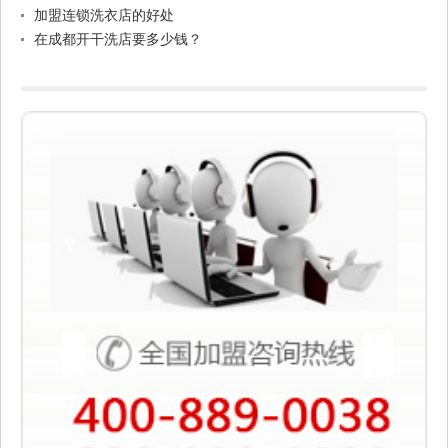
加盟连锁洗衣店的好处
在成都开干洗店要多少钱？