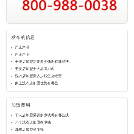
发布的信息
严正声明
严正声明
干洗店加盟需要多少钱呢有哪些扶...
干洗店加盟十大品牌排名
洗衣店加盟费多少钱怎么经营
象王洗衣店加盟优势有哪些
加盟费用
干洗店加盟需要多少钱呢有哪些扶...
开个洗衣店加盟多少钱
洗衣店加盟多少钱