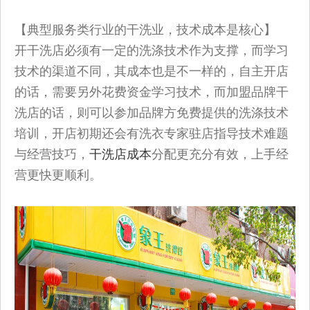
【典型服务类行业的干洗业，技术成本是核心】
开干洗店必须有一定的洗涤技术作为支撑，而学习
技术的渠道不同，其成本也是不一样的，自主开店
的话，需要另外花费资金学习技术，而加盟品牌干
洗店的话，则可以参加品牌方免费提供的洗涤技术
培训，开店初期还会有洗衣专家驻店指导技术难题
与经营技巧，
干洗店成本
分配更充分有效，上手经
营更快更顺利。