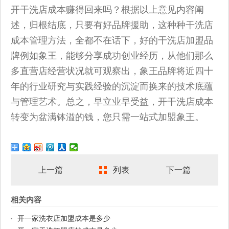
开干洗店成本赚得回来吗？根据以上意见内容阐
述，归根结底，只要有好品牌援助，这种种干洗店
成本管理方法，全都不在话下，好的干洗店加盟品
牌例如象王，能够分享成功创业经历，从他们那么
多直营店经营状况就可观察出，象王品牌将近四十
年的行业研究与实践经验的沉淀而换来的技术底蕴
与管理艺术。总之，早立业早受益，开干洗店成本
转变为盆满钵溢的钱，您只需一站式加盟象王。
上一篇
列表
下一篇
相关内容
开一家洗衣店加盟成本是多少