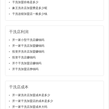
干洗加盟价格是多少
象王洗衣店加盟费是多少呢
干洗连锁加盟店一般多少钱
干洗店利润
开一家小型干洗店赚钱吗
开一家干洗店加盟赚钱吗
投资开洗衣店加盟赚钱吗
投资干洗店赚钱吗
开个干洗加盟店赚钱吗
开干洗加盟店挣钱吗
干洗店成本
开一家洗衣店加盟成本是多少
开一家干洗加盟店的成本是多少
开一家干洗店加盟成本大吗