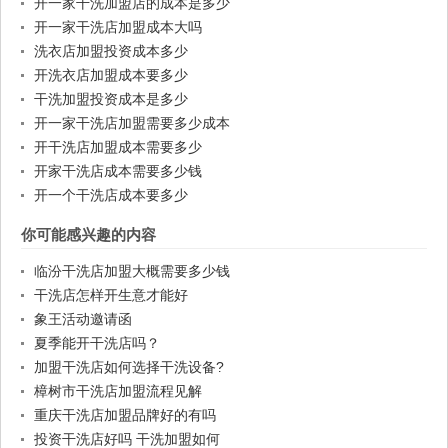
开一家干洗加盟店的成本是多少
开一家干洗店加盟成本大吗
洗衣店加盟投资成本多少
开洗衣店加盟成本要多少
干洗加盟投资成本是多少
开一家干洗店加盟需要多少成本
开干洗店加盟成本需要多少
开家干洗店成本需要多少钱
开一个干洗店成本要多少
你可能感兴趣的内容
临汾干洗店加盟大概需要多少钱
干洗店怎样开生意才能好
象王活动邀请函
夏季能开干洗店吗？
加盟干洗店如何选择干洗设备?
樟树市干洗店加盟流程见解
重庆干洗店加盟品牌好的有吗
投资干洗店好吗 干洗加盟如何