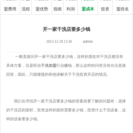
盟费用
流程
盟优势
指南
利润
盟成本
投资
盟排名
开一家干洗店要多少钱
2013-12-18 13:36
admin
一般直接问开一家干洗店要多少钱，这样的朋友对干洗店都没有
具体方案，仅是听说
干洗加盟
行业赚钱，那么这样的问答没有办法直接
回答，因此，只能慢慢的和他讲解关于干洗投资开店的情况。
我们在寻找开一家干洗店要多少钱的答案前要了解的问题有：选择
的干洗店的面积，投资这样的面积需要多少钱，投资什么干洗设备，这
样的设备要多少钱。