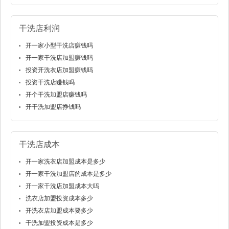
干洗店利润
开一家小型干洗店赚钱吗
开一家干洗店加盟赚钱吗
投资开洗衣店加盟赚钱吗
投资干洗店赚钱吗
开个干洗加盟店赚钱吗
开干洗加盟店挣钱吗
干洗店成本
开一家洗衣店加盟成本是多少
开一家干洗加盟店的成本是多少
开一家干洗店加盟成本大吗
洗衣店加盟投资成本多少
开洗衣店加盟成本要多少
干洗加盟投资成本是多少