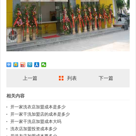
上一篇
列表
下一篇
相关内容
开一家洗衣店加盟成本是多少
开一家干洗加盟店的成本是多少
开一家干洗店加盟成本大吗
洗衣店加盟投资成本多少