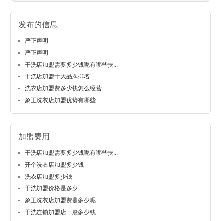
发布的信息
严正声明
严正声明
干洗店加盟需要多少钱呢有哪些扶...
干洗店加盟十大品牌排名
洗衣店加盟费多少钱怎么经营
象王洗衣店加盟优势有哪些
加盟费用
干洗店加盟需要多少钱呢有哪些扶...
开个洗衣店加盟多少钱
洗衣店加盟多少钱
干洗加盟价格是多少
象王洗衣店加盟费是多少呢
干洗连锁加盟店一般多少钱