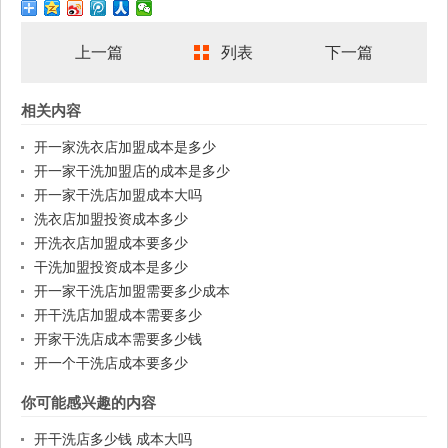
上一篇
列表
下一篇
相关内容
开一家洗衣店加盟成本是多少
开一家干洗加盟店的成本是多少
开一家干洗店加盟成本大吗
洗衣店加盟投资成本多少
开洗衣店加盟成本要多少
干洗加盟投资成本是多少
开一家干洗店加盟需要多少成本
开干洗店加盟成本需要多少
开家干洗店成本需要多少钱
开一个干洗店成本要多少
你可能感兴趣的内容
开干洗店多少钱 成本大吗