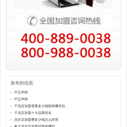
发布的信息
严正声明
严正声明
干洗店加盟需要多少钱呢有哪些扶...
干洗店加盟十大品牌排名
洗衣店加盟费多少钱怎么经营
象王洗衣店加盟优势有哪些