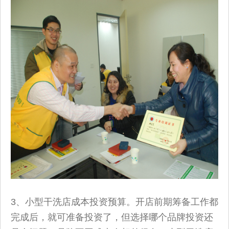
3、小型干洗店成本投资预算。开店前期筹备工作都
完成后，就可准备投资了，但选择哪个品牌投资还