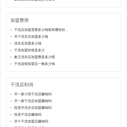
加盟费用
干洗店加盟需要多少钱呢有哪些扶...
开个洗衣店加盟多少钱
洗衣店加盟多少钱
干洗加盟价格是多少
象王洗衣店加盟费是多少呢
干洗连锁加盟店一般多少钱
干洗店利润
开一家小型干洗店赚钱吗
开一家干洗店加盟赚钱吗
投资开洗衣店加盟赚钱吗
投资干洗店赚钱吗
开个干洗加盟店赚钱吗