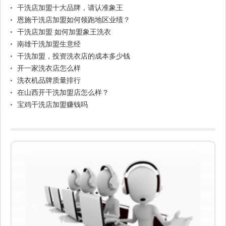
干洗店加盟十大品牌，请认准象王
恩施干洗店加盟如何领跑地区业绩？
干洗店加盟 如何加盟象王洗衣
南雄干洗加盟生意经
干洗加盟，投资洗衣店的成本多少钱
开一家洗衣店怎么样
洗衣机品牌质量排行
在山西开干洗加盟店怎么样？
宝鸡干洗店加盟赚钱吗