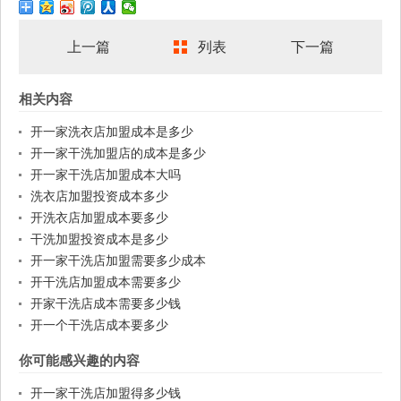
上一篇
列表
下一篇
相关内容
开一家洗衣店加盟成本是多少
开一家干洗加盟店的成本是多少
开一家干洗店加盟成本大吗
洗衣店加盟投资成本多少
开洗衣店加盟成本要多少
干洗加盟投资成本是多少
开一家干洗店加盟需要多少成本
开干洗店加盟成本需要多少
开家干洗店成本需要多少钱
开一个干洗店成本要多少
你可能感兴趣的内容
开一家干洗店加盟得多少钱