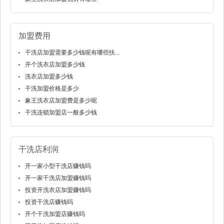
加盟费用
干洗店加盟需要多少钱呢有哪些扶...
开个洗衣店加盟多少钱
洗衣店加盟多少钱
干洗加盟价格是多少
象王洗衣店加盟费是多少呢
干洗连锁加盟店一般多少钱
干洗店利润
开一家小型干洗店赚钱吗
开一家干洗店加盟赚钱吗
投资开洗衣店加盟赚钱吗
投资干洗店赚钱吗
开个干洗加盟店赚钱吗