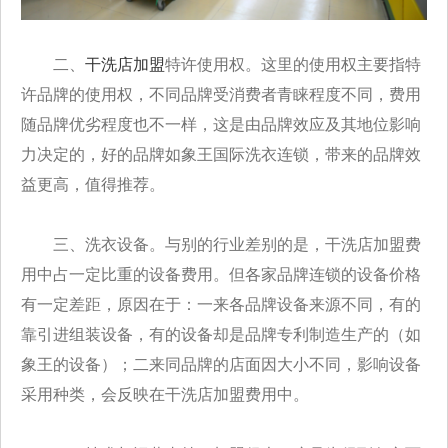
二、
干洗店加盟
特许使用权。这里的使用权主要指特
许品牌的使用权，不同品牌受消费者青睐程度不同，费用
随品牌优劣程度也不一样，这是由品牌效应及其地位影响
力决定的，好的品牌如象王国际洗衣连锁，带来的品牌效
益更高，值得推荐。
三、洗衣设备。与别的行业差别的是，干洗店加盟费
用中占一定比重的设备费用。但各家品牌连锁的设备价格
有一定差距，原因在于：一来各品牌设备来源不同，有的
靠引进组装设备，有的设备却是品牌专利制造生产的（如
象王的设备）；二来同品牌的店面因大小不同，影响设备
采用种类，会反映在干洗店加盟费用中。