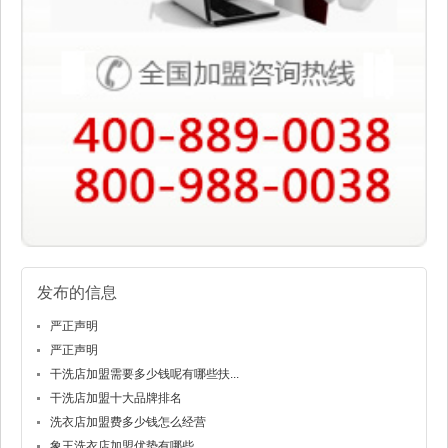
发布的信息
严正声明
严正声明
干洗店加盟需要多少钱呢有哪些扶...
干洗店加盟十大品牌排名
洗衣店加盟费多少钱怎么经营
象王洗衣店加盟优势有哪些