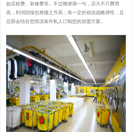
如店租费、装修费等。不过顺便插一句，店大不只费用
高，利润回报也将随之升高；有一定的创业战略弹性，且
总部会结合您情况条件私人订制您的加盟方案。