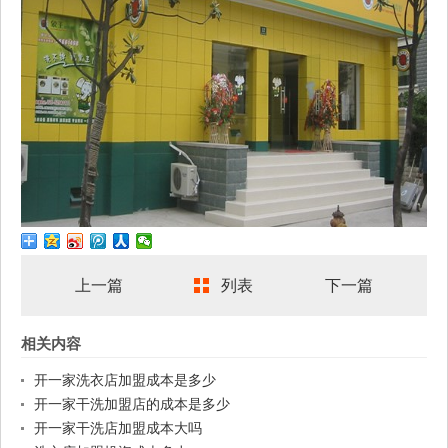
上一篇
列表
下一篇
相关内容
开一家洗衣店加盟成本是多少
开一家干洗加盟店的成本是多少
开一家干洗店加盟成本大吗