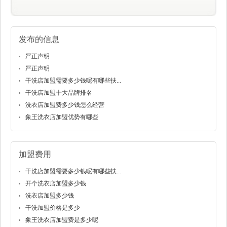
发布的信息
严正声明
严正声明
干洗店加盟需要多少钱呢有哪些扶...
干洗店加盟十大品牌排名
洗衣店加盟费多少钱怎么经营
象王洗衣店加盟优势有哪些
加盟费用
干洗店加盟需要多少钱呢有哪些扶...
开个洗衣店加盟多少钱
洗衣店加盟多少钱
干洗加盟价格是多少
象王洗衣店加盟费是多少呢