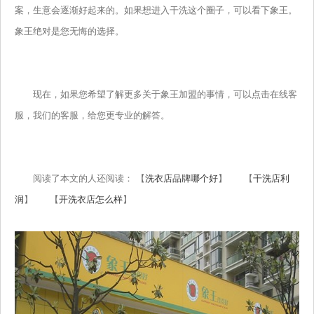
案，生意会逐渐好起来的。如果想进入干洗这个圈子，可以看下象王。
象王绝对是您无悔的选择。
现在，如果您希望了解更多关于象王加盟的事情，可以点击在线客
服，我们的客服，给您更专业的解答。
阅读了本文的人还阅读： 【
洗衣店品牌哪个好
】 【
干洗店利
润
】 【
开洗衣店怎么样
】