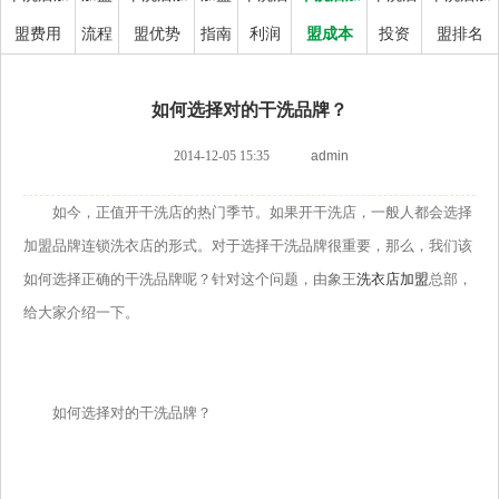
盟费用
流程
盟优势
指南
利润
盟成本
投资
盟排名
如何选择对的干洗品牌？
2014-12-05 15:35
admin
如今，正值开干洗店的热门季节。如果开干洗店，一般人都会选择
加盟品牌连锁洗衣店的形式。对于选择干洗品牌很重要，那么，我们该
如何选择正确的干洗品牌呢？针对这个问题，由象王
洗衣店加盟
总部，
给大家介绍一下。
如何选择对的干洗品牌？