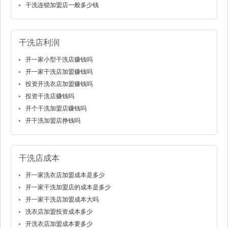
干洗连锁加盟店一般多少钱
干洗店利润
开一家小型干洗店赚钱吗
开一家干洗店加盟赚钱吗
投资开洗衣店加盟赚钱吗
投资干洗店赚钱吗
开个干洗加盟店赚钱吗
开干洗加盟店挣钱吗
干洗店成本
开一家洗衣店加盟成本是多少
开一家干洗加盟店的成本是多少
开一家干洗店加盟成本大吗
洗衣店加盟投资成本多少
开洗衣店加盟成本要多少