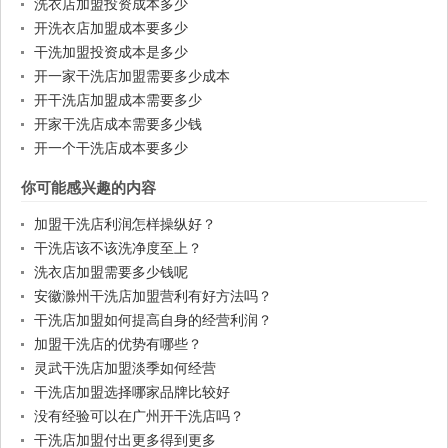
洗衣店加盟投资成本多少
开洗衣店加盟成本要多少
干洗加盟投资成本是多少
开一家干洗店加盟需要多少成本
开干洗店加盟成本需要多少
开家干洗店成本需要多少钱
开一个干洗店成本要多少
你可能感兴趣的内容
加盟干洗店利润怎样操纵好？
干洗店该不该洗净度至上？
洗衣店加盟需要多少钱呢
安徽滁州干洗店加盟营利有好方法吗？
干洗店加盟如何提高自身的经营利润？
加盟干洗店的优势有哪些？
灵武干洗店加盟淡季如何经营
干洗店加盟选择哪家品牌比较好
没有经验可以在广州开干洗店吗？
干洗店加盟付出更多得到更多