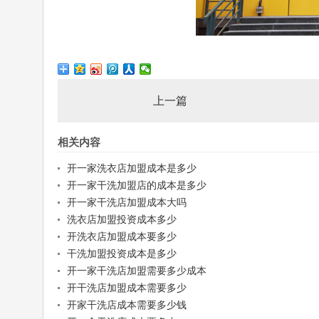
上一篇
相关内容
开一家洗衣店加盟成本是多少
开一家干洗加盟店的成本是多少
开一家干洗店加盟成本大吗
洗衣店加盟投资成本多少
开洗衣店加盟成本要多少
干洗加盟投资成本是多少
开一家干洗店加盟需要多少成本
开干洗店加盟成本需要多少
开家干洗店成本需要多少钱