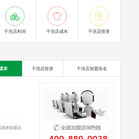



干洗店利润
干洗店成本
干洗店投资
成本
干洗店投资
干洗店加盟排名
以选择加盟品