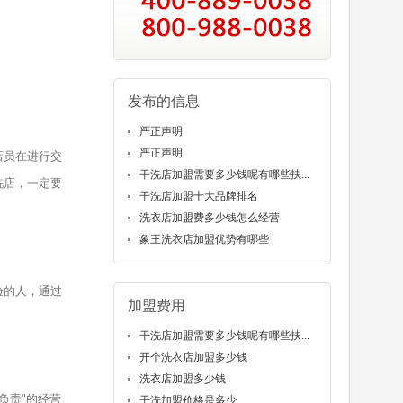
发布的信息
严正声明
严正声明
店员在进行交
干洗店加盟需要多少钱呢有哪些扶...
洗店，一定要
干洗店加盟十大品牌排名
洗衣店加盟费多少钱怎么经营
象王洗衣店加盟优势有哪些
验的人，通过
加盟费用
干洗店加盟需要多少钱呢有哪些扶...
开个洗衣店加盟多少钱
洗衣店加盟多少钱
负责"的经营
干洗加盟价格是多少