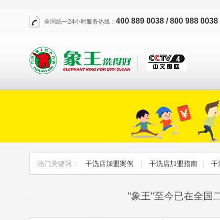
400 889 0038 / 800 988 0038
全国统一24小时服务热线：
热门关键词：
干洗店加盟案例
|
干洗店加盟指南
|
干
"象王"至今已在全国