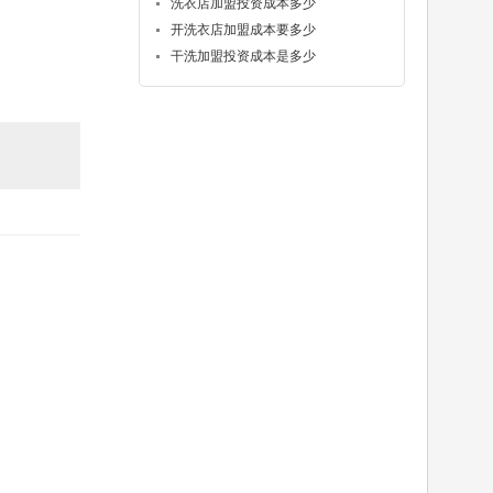
洗衣店加盟投资成本多少
开洗衣店加盟成本要多少
干洗加盟投资成本是多少