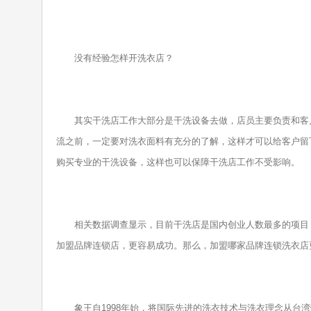
没有经验怎样开洗衣店？
其实干洗店工作大部分是干洗设备去做，店员主要负责和客户
流之前，一定要对洗衣面料有充分的了解，这样才可以给客户留
购买专业的干洗设备，这样也可以保障干洗店工作不受影响。
相关数据调查显示，目前干洗店是国内创业人数最多的项目，
加盟品牌连锁店，更容易成功。那么，加盟哪家品牌连锁洗衣店
象王自1998年始，将国际先进的洗衣技术与洗衣理念从台湾