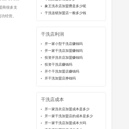
象王洗衣店加盟费是多少呢
盟商很多支
干洗连锁加盟店一般多少钱
成功经营。
干洗店利润
开一家小型干洗店赚钱吗
开一家干洗店加盟赚钱吗
投资开洗衣店加盟赚钱吗
投资干洗店赚钱吗
开个干洗加盟店赚钱吗
开干洗加盟店挣钱吗
干洗店成本
开一家洗衣店加盟成本是多少
开一家干洗加盟店的成本是多少
开一家干洗店加盟成本大吗