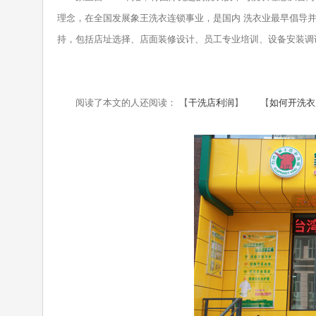
理念，在全国发展象王洗衣连锁事业，是国内 洗衣业最早倡导
持，包括店址选择、店面装修设计、员工专业培训、设备安装调
阅读了本文的人还阅读： 【
干洗店利润
】 【
如何开洗衣