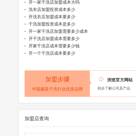
开一家干洗店加盟成本大吗
洗衣店加盟投资成本多少
开洗衣店加盟成本要多少
干洗加盟投资成本是多少
开一家干洗店加盟需要多少成本
开干洗店加盟成本需要多少
开家干洗店成本需要多少钱
开一个干洗店成本要多少
加盟步骤

浏览官方网站
初步了解公司及产品
中国服装干洗行业优质品牌
加盟店查询