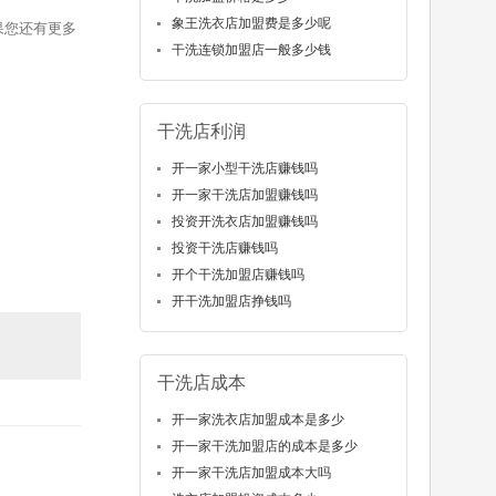
象王洗衣店加盟费是多少呢
果您还有更多
干洗连锁加盟店一般多少钱
干洗店利润
开一家小型干洗店赚钱吗
开一家干洗店加盟赚钱吗
投资开洗衣店加盟赚钱吗
投资干洗店赚钱吗
开个干洗加盟店赚钱吗
开干洗加盟店挣钱吗
干洗店成本
开一家洗衣店加盟成本是多少
开一家干洗加盟店的成本是多少
开一家干洗店加盟成本大吗