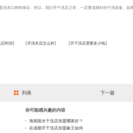
洗衣口碑的保证。所以，我们开干洗店之前，一定要选择好的干洗设备。如
洗店利润
】 【
开洗衣店怎么样
】 【
开干洗店需要多少钱
】
列表
下一篇
你可能感兴趣的内容
海南陵水干洗店加盟哪家好？
在成都开干洗店加盟象王如何