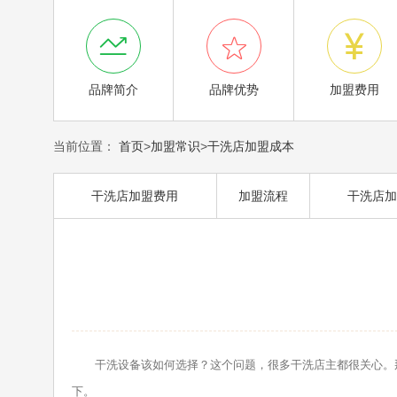



品牌简介
品牌优势
加盟费用
当前位置：
首页
>
加盟常识
>
干洗店加盟成本
干洗店加盟费用
加盟流程
干洗店加
干洗设备该如何选择？这个问题，很多干洗店主都很关心。那
下。