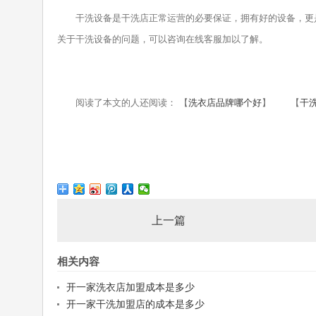
干洗设备是干洗店正常运营的必要保证，拥有好的设备，更是
关于干洗设备的问题，可以咨询在线客服加以了解。
阅读了本文的人还阅读： 【
洗衣店品牌哪个好
】 【
干
上一篇
相关内容
开一家洗衣店加盟成本是多少
开一家干洗加盟店的成本是多少