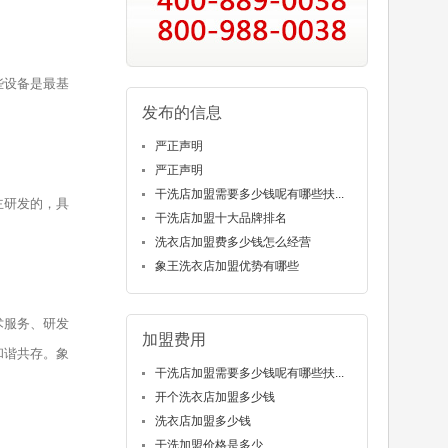
些设备是最基
发布的信息
严正声明
严正声明
干洗店加盟需要多少钱呢有哪些扶...
主研发的，具
干洗店加盟十大品牌排名
洗衣店加盟费多少钱怎么经营
象王洗衣店加盟优势有哪些
术服务、研发
加盟费用
和谐共存。象
干洗店加盟需要多少钱呢有哪些扶...
开个洗衣店加盟多少钱
洗衣店加盟多少钱
干洗加盟价格是多少