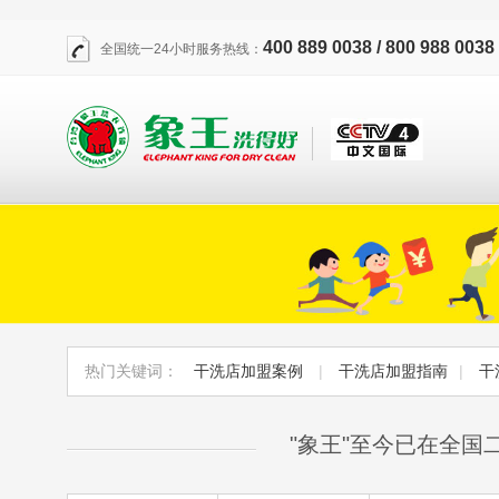
400 889 0038 / 800 988 0038
全国统一24小时服务热线：
热门关键词：
干洗店加盟案例
|
干洗店加盟指南
|
干
"象王"至今已在全国