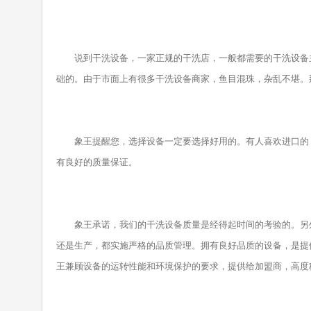
说到干洗设备，一家正规的干洗店，一般都需要的干洗设备主
础的。由于市面上有很多干洗设备商家，鱼目混珠，杂乱不堪。
象王提醒您，选择设备一定要选择好用的。有人喜欢进口的，
有良好的质量保证。
象王承诺，我们的干洗设备质量是经得起时间的考验的。另外
还是生产，都实施严格的品质管理。拥有良好品质的设备，是提
王兼顾设备的运转性能和环境保护的要求，提供给加盟商，高度