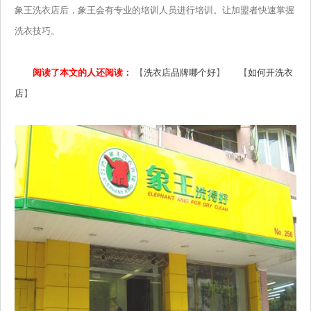
象王洗衣店后，象王会有专业的培训人员进行培训。让加盟者快速掌握
洗衣技巧。
阅读了本文的人还阅读：
【
洗衣店品牌哪个好
】 【
如何开洗衣
店
】