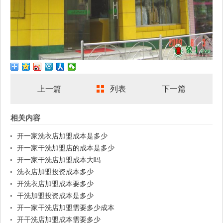
上一篇
列表
下一篇
相关内容
开一家洗衣店加盟成本是多少
开一家干洗加盟店的成本是多少
开一家干洗店加盟成本大吗
洗衣店加盟投资成本多少
开洗衣店加盟成本要多少
干洗加盟投资成本是多少
开一家干洗店加盟需要多少成本
开干洗店加盟成本需要多少