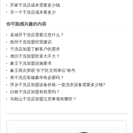
开家干洗店成本需要多少钱
开一个干洗店成本要多少
你可能感兴趣的内容
县城开干洗店需要注意什么？
抚州干洗加盟经营建议
干洗店加盟了解客户的需求
潍坊干洗加盟胜算大不大？
象王干洗加盟设施要求
象王再次荣获“长宁区文明单位”称号
将干洗店装修豪华有必要吗？
萍乡干洗店加盟设备价格-一套洗衣设备需要多少钱?
白银干洗店加盟有前景吗？
马鞍山干洗店加盟注意事项有哪些？