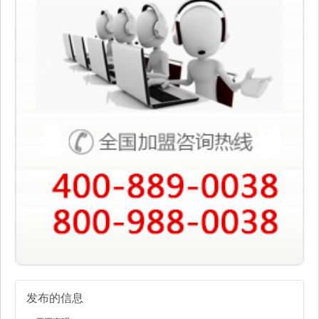
发布的信息