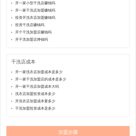
开一家小型干洗店赚钱吗
开一家干洗店加盟赚钱吗
投资开洗衣店加盟赚钱吗
投资干洗店赚钱吗
开个干洗加盟店赚钱吗
开干洗加盟店挣钱吗
干洗店成本
开一家洗衣店加盟成本是多少
开一家干洗加盟店的成本是多少
开一家干洗店加盟成本大吗
洗衣店加盟投资成本多少
开洗衣店加盟成本要多少
干洗加盟投资成本是多少
加盟步骤