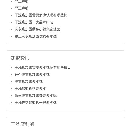
严正声明
严正声明
干洗店加盟需要多少钱呢有哪些扶...
干洗店加盟十大品牌排名
洗衣店加盟费多少钱怎么经营
象王洗衣店加盟优势有哪些
加盟费用
干洗店加盟需要多少钱呢有哪些扶...
开个洗衣店加盟多少钱
洗衣店加盟多少钱
干洗加盟价格是多少
象王洗衣店加盟费是多少呢
干洗连锁加盟店一般多少钱
干洗店利润