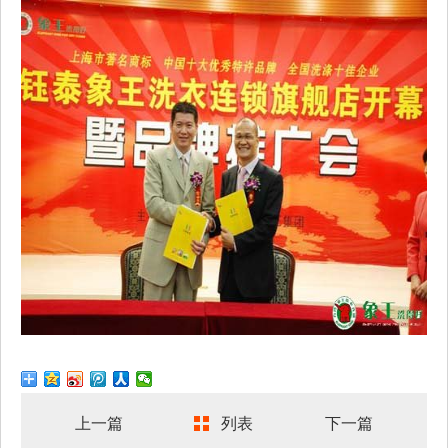
上一篇
列表
下一篇