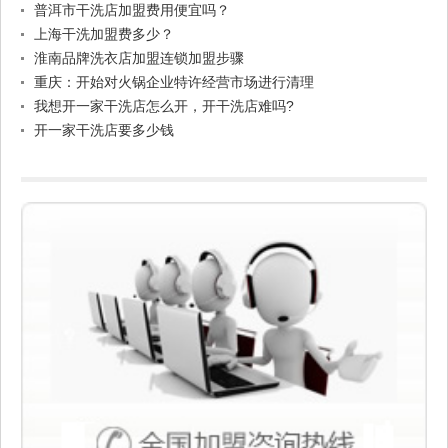
普洱市干洗店加盟费用便宜吗？
上海干洗加盟费多少？
淮南品牌洗衣店加盟连锁加盟步骤
重庆：开始对火锅企业特许经营市场进行清理
我想开一家干洗店怎么开，开干洗店难吗?
开一家干洗店要多少钱