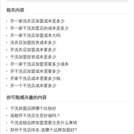
相关内容
开一家洗衣店加盟成本是多少
开一家干洗加盟店的成本是多少
开一家干洗店加盟成本大吗
洗衣店加盟投资成本多少
开洗衣店加盟成本要多少
干洗加盟投资成本是多少
开一家干洗店加盟需要多少成本
开干洗店加盟成本需要多少
开家干洗店成本需要多少钱
开一个干洗店成本要多少
你可能感兴趣的内容
干洗加盟品牌哪个比较好
成都开干洗店生意好做吗？
干洗连锁品牌加盟需要注意什么事情
郑州干洗店排名-选哪个品牌加盟好?