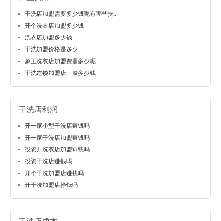
干洗店加盟需要多少钱呢有哪些扶...
开个洗衣店加盟多少钱
洗衣店加盟多少钱
干洗加盟价格是多少
象王洗衣店加盟费是多少呢
干洗连锁加盟店一般多少钱
干洗店利润
开一家小型干洗店赚钱吗
开一家干洗店加盟赚钱吗
投资开洗衣店加盟赚钱吗
投资干洗店赚钱吗
开个干洗加盟店赚钱吗
开干洗加盟店挣钱吗