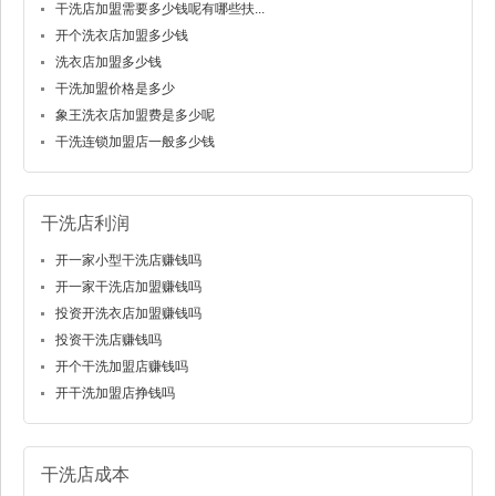
干洗店加盟需要多少钱呢有哪些扶...
开个洗衣店加盟多少钱
洗衣店加盟多少钱
干洗加盟价格是多少
象王洗衣店加盟费是多少呢
干洗连锁加盟店一般多少钱
干洗店利润
开一家小型干洗店赚钱吗
开一家干洗店加盟赚钱吗
投资开洗衣店加盟赚钱吗
投资干洗店赚钱吗
开个干洗加盟店赚钱吗
开干洗加盟店挣钱吗
干洗店成本