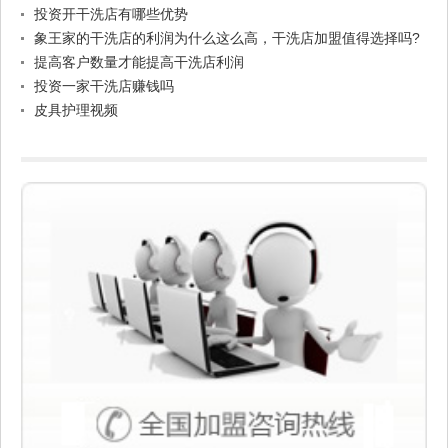
投资开干洗店有哪些优势
象王家的干洗店的利润为什么这么高，干洗店加盟值得选择吗?
提高客户数量才能提高干洗店利润
投资一家干洗店赚钱吗
皮具护理视频