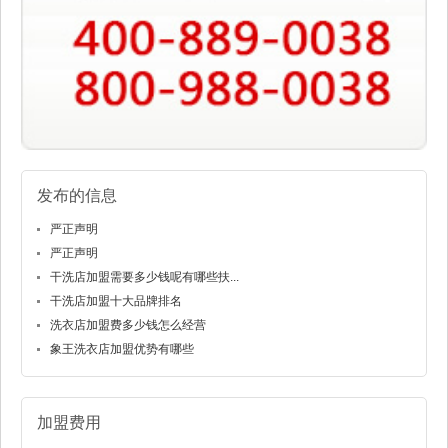
发布的信息
严正声明
严正声明
干洗店加盟需要多少钱呢有哪些扶...
干洗店加盟十大品牌排名
洗衣店加盟费多少钱怎么经营
象王洗衣店加盟优势有哪些
加盟费用