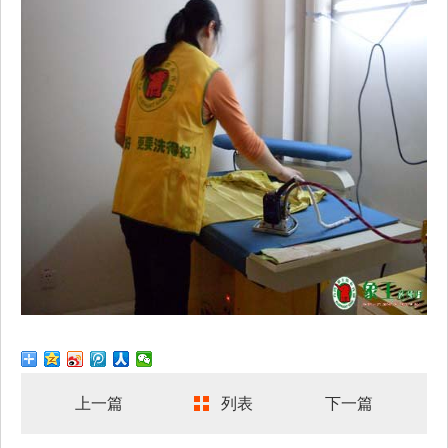
上一篇
列表
下一篇