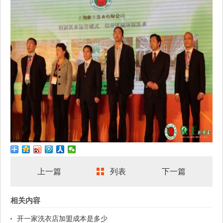
上一篇
列表
下一篇
相关内容
开一家洗衣店加盟成本是多少