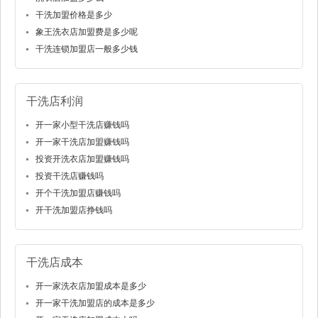
干洗加盟价格是多少
象王洗衣店加盟费是多少呢
干洗连锁加盟店一般多少钱
干洗店利润
开一家小型干洗店赚钱吗
开一家干洗店加盟赚钱吗
投资开洗衣店加盟赚钱吗
投资干洗店赚钱吗
开个干洗加盟店赚钱吗
开干洗加盟店挣钱吗
干洗店成本
开一家洗衣店加盟成本是多少
开一家干洗加盟店的成本是多少