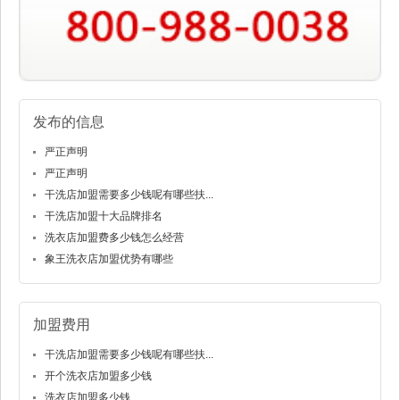
发布的信息
严正声明
严正声明
干洗店加盟需要多少钱呢有哪些扶...
干洗店加盟十大品牌排名
洗衣店加盟费多少钱怎么经营
象王洗衣店加盟优势有哪些
加盟费用
干洗店加盟需要多少钱呢有哪些扶...
开个洗衣店加盟多少钱
洗衣店加盟多少钱