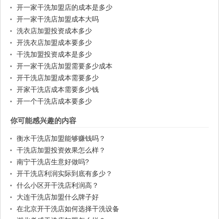
开一家干洗加盟店的成本是多少
开一家干洗店加盟成本大吗
洗衣店加盟投资成本多少
开洗衣店加盟成本要多少
干洗加盟投资成本是多少
开一家干洗店加盟需要多少成本
开干洗店加盟成本需要多少
开家干洗店成本需要多少钱
开一个干洗店成本要多少
你可能感兴趣的内容
衡水干洗店加盟能够赚钱吗？
干洗店加盟投资效果怎么样？
南宁干洗店生意好做吗?
开干洗店利润实际到底有多少？
什么小区开干洗店利润高？
大连干洗店加盟什么牌子好
在北京开干洗店如何选择干洗设备