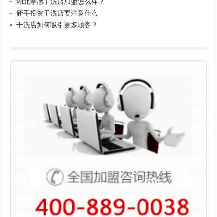
湖北孝感干洗店加盟怎么样？
新手投资干洗店要注意什么
干洗店如何吸引更多顾客？